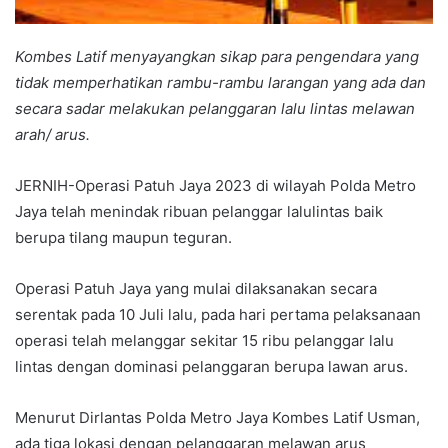
Kombes Latif menyayangkan sikap para pengendara yang
tidak memperhatikan rambu-rambu larangan yang ada dan
secara sadar melakukan pelanggaran lalu lintas melawan
arah/ arus.
JERNIH-Operasi Patuh Jaya 2023 di wilayah Polda Metro
Jaya telah menindak ribuan pelanggar lalulintas baik
berupa tilang maupun teguran.
Operasi Patuh Jaya yang mulai dilaksanakan secara
serentak pada 10 Juli lalu, pada hari pertama pelaksanaan
operasi telah melanggar sekitar 15 ribu pelanggar lalu
lintas dengan dominasi pelanggaran berupa lawan arus.
Menurut Dirlantas Polda Metro Jaya Kombes Latif Usman,
ada tiga lokasi dengan pelanggaran melawan arus