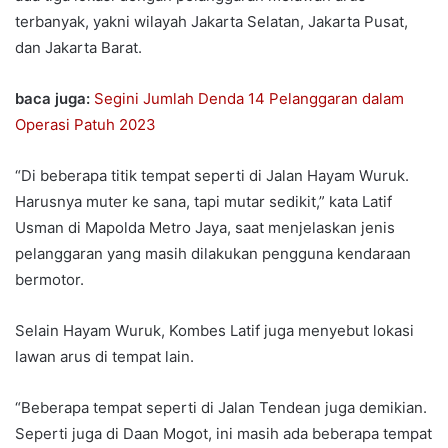
terbanyak, yakni wilayah Jakarta Selatan, Jakarta Pusat,
dan Jakarta Barat.
baca juga:
Segini Jumlah Denda 14 Pelanggaran dalam
Operasi Patuh 2023
“Di beberapa titik tempat seperti di Jalan Hayam Wuruk.
Harusnya muter ke sana, tapi mutar sedikit,” kata Latif
Usman di Mapolda Metro Jaya, saat menjelaskan jenis
pelanggaran yang masih dilakukan pengguna kendaraan
bermotor.
Selain Hayam Wuruk, Kombes Latif juga menyebut lokasi
lawan arus di tempat lain.
“Beberapa tempat seperti di Jalan Tendean juga demikian.
Seperti juga di Daan Mogot, ini masih ada beberapa tempat