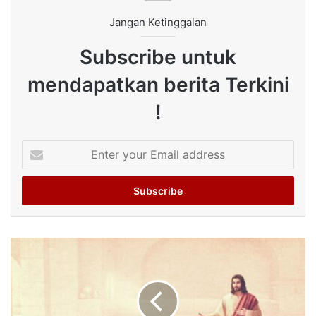
Jangan Ketinggalan
Subscribe untuk
mendapatkan berita Terkini
!
Enter
your
Email
address