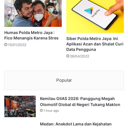
Humas Polda Metro Jaya :
Fico Menangis Karena Stres
Siber Polda Metro Jaya: Ini
Aplikasi Azan dan Shalat Curi
15/01/2022
Data Pengguna
26/04/2022
Popular
Kemilau GIIAS 2026: Panggung Megah
Otomotif Global di Negeri Tukang Maklon
1 hour ago
Medan: Anekdot Lama dan Kejahatan