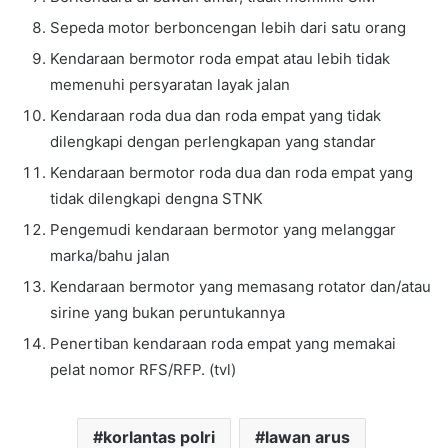
Sepeda motor berboncengan lebih dari satu orang
Kendaraan bermotor roda empat atau lebih tidak
memenuhi persyaratan layak jalan
Kendaraan roda dua dan roda empat yang tidak
dilengkapi dengan perlengkapan yang standar
Kendaraan bermotor roda dua dan roda empat yang
tidak dilengkapi dengna STNK
Pengemudi kendaraan bermotor yang melanggar
marka/bahu jalan
Kendaraan bermotor yang memasang rotator dan/atau
sirine yang bukan peruntukannya
Penertiban kendaraan roda empat yang memakai
pelat nomor RFS/RFP. (tvl)
korlantas polri
lawan arus