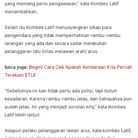
yang memang perlu pengawasan,” kata Kombes Latif
menambahkan,
Selain itu Kombes Latif menyayangkan sikap para
pengendara yang tidak memperhatikan rambu-rambu
larangan yang ada dan secara sadar melakukan
pelanggaran lalu lintas melawan arah/ arus.
baca juga:
Begini Cara Cek Apakah Kendaraan Kita Pernah
Terekam ETLE
“Sebetulnya ini kan tidak perlu ada polisi, tapi butuh
kesadaran. Karena rambu-rambu jelas, dan bahayanya pun
sudah jelas. Ini yang menjadi sorotan kita,” kata Kombes
Latif lebih lanjut.
Adapun pelaku pelanggaran lawan arus, kata kombes Latif,