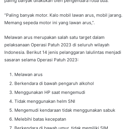
paling banyak dilakukan oleh pengendara roda dua.
“Paling banyak motor. Kalo mobil lawan arus, mobil jarang.
Memang sepeda motor ini yang lawan arus,”.
Melawan arus merupakan salah satu target dalam
pelaksanaan Operasi Patuh 2023 di seluruh wilayah
Indonesia. Berikut 14 jenis pelanggaran lalulintas menjadi
sasaran selama Operasi Patuh 2023:
Melawan arus
Berkendara di bawah pengaruh alkohol
Menggunakan HP saat mengemudi
Tidak menggunakan helm SNI
Mengemudi kendaraan tidak menggunakan sabuk
Melebihi batas kecepatan
Berkendara di bawah umur, tidak memiliki SIM