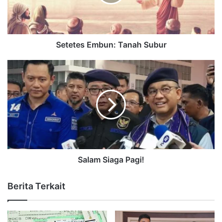
Setetes Embun: Tanah Subur
Salam Siaga Pagi!
Berita Terkait