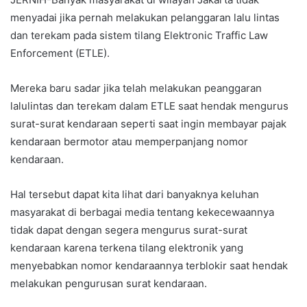
menyadai jika pernah melakukan pelanggaran lalu lintas
dan terekam pada sistem tilang Elektronic Traffic Law
Enforcement (ETLE).
Mereka baru sadar jika telah melakukan peanggaran
lalulintas dan terekam dalam ETLE saat hendak mengurus
surat-surat kendaraan seperti saat ingin membayar pajak
kendaraan bermotor atau memperpanjang nomor
kendaraan.
Hal tersebut dapat kita lihat dari banyaknya keluhan
masyarakat di berbagai media tentang kekecewaannya
tidak dapat dengan segera mengurus surat-surat
kendaraan karena terkena tilang elektronik yang
menyebabkan nomor kendaraannya terblokir saat hendak
melakukan pengurusan surat kendaraan.