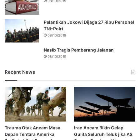
08/10/2019
Pelantikan Jokowi Dijaga 27 Ribu Personel
TNI-Polri
08/10/2019
Nasib Tragis Pemberang Jalanan
08/10/2019
Recent News
Trauma Otak Ancam Masa
Iran Ancam Bikin Gelap
Depan Tentara Amerika
Gulita Seluruh Teluk jika AS