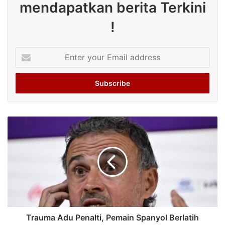
mendapatkan berita Terkini
!
Enter
your
Email
address
Trauma Adu Penalti, Pemain Spanyol Berlatih