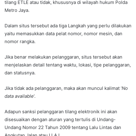
tilang ETLE atau tidak, khususnya di wilayah hukum Polda
Metro Jaya.
Dalam situs tersebut ada tiga Langkah yang perlu dilakukan
yaitu memasukkan data pelat nomor, nomor mesin, dan
nomor rangka.
Jika benar melakukan pelanggaran, situs tersebut akan
menjelaskan detail tentang waktu, lokasi, tipe pelanggaran,
dan statusnya.
Jika tidak ada pelanggaran, maka akan muncul kalimat ‘
No
data available
‘.
Adapun sanksi pelanggaran tilang elektronik ini akan
disesuaikan dengan aturan yang tertulis di Undang-
Undang Nomor 22 Tahun 2009 tentang Lalu Lintas dan
Angkutan Jalan atau LLAJ.