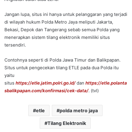
Jangan lupa, situs ini hanya untuk pelanggaran yang terjadi
di wilayah hukum Polda Metro Jaya meliputi Jakarta,
Bekasi, Depok dan Tangerang sebab semua Polda yang
menerapkan sistem tilang elektronik memiliki situs
tersendiri.
Contohnya seperti di Polda Jawa Timur dan Balikpapan.
Situs untuk pengecekan tilang ETLE pada dua Polda itu
yaitu
situs
https://etle.jatim.polri.go.id/
dan
https://etle.polanta
sbalikpapan.com/konfirmasi/cek-data/
. (tvl)
etle
polda metro jaya
Tilang Elektronik