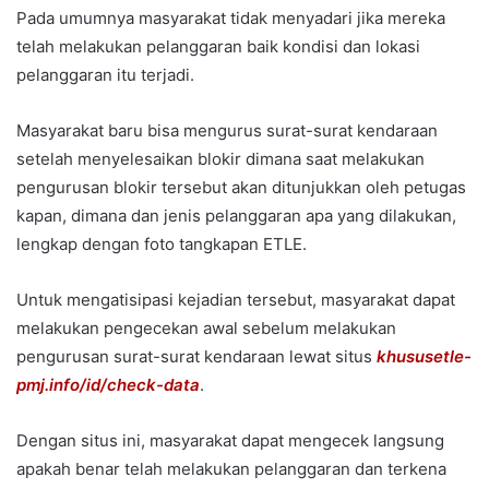
Pada umumnya masyarakat tidak menyadari jika mereka
telah melakukan pelanggaran baik kondisi dan lokasi
pelanggaran itu terjadi.
Masyarakat baru bisa mengurus surat-surat kendaraan
setelah menyelesaikan blokir dimana saat melakukan
pengurusan blokir tersebut akan ditunjukkan oleh petugas
kapan, dimana dan jenis pelanggaran apa yang dilakukan,
lengkap dengan foto tangkapan ETLE.
Untuk mengatisipasi kejadian tersebut, masyarakat dapat
melakukan pengecekan awal sebelum melakukan
pengurusan surat-surat kendaraan lewat situs
khususetle-
pmj.info/id/check-data
.
Dengan situs ini, masyarakat dapat mengecek langsung
apakah benar telah melakukan pelanggaran dan terkena