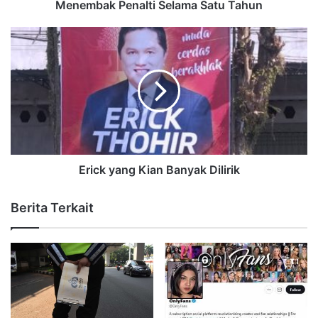
Menembak Penalti Selama Satu Tahun
Erick yang Kian Banyak Dilirik
Berita Terkait