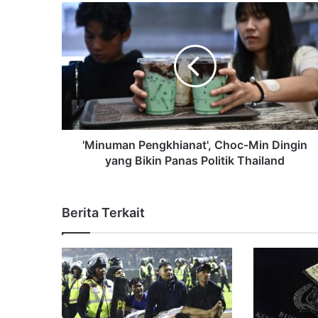
'Minuman Pengkhianat', Choc-Min Dingin
yang Bikin Panas Politik Thailand
Berita Terkait