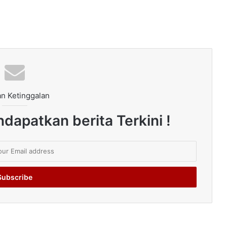
n Ketinggalan
dapatkan berita Terkini !