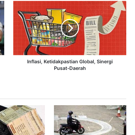
Inflasi, Ketidakpastian Global, Sinergi
Pusat-Daerah