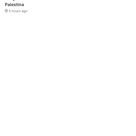
Palestina
3 hours ago