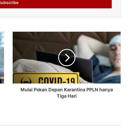
Mulai Pekan Depan Karantina PPLN hanya
Tiga Hari