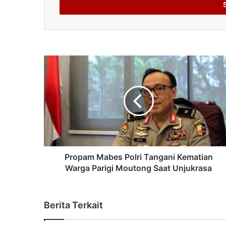
address
Propam Mabes Polri Tangani Kematian
Warga Parigi Moutong Saat Unjukrasa
Berita Terkait