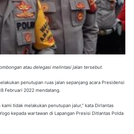
ombongan atau delegasi melintasi jalan tersebut.
elakukan penutupan ruas jalan sepanjang acara Presidensi
18 Februari 2022 mendatang.
 kami tidak melakukan penutupan jalur,” kata Dirlantas
go kepada wartawan di Lapangan Presisi Ditlantas Polda