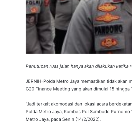
Penutupan ruas jalan hanya akan dilakukan ketika r
JERNIH-Polda Metro Jaya memastikan tidak akan m
G20 Finance Meeting yang akan dimulai 15 hingga 
“Jadi terkait akomodasi dan lokasi acara berdekatan
Polda Metro Jaya, Kombes Pol Sambodo Purnomo Yo
Metro Jaya, pada Senin (14/2/2022).