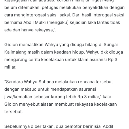
belum ditemukan, petugas melakukan penyelidikan dengan
cara menginterogasi saksi-saksi. Dari hasil interogasi saksi
bernama Abdil Mulki (mengaku) kejadian laka lantas tidak
ada dan hanya rekayasa,”.
Gidion memastikan Wahyu yang diduga hilang di Sungai
Kalimalang masih dalam keadaan hidup. Wahyu dkk diduga
mengarang cerita kecelakaan untuk klaim asuransi Rp 3
miliar.
“Saudara Wahyu Suhada melakukan rencana tersebut
dengan maksud untuk mendapatkan asuransi
jiwa/kematian sebesar kurang lebih Rp 3 miliar,” kata
Gidion menyebut alasan membuat rekayasa kecelakaan
tersebut.
Sebelumnya diberitakan, dua pemotor berinisial Abdil