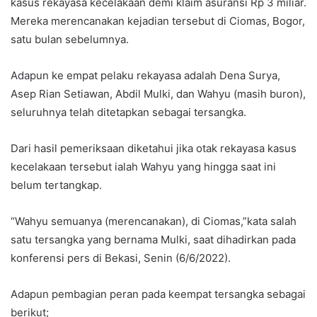
kasus rekayasa kecelakaan demi klaim asuransi Rp 3 miliar.
Mereka merencanakan kejadian tersebut di Ciomas, Bogor,
satu bulan sebelumnya.
Adapun ke empat pelaku rekayasa adalah Dena Surya,
Asep Rian Setiawan, Abdil Mulki, dan Wahyu (masih buron),
seluruhnya telah ditetapkan sebagai tersangka.
Dari hasil pemeriksaan diketahui jika otak rekayasa kasus
kecelakaan tersebut ialah Wahyu yang hingga saat ini
belum tertangkap.
“Wahyu semuanya (merencanakan), di Ciomas,”kata salah
satu tersangka yang bernama Mulki, saat dihadirkan pada
konferensi pers di Bekasi, Senin (6/6/2022).
Adapun pembagian peran pada keempat tersangka sebagai
berikut;