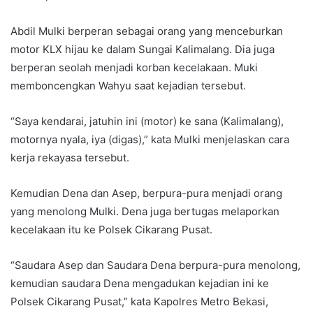
Abdil Mulki berperan sebagai orang yang menceburkan
motor KLX hijau ke dalam Sungai Kalimalang. Dia juga
berperan seolah menjadi korban kecelakaan. Muki
memboncengkan Wahyu saat kejadian tersebut.
“Saya kendarai, jatuhin ini (motor) ke sana (Kalimalang),
motornya nyala, iya (digas),” kata Mulki menjelaskan cara
kerja rekayasa tersebut.
Kemudian Dena dan Asep, berpura-pura menjadi orang
yang menolong Mulki. Dena juga bertugas melaporkan
kecelakaan itu ke Polsek Cikarang Pusat.
“Saudara Asep dan Saudara Dena berpura-pura menolong,
kemudian saudara Dena mengadukan kejadian ini ke
Polsek Cikarang Pusat,” kata Kapolres Metro Bekasi,