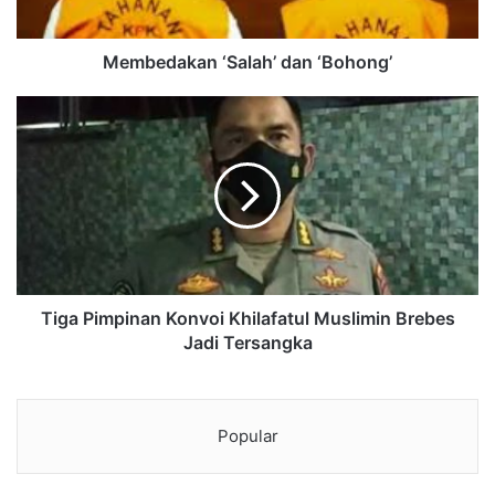
Membedakan ‘Salah’ dan ‘Bohong’
Tiga Pimpinan Konvoi Khilafatul Muslimin Brebes
Jadi Tersangka
Popular