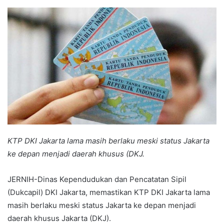
an
email
KTP DKI Jakarta lama masih berlaku meski status Jakarta
ke depan menjadi daerah khusus (DKJ.
JERNIH-Dinas Kependudukan dan Pencatatan Sipil
(Dukcapil) DKI Jakarta, memastikan KTP DKI Jakarta lama
masih berlaku meski status Jakarta ke depan menjadi
daerah khusus Jakarta (DKJ).