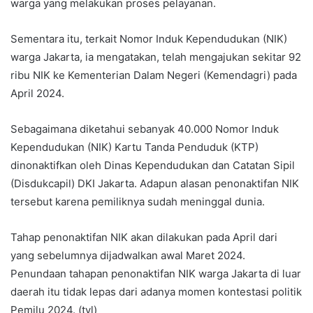
warga yang melakukan proses pelayanan.
Sementara itu, terkait Nomor Induk Kependudukan (NIK)
warga Jakarta, ia mengatakan, telah mengajukan sekitar 92
ribu NIK ke Kementerian Dalam Negeri (Kemendagri) pada
April 2024.
Sebagaimana diketahui sebanyak 40.000 Nomor Induk
Kependudukan (NIK) Kartu Tanda Penduduk (KTP)
dinonaktifkan oleh Dinas Kependudukan dan Catatan Sipil
(Disdukcapil) DKI Jakarta. Adapun alasan penonaktifan NIK
tersebut karena pemiliknya sudah meninggal dunia.
Tahap penonaktifan NIK akan dilakukan pada April dari
yang sebelumnya dijadwalkan awal Maret 2024.
Penundaan tahapan penonaktifan NIK warga Jakarta di luar
daerah itu tidak lepas dari adanya momen kontestasi politik
Pemilu 2024. (tvl)