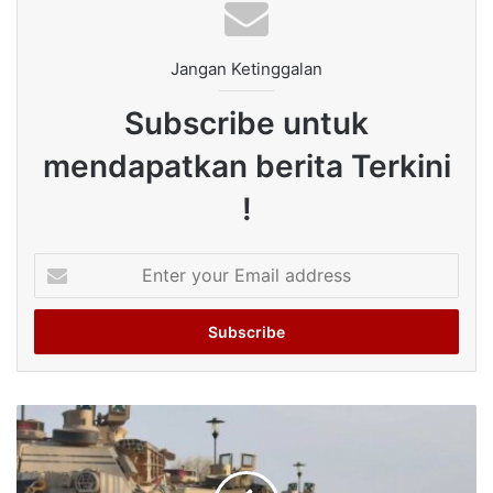
Jangan Ketinggalan
Subscribe untuk
mendapatkan berita Terkini
!
Enter
your
Email
address