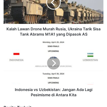
Kalah Lawan Drone Murah Rusia, Ukraina Tarik Sisa
Tank Abrams M1A1 yang Dipasok AS
Indonesia vs Uzbekistan: Jangan Ada Lagi
Pesimisme di Antara Kita