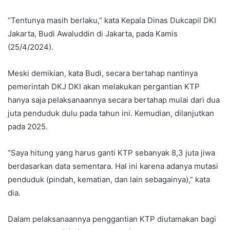
“Tentunya masih berlaku,” kata Kepala Dinas Dukcapil DKI
Jakarta, Budi Awaluddin di Jakarta, pada Kamis
(25/4/2024).
Meski demikian, kata Budi, secara bertahap nantinya
pemerintah DKJ DKI akan melakukan pergantian KTP
hanya saja pelaksanaannya secara bertahap mulai dari dua
juta penduduk dulu pada tahun ini. Kemudian, dilanjutkan
pada 2025.
“Saya hitung yang harus ganti KTP sebanyak 8,3 juta jiwa
berdasarkan data sementara. Hal ini karena adanya mutasi
penduduk (pindah, kematian, dan lain sebagainya),” kata
dia.
Dalam pelaksanaannya penggantian KTP diutamakan bagi