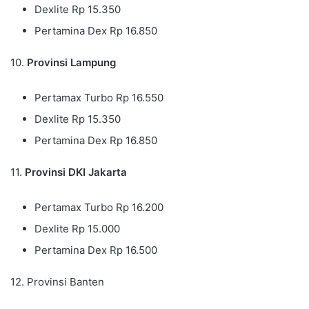
Dexlite Rp 15.350
Pertamina Dex Rp 16.850
10.
Provinsi Lampung
Pertamax Turbo Rp 16.550
Dexlite Rp 15.350
Pertamina Dex Rp 16.850
11.
Provinsi DKI Jakarta
Pertamax Turbo Rp 16.200
Dexlite Rp 15.000
Pertamina Dex Rp 16.500
12. Provinsi Banten