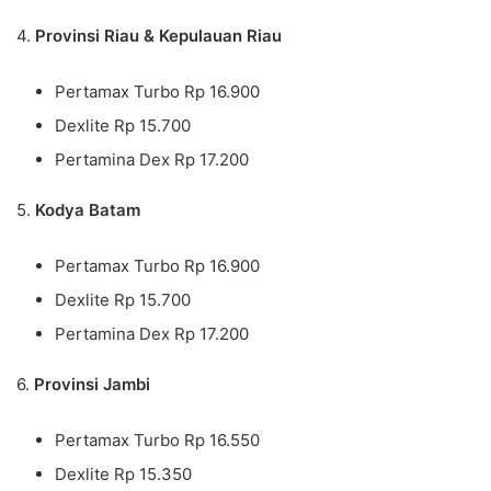
4.
Provinsi Riau & Kepulauan Riau
Pertamax Turbo Rp 16.900
Dexlite Rp 15.700
Pertamina Dex Rp 17.200
5.
Kodya Batam
Pertamax Turbo Rp 16.900
Dexlite Rp 15.700
Pertamina Dex Rp 17.200
6.
Provinsi Jambi
Pertamax Turbo Rp 16.550
Dexlite Rp 15.350