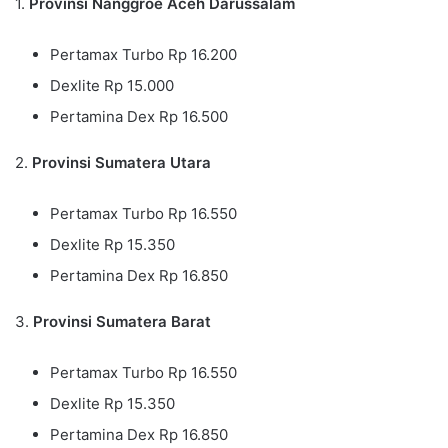
1.
Provinsi Nanggroe Aceh Darussalam
Pertamax Turbo Rp 16.200
Dexlite Rp 15.000
Pertamina Dex Rp 16.500
2.
Provinsi Sumatera Utara
Pertamax Turbo Rp 16.550
Dexlite Rp 15.350
Pertamina Dex Rp 16.850
3.
Provinsi Sumatera Barat
Pertamax Turbo Rp 16.550
Dexlite Rp 15.350
Pertamina Dex Rp 16.850