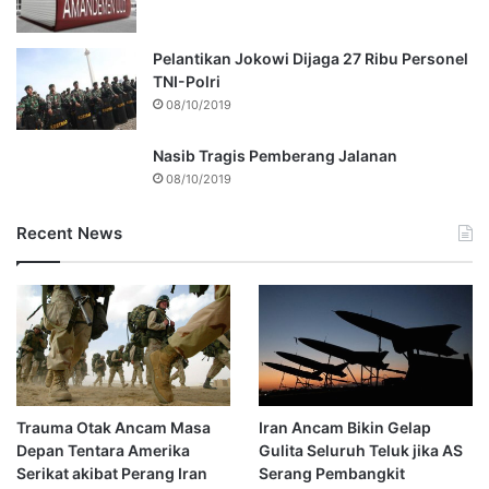
Pelantikan Jokowi Dijaga 27 Ribu Personel
TNI-Polri
08/10/2019
Nasib Tragis Pemberang Jalanan
08/10/2019
Recent News
Trauma Otak Ancam Masa
Iran Ancam Bikin Gelap
Depan Tentara Amerika
Gulita Seluruh Teluk jika AS
Serikat akibat Perang Iran
Serang Pembangkit