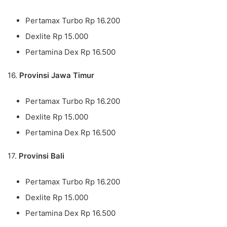
Pertamax Turbo Rp 16.200
Dexlite Rp 15.000
Pertamina Dex Rp 16.500
16.
Provinsi Jawa Timur
Pertamax Turbo Rp 16.200
Dexlite Rp 15.000
Pertamina Dex Rp 16.500
17.
Provinsi Bali
Pertamax Turbo Rp 16.200
Dexlite Rp 15.000
Pertamina Dex Rp 16.500