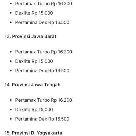
Pertamax Turbo Rp 16.200
Dexlite Rp 15.000
Pertamina Dex Rp 16.500
13.
Provinsi Jawa Barat
Pertamax Turbo Rp 16.200
Dexlite Rp 15.000
Pertamina Dex Rp 16.500
14.
Provinsi Jawa Tengah
Pertamax Turbo Rp 16.200
Dexlite Rp 15.000
Pertamina Dex Rp 16.500
15.
Provinsi DI Yogyakarta