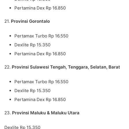
Pertamina Dex Rp 16.850
21.
Provinsi Gorontalo
Pertamax Turbo Rp 16.550
Dexlite Rp 15.350
Pertamina Dex Rp 16.850
22.
Provinsi Sulawesi Tengah, Tenggara, Selatan, Barat
Pertamax Turbo Rp 16.550
Dexlite Rp 15.350
Pertamina Dex Rp 16.850
23.
Provinsi Maluku & Maluku Utara
Dexlite Rp 15.350