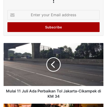
!
Enter
your
Email
address
Mulai 11 Juli Ada Perbaikan Tol Jakarta-Cikampek di
KM 34