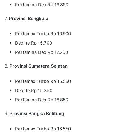
Pertamina Dex Rp 16.850
7.
Provinsi Bengkulu
Pertamax Turbo Rp 16.900
Dexlite Rp 15.700
Pertamina Dex Rp 17.200
8.
Provinsi Sumatera Selatan
Pertamax Turbo Rp 16.550
Dexlite Rp 15.350
Pertamina Dex Rp 16.850
9.
Provinsi Bangka Belitung
Pertamax Turbo Rp 16.550