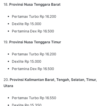
18.
Provinsi Nusa Tenggara Barat
Pertamax Turbo Rp 16.200
Dexlite Rp 15.000
Pertamina Dex Rp 16.500
19.
Provinsi Nusa Tenggara Timur
Pertamax Turbo Rp 16.200
Dexlite Rp 15.000
Pertamina Dex Rp 16.500
20.
Provinsi Kalimantan Barat, Tengah, Selatan, Timur,
Utara
Pertamax Turbo Rp 16.550
Dexlite Rp 15.350