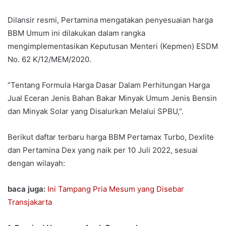
Dilansir resmi, Pertamina mengatakan penyesuaian harga
BBM Umum ini dilakukan dalam rangka
mengimplementasikan Keputusan Menteri (Kepmen) ESDM
No. 62 K/12/MEM/2020.
“Tentang Formula Harga Dasar Dalam Perhitungan Harga
Jual Eceran Jenis Bahan Bakar Minyak Umum Jenis Bensin
dan Minyak Solar yang Disalurkan Melalui SPBU,”.
Berikut daftar terbaru harga BBM Pertamax Turbo, Dexlite
dan Pertamina Dex yang naik per 10 Juli 2022, sesuai
dengan wilayah:
baca juga:
Ini Tampang Pria Mesum yang Disebar
Transjakarta