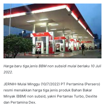
an
email
Harga baru tiga jenis BBM non subsidi mulai berlaku 10 Juli
2022.
JERNIH-Mulai Minggu (10/7/2022) PT Pertamina (Persero)
resmi menaikkan harga tiga jenis produk Bahan Bakar
Minyak (BBM) non subsid, yakni Pertamax Turbo, Dexlite
dan Pertamina Dex.