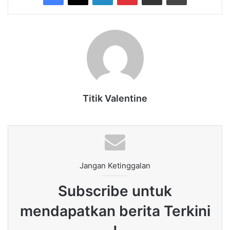
Titik Valentine
Jangan Ketinggalan
Subscribe untuk
mendapatkan berita Terkini