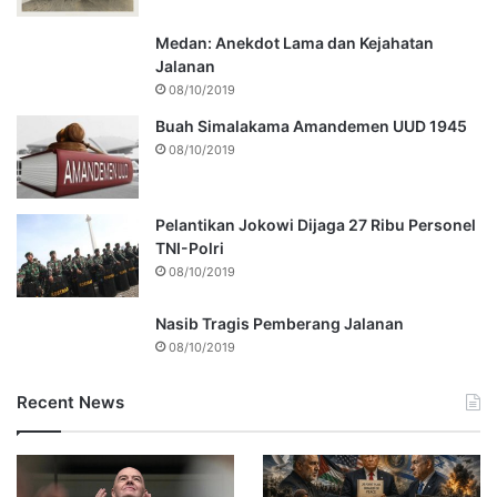
Medan: Anekdot Lama dan Kejahatan
Jalanan
08/10/2019
Buah Simalakama Amandemen UUD 1945
08/10/2019
Pelantikan Jokowi Dijaga 27 Ribu Personel
TNI-Polri
08/10/2019
Nasib Tragis Pemberang Jalanan
08/10/2019
Recent News