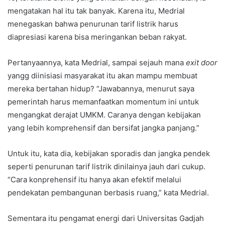
mengatakan hal itu tak banyak. Karena itu, Medrial
menegaskan bahwa penurunan tarif listrik harus
diapresiasi karena bisa meringankan beban rakyat.
Pertanyaannya, kata Medrial, sampai sejauh mana
exit door
yangg diinisiasi masyarakat itu akan mampu membuat
mereka bertahan hidup? “Jawabannya, menurut saya
pemerintah harus memanfaatkan momentum ini untuk
mengangkat derajat UMKM. Caranya dengan kebijakan
yang lebih komprehensif dan bersifat jangka panjang.”
Untuk itu, kata dia, kebijakan sporadis dan jangka pendek
seperti penurunan tarif listrik dinilainya jauh dari cukup.
“Cara konprehensif itu hanya akan efektif melalui
pendekatan pembangunan berbasis ruang,” kata Medrial.
Sementara itu pengamat energi dari Universitas Gadjah