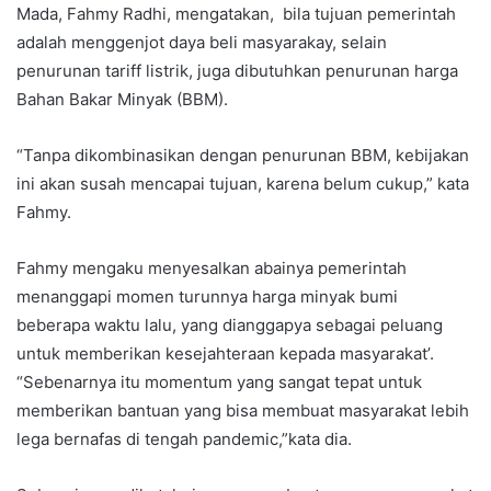
Mada, Fahmy Radhi, mengatakan, bila tujuan pemerintah
adalah menggenjot daya beli masyarakay, selain
penurunan tariff listrik, juga dibutuhkan penurunan harga
Bahan Bakar Minyak (BBM).
“Tanpa dikombinasikan dengan penurunan BBM, kebijakan
ini akan susah mencapai tujuan, karena belum cukup,” kata
Fahmy.
Fahmy mengaku menyesalkan abainya pemerintah
menanggapi momen turunnya harga minyak bumi
beberapa waktu lalu, yang dianggapya sebagai peluang
untuk memberikan kesejahteraan kepada masyarakat’.
“Sebenarnya itu momentum yang sangat tepat untuk
memberikan bantuan yang bisa membuat masyarakat lebih
lega bernafas di tengah pandemic,”kata dia.