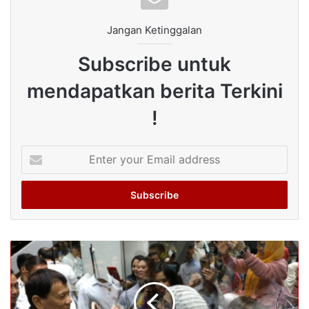
Jangan Ketinggalan
Subscribe untuk
mendapatkan berita Terkini
!
Enter
your
Email
address