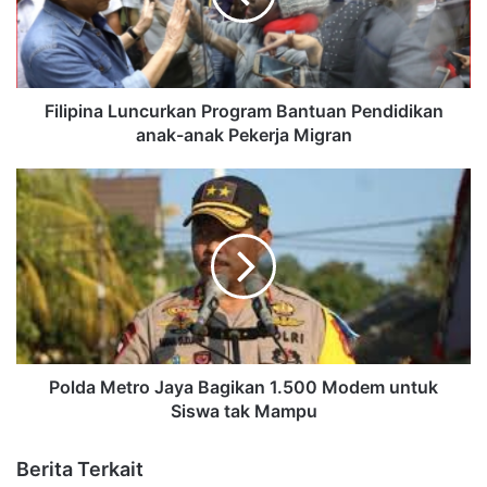
Filipina Luncurkan Program Bantuan Pendidikan
anak-anak Pekerja Migran
Polda Metro Jaya Bagikan 1.500 Modem untuk
Siswa tak Mampu
Berita Terkait