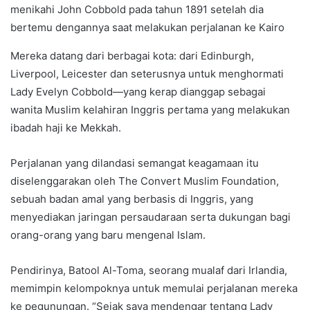
menikahi John Cobbold pada tahun 1891 setelah dia
bertemu dengannya saat melakukan perjalanan ke Kairo
Mereka datang dari berbagai kota: dari Edinburgh,
Liverpool, Leicester dan seterusnya untuk menghormati
Lady Evelyn Cobbold—yang kerap dianggap sebagai
wanita Muslim kelahiran Inggris pertama yang melakukan
ibadah haji ke Mekkah.
Perjalanan yang dilandasi semangat keagamaan itu
diselenggarakan oleh The Convert Muslim Foundation,
sebuah badan amal yang berbasis di Inggris, yang
menyediakan jaringan persaudaraan serta dukungan bagi
orang-orang yang baru mengenal Islam.
Pendirinya, Batool Al-Toma, seorang mualaf dari Irlandia,
memimpin kelompoknya untuk memulai perjalanan mereka
ke pegunungan. “Sejak saya mendengar tentang Lady