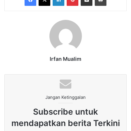
Irfan Mualim
Jangan Ketinggalan
Subscribe untuk
mendapatkan berita Terkini