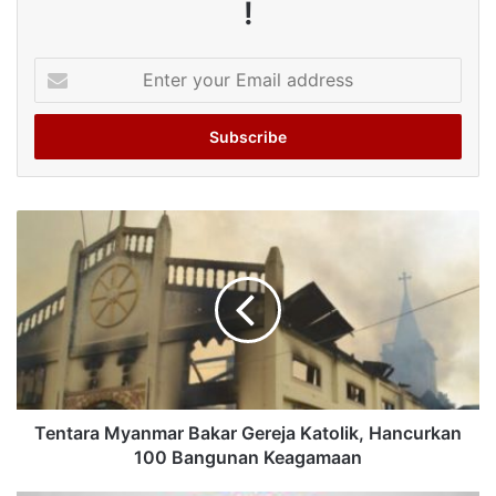
!
Enter
your
Email
address
Tentara Myanmar Bakar Gereja Katolik, Hancurkan
100 Bangunan Keagamaan