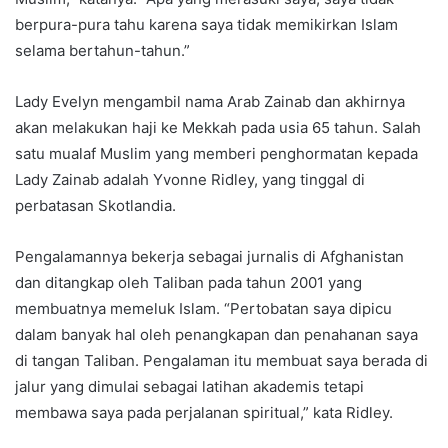
berpura-pura tahu karena saya tidak memikirkan Islam
selama bertahun-tahun.”
Lady Evelyn mengambil nama Arab Zainab dan akhirnya
akan melakukan haji ke Mekkah pada usia 65 tahun. Salah
satu mualaf Muslim yang memberi penghormatan kepada
Lady Zainab adalah Yvonne Ridley, yang tinggal di
perbatasan Skotlandia.
Pengalamannya bekerja sebagai jurnalis di Afghanistan
dan ditangkap oleh Taliban pada tahun 2001 yang
membuatnya memeluk Islam. “Pertobatan saya dipicu
dalam banyak hal oleh penangkapan dan penahanan saya
di tangan Taliban. Pengalaman itu membuat saya berada di
jalur yang dimulai sebagai latihan akademis tetapi
membawa saya pada perjalanan spiritual,” kata Ridley.