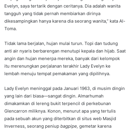
Evelyn, saya tertarik dengan ceritanya. Dia adalah wanita
tangguh yang tidak pernah membiarkan dirinya
dikesampingkan hanya karena dia seorang wanita,” kata Al-
Toma.
Tidak lama berjalan, hujan mulai turun. Topi dan tudung
anti air nyaris berbarengan menutupi kepala dan hijab. Saat
angin dan hujan menerpa mereka, banyak dari kelompok
itu merenungkan perjalanan terakhir Lady Evelyn ke
lembah menuju tempat pemakaman yang dipilihnya.
Lady Evelyn meninggal pada Januari 1963, di musim dingin
yang lain dari biasa—sangat dingin. Almarhumah
dimakamkan di lereng bukit terpencil di perkebunan
Glencarron miliknya. Konon, menurut apa yang tertulis
pada sebuah akun yang diterbitkan di situs web Masjid
Inverness, seorang peniup
bagpipe,
gemetar karena