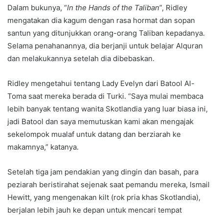
Dalam bukunya, “
In the Hands of the Taliban
”, Ridley
mengatakan dia kagum dengan rasa hormat dan sopan
santun yang ditunjukkan orang-orang Taliban kepadanya.
Selama penahanannya, dia berjanji untuk belajar Alquran
dan melakukannya setelah dia dibebaskan.
Ridley mengetahui tentang Lady Evelyn dari Batool Al-
Toma saat mereka berada di Turki. “Saya mulai membaca
lebih banyak tentang wanita Skotlandia yang luar biasa ini,
jadi Batool dan saya memutuskan kami akan mengajak
sekelompok mualaf untuk datang dan berziarah ke
makamnya,” katanya.
Setelah tiga jam pendakian yang dingin dan basah, para
peziarah beristirahat sejenak saat pemandu mereka, Ismail
Hewitt, yang mengenakan kilt (rok pria khas Skotlandia),
berjalan lebih jauh ke depan untuk mencari tempat