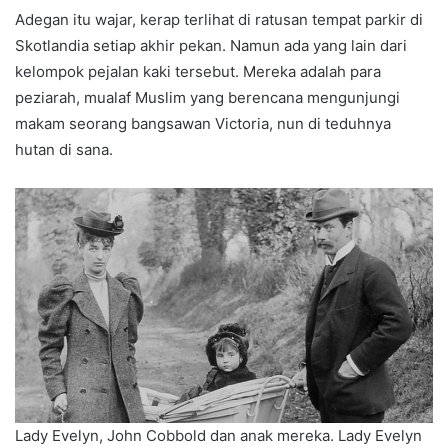
Adegan itu wajar, kerap terlihat di ratusan tempat parkir di
Skotlandia setiap akhir pekan. Namun ada yang lain dari
kelompok pejalan kaki tersebut. Mereka adalah para
peziarah, mualaf Muslim yang berencana mengunjungi
makam seorang bangsawan Victoria, nun di teduhnya
hutan di sana.
Lady Evelyn, John Cobbold dan anak mereka. Lady Evelyn