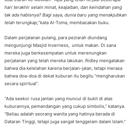
hari terakhir selain minat, keajaiban, dan keindahan yang
tak ada habisnya? Bagi saya, dunia baru yang menakjubkan
telah terungkap,
“kata Al-Toma, membacakan buku.
Dalam perjalanan pulang, para peziarah diundang
mengunjungi Masjid Inverness, untuk makan. Di sana
mereka juga berkesempatan untuk merenungkan
perjalanan yang telah mereka lakukan. Ridley mengatakan
bahwa dia kelelahan karena berjalan-jalan, tetapi merasa
bahwa doa-doa di dekat kuburan itu begitu “mengharukan
secara spiritual”.
“Ada seekor rusa jantan yang muncul di bukit di atas
kuburannya, pemandangan yang cukup simbolis,” katanya.
“Beliau adalah seorang wanita yang hatinya berada di
Dataran Tinggi, tetapi juga sangat tenggelam dalam Islam.”