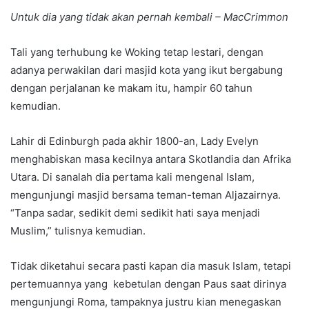
Untuk dia yang tidak akan pernah kembali – MacCrimmon
Tali yang terhubung ke Woking tetap lestari, dengan
adanya perwakilan dari masjid kota yang ikut bergabung
dengan perjalanan ke makam itu, hampir 60 tahun
kemudian.
Lahir di Edinburgh pada akhir 1800-an, Lady Evelyn
menghabiskan masa kecilnya antara Skotlandia dan Afrika
Utara. Di sanalah dia pertama kali mengenal Islam,
mengunjungi masjid bersama teman-teman Aljazairnya.
“Tanpa sadar, sedikit demi sedikit hati saya menjadi
Muslim,” tulisnya kemudian.
Tidak diketahui secara pasti kapan dia masuk Islam, tetapi
pertemuannya yang kebetulan dengan Paus saat dirinya
mengunjungi Roma, tampaknya justru kian menegaskan