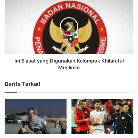
Ini Siasat yang Digunakan Kelompok Khilafatul
Muslimin
Berita Terkait