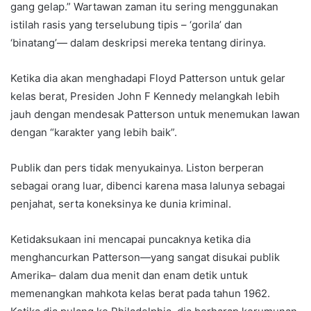
gang gelap.” Wartawan zaman itu sering menggunakan
istilah rasis yang terselubung tipis – ‘gorila’ dan
‘binatang’— dalam deskripsi mereka tentang dirinya.
Ketika dia akan menghadapi Floyd Patterson untuk gelar
kelas berat, Presiden John F Kennedy melangkah lebih
jauh dengan mendesak Patterson untuk menemukan lawan
dengan “karakter yang lebih baik”.
Publik dan pers tidak menyukainya. Liston berperan
sebagai orang luar, dibenci karena masa lalunya sebagai
penjahat, serta koneksinya ke dunia kriminal.
Ketidaksukaan ini mencapai puncaknya ketika dia
menghancurkan Patterson—yang sangat disukai publik
Amerika– dalam dua menit dan enam detik untuk
memenangkan mahkota kelas berat pada tahun 1962.