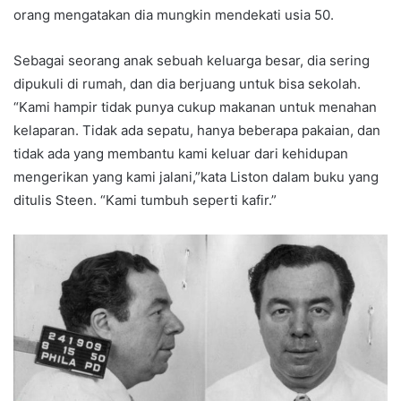
orang mengatakan dia mungkin mendekati usia 50.
Sebagai seorang anak sebuah keluarga besar, dia sering
dipukuli di rumah, dan dia berjuang untuk bisa sekolah.
“Kami hampir tidak punya cukup makanan untuk menahan
kelaparan. Tidak ada sepatu, hanya beberapa pakaian, dan
tidak ada yang membantu kami keluar dari kehidupan
mengerikan yang kami jalani,”kata Liston dalam buku yang
ditulis Steen. “Kami tumbuh seperti kafir.”