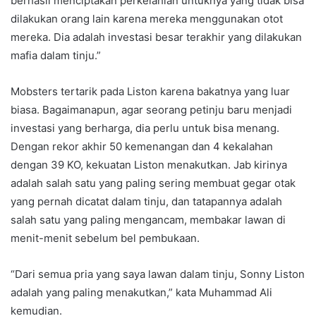
berhasil menciptakan perkelahian untuknya yang tidak bisa
dilakukan orang lain karena mereka menggunakan otot
mereka. Dia adalah investasi besar terakhir yang dilakukan
mafia dalam tinju.”
Mobsters tertarik pada Liston karena bakatnya yang luar
biasa. Bagaimanapun, agar seorang petinju baru menjadi
investasi yang berharga, dia perlu untuk bisa menang.
Dengan rekor akhir 50 kemenangan dan 4 kekalahan
dengan 39 KO, kekuatan Liston menakutkan. Jab kirinya
adalah salah satu yang paling sering membuat gegar otak
yang pernah dicatat dalam tinju, dan tatapannya adalah
salah satu yang paling mengancam, membakar lawan di
menit-menit sebelum bel pembukaan.
“Dari semua pria yang saya lawan dalam tinju, Sonny Liston
adalah yang paling menakutkan,” kata Muhammad Ali
kemudian.