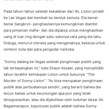
Pada tahun-tahun setelah kekalahan dari Ali, Liston pindah
ke Las Vegas dan kembali ke bentuk semula. Dia benar-
benar bangkrut– penghasilannya kemungkinan diambil
para pimpinan mafia– dan dia dipaksa untuk menghasilkan
uang di luar ring dengan satu-satunya cara yang dia tahu.
Diduga, menurut mereka yang mengenalnya, bekerja untuk
rentenir kota dan para pengedar narkoba.
“Sonny datang ke Vegas setelah penghinaan publik yang
tak terbayangkan ini,” kata Shaun Assael, yang menyelidiki
tahun terakhir kehidupan Liston untuk bukunya: “
The
Murder of Sonny Liston”
. “Itu bisa merupakan penghinaan
publik atas perbuatannya sendiri, yang berarti bahwa dia
terjun bebas untuk keuntungan apa pun yang telah
dinegosiasikan, atau dia dijatuhkan oleh tuduhan besar Ali.
Bagaimanapun, keputusan publik adalah bahwa Sonny