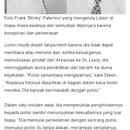
Foto Frank ‘Blinky’ Palermo–yang mengelola Liston di
masa-masa awalnya dan kemudian dipenjara karena
konspirasi dan pemerasan
Liston muda diejek tanpa henti karena dia tidak dapat
membaca atau menulis dan, ketika keluarganya
memutuskan pindah dari Arkansas ke St. Louis, dia
meninggalkan dunia pendidikan dan beralih ke dunia
kejahatan. “Polisi senantiasa mengejarnya,” kata Steen.
“Rupanya fotonya dijepitkan di bagian dalam kaca mobil
mereka. Dia banyak bermasalah dengan polisi.”
Dalam satu insiden awal, dia memperjelas penghinaannya
kepada polisi sambil menunjukkan kekuatannya yang luar
biasa. “Dia memulai perkelahian dengan seorang polisi,
memukul polisi itu tanpa alasan, merampas senjatanya,