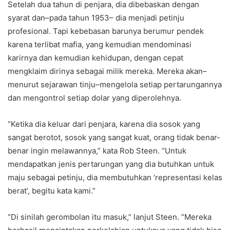
Setelah dua tahun di penjara, dia dibebaskan dengan
syarat dan–pada tahun 1953– dia menjadi petinju
profesional. Tapi kebebasan barunya berumur pendek
karena terlibat mafia, yang kemudian mendominasi
karirnya dan kemudian kehidupan, dengan cepat
mengklaim dirinya sebagai milik mereka. Mereka akan–
menurut sejarawan tinju–mengelola setiap pertarungannya
dan mengontrol setiap dolar yang diperolehnya.
“Ketika dia keluar dari penjara, karena dia sosok yang
sangat berotot, sosok yang sangat kuat, orang tidak benar-
benar ingin melawannya,” kata Rob Steen. “Untuk
mendapatkan jenis pertarungan yang dia butuhkan untuk
maju sebagai petinju, dia membutuhkan ‘representasi kelas
berat’, begitu kata kami.”
“Di sinilah gerombolan itu masuk,” lanjut Steen. “Mereka