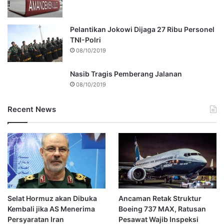
Pelantikan Jokowi Dijaga 27 Ribu Personel
TNI-Polri
08/10/2019
Nasib Tragis Pemberang Jalanan
08/10/2019
Recent News
Selat Hormuz akan Dibuka
Ancaman Retak Struktur
Kembali jika AS Menerima
Boeing 737 MAX, Ratusan
Persyaratan Iran
Pesawat Wajib Inspeksi