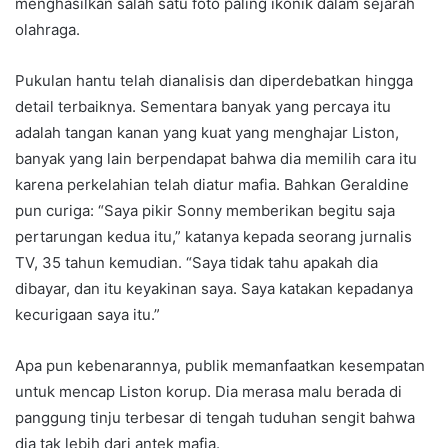
menghasilkan salah satu foto paling ikonik dalam sejarah
olahraga.
Pukulan hantu telah dianalisis dan diperdebatkan hingga
detail terbaiknya. Sementara banyak yang percaya itu
adalah tangan kanan yang kuat yang menghajar Liston,
banyak yang lain berpendapat bahwa dia memilih cara itu
karena perkelahian telah diatur mafia. Bahkan Geraldine
pun curiga: “Saya pikir Sonny memberikan begitu saja
pertarungan kedua itu,” katanya kepada seorang jurnalis
TV, 35 tahun kemudian. “Saya tidak tahu apakah dia
dibayar, dan itu keyakinan saya. Saya katakan kepadanya
kecurigaan saya itu.”
Apa pun kebenarannya, publik memanfaatkan kesempatan
untuk mencap Liston korup. Dia merasa malu berada di
panggung tinju terbesar di tengah tuduhan sengit bahwa
dia tak lebih dari antek mafia.