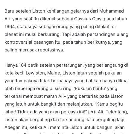
Baru setelah Liston kehilangan gelarnya dari Muhammad
Ali–yang saat itu dikenal sebagai Cassius Clay–pada tahun
1964, statusnya sebagai orang yang paling ditakuti di
planet ini mulai berkurang. Tapi adalah pertandingan ulang
kontroversial pasangan itu, pada tahun berikutnya, yang
paling merusak reputasinya.
Hanya 104 detik setelah pertarungan, yang berlangsung di
kota kecil Lewiston, Maine, Liston jatuh setelah pukulan
yang tampaknya tidak berbahaya yang bahkan hanya dilihat
oleh beberapa orang di sisi ring. ‘Pukulan hantu’ yang
terkenal membuat marah Ali– yang berteriak pada Liston
yang jatuh untuk bangkit dan melanjutkan. “Kamu begitu
jahat! Tidak ada yang akan percaya ini!” jerit Ali. Telentang,
Liston akan berguling dan tersandung, lalu berguling lagi.
Adegan itu, ketika Ali meminta Liston untuk bangun, akan