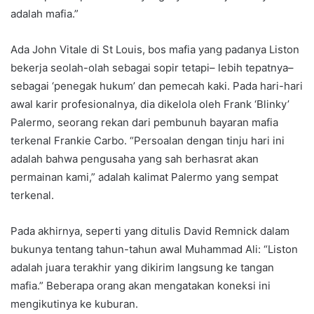
adalah mafia.”
Ada John Vitale di St Louis, bos mafia yang padanya Liston
bekerja seolah-olah sebagai sopir tetapi– lebih tepatnya–
sebagai ‘penegak hukum’ dan pemecah kaki. Pada hari-hari
awal karir profesionalnya, dia dikelola oleh Frank ‘Blinky’
Palermo, seorang rekan dari pembunuh bayaran mafia
terkenal Frankie Carbo. “Persoalan dengan tinju hari ini
adalah bahwa pengusaha yang sah berhasrat akan
permainan kami,” adalah kalimat Palermo yang sempat
terkenal.
Pada akhirnya, seperti yang ditulis David Remnick dalam
bukunya tentang tahun-tahun awal Muhammad Ali: “Liston
adalah juara terakhir yang dikirim langsung ke tangan
mafia.” Beberapa orang akan mengatakan koneksi ini
mengikutinya ke kuburan.