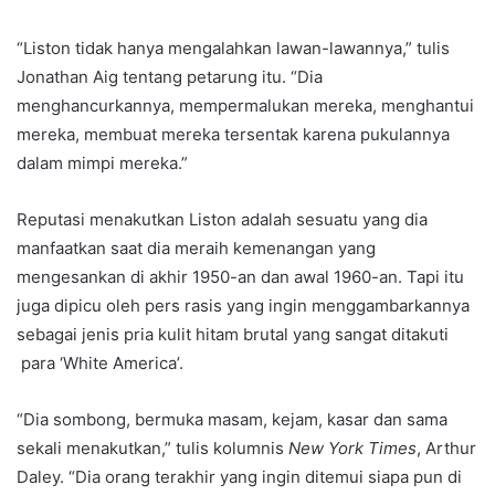
“Liston tidak hanya mengalahkan lawan-lawannya,” tulis
Jonathan Aig tentang petarung itu. “Dia
menghancurkannya, mempermalukan mereka, menghantui
mereka, membuat mereka tersentak karena pukulannya
dalam mimpi mereka.”
Reputasi menakutkan Liston adalah sesuatu yang dia
manfaatkan saat dia meraih kemenangan yang
mengesankan di akhir 1950-an dan awal 1960-an. Tapi itu
juga dipicu oleh pers rasis yang ingin menggambarkannya
sebagai jenis pria kulit hitam brutal yang sangat ditakuti
para ‘White America’.
“Dia sombong, bermuka masam, kejam, kasar dan sama
sekali menakutkan,” tulis kolumnis
New York Times
, Arthur
Daley. “Dia orang terakhir yang ingin ditemui siapa pun di