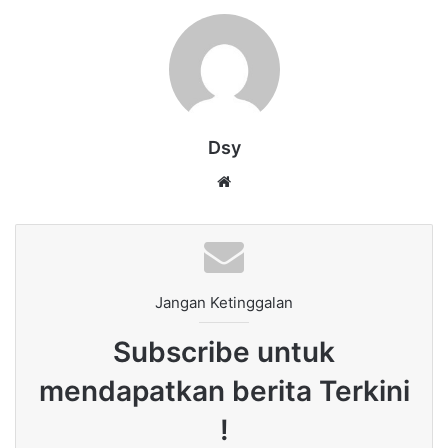
Dsy
Website
Jangan Ketinggalan
Subscribe untuk
mendapatkan berita Terkini
!