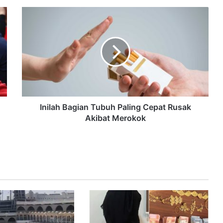
Inilah Bagian Tubuh Paling Cepat Rusak
Akibat Merokok