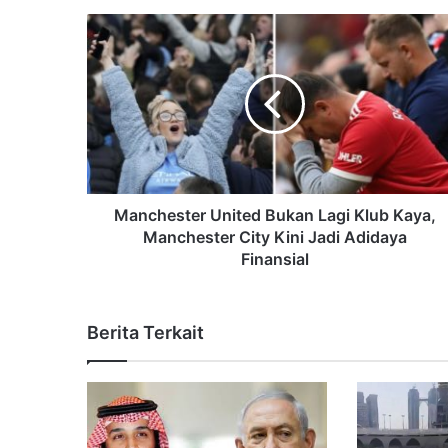
Manchester United Bukan Lagi Klub Kaya,
Manchester City Kini Jadi Adidaya
Finansial
Berita Terkait