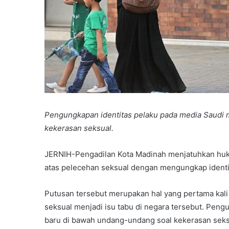
Pengungkapan identitas pelaku pada media Saudi 
kekerasan seksual.
JERNIH-Pengadilan Kota Madinah menjatuhkan huk
atas pelecehan seksual dengan mengungkap identit
Putusan tersebut merupakan hal yang pertama kali 
seksual menjadi isu tabu di negara tersebut. Pen
baru di bawah undang-undang soal kekerasan seks