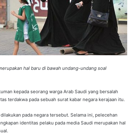
merupakan hal baru di bawah undang-undang soal
uman kepada seorang warga Arab Saudi yang bersalah
as terdakwa pada sebuah surat kabar negara kerajaan itu.
dilakukan pada negara tersebut. Selama ini, pelecehan
gungkapan identitas pelaku pada media Saudi merupakan hal
ual.