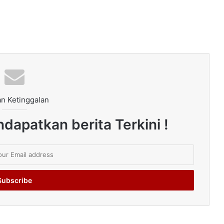
n Ketinggalan
dapatkan berita Terkini !