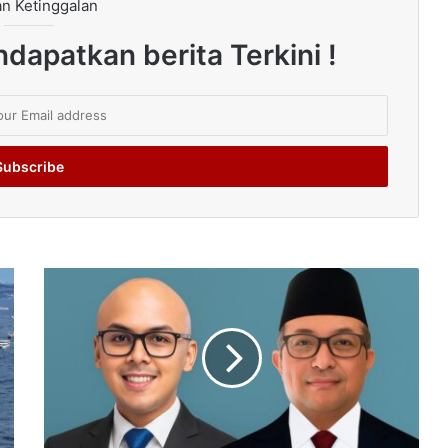
n Ketinggalan
dapatkan berita Terkini !