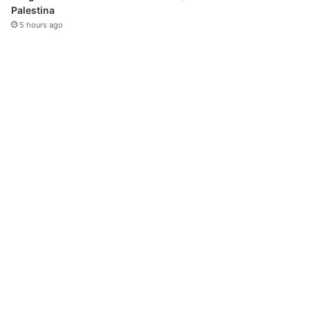
Palestina
5 hours ago