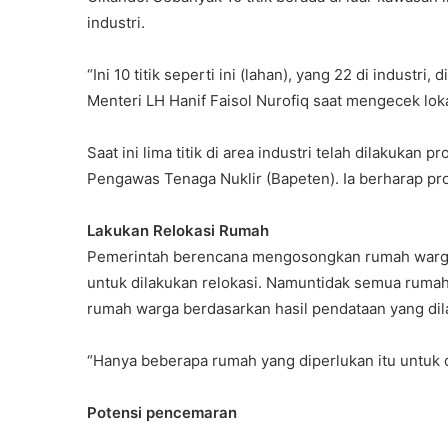
industri.
“Ini 10 titik seperti ini (lahan), yang 22 di industri
Menteri LH Hanif Faisol Nurofiq saat mengecek loka
Saat ini lima titik di area industri telah dilakuka
Pengawas Tenaga Nuklir (Bapeten). Ia berharap pr
Lakukan Relokasi Rumah
Pemerintah berencana mengosongkan rumah warga y
untuk dilakukan relokasi. Namuntidak semua rumah
rumah warga berdasarkan hasil pendataan yang di
“Hanya beberapa rumah yang diperlukan itu untuk 
Potensi pencemaran