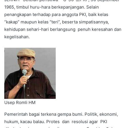
1965, timbul huru-hara berkepanjangan. Selain
penangkapan terhadap para anggota PKI, baik kelas
“kakap” maupun kelas “teri”, beserta simpatisannya,
kehidupan sehari-hari berlangsung penuh keresahan dan
kegelisahan.
Usep Romli HM
Pemerintah bagai terkena gempa bumi. Politik, ekonomi,
hukum, kacau balau. Protes dan resolusi agar PKI