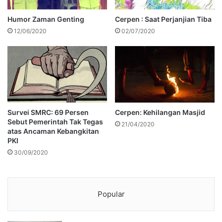
Humor Zaman Genting
Cerpen : Saat Perjanjian Tiba
12/06/2020
02/07/2020
Survei SMRC: 69 Persen
Cerpen: Kehilangan Masjid
Sebut Pemerintah Tak Tegas
21/04/2020
atas Ancaman Kebangkitan
PKI
30/09/2020
Popular