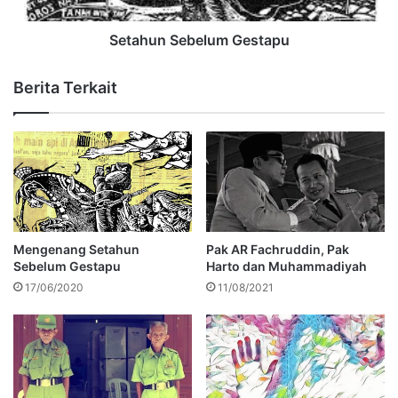
Setahun Sebelum Gestapu
Berita Terkait
Mengenang Setahun
Pak AR Fachruddin, Pak
Sebelum Gestapu
Harto dan Muhammadiyah
17/06/2020
11/08/2021