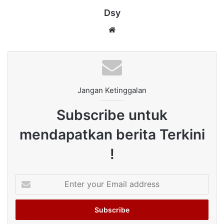
Dsy
Website
Jangan Ketinggalan
Subscribe untuk
mendapatkan berita Terkini
!
Enter
your
Email
address