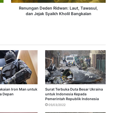
Renungan Deden Ridwan: Laut, Tawasul,
dan Jejak Syaikh Kholil Bangkalan
Pakaian Iron Man untuk
Surat Terbuka Duta Besar Ukraina
a Depan
untuk Indonesia Kepada
Pemerintah Republik Indonesia
05/03/2022