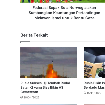
Federasi Sepak Bola Norwegia akan
Sumbangkan Keuntungan Pertandingan
Melawan Israel untuk Bantu Gaza
Berita Terkait
Rusia Sukses Uji Tembak Rudal
Rusia Bikin 
Satan-2 yang Bisa Bikin AS
Serdadu Mas
Gemeteran
15/11/2022
20/04/2022