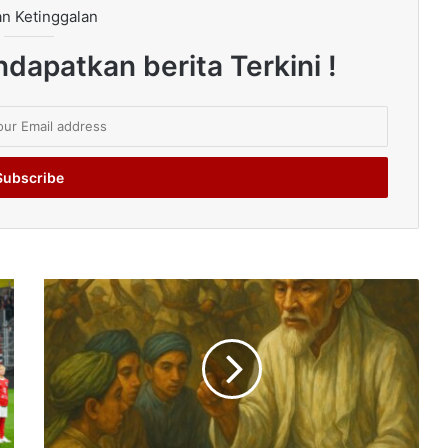
n Ketinggalan
dapatkan berita Terkini !