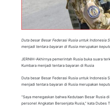
Duta besar
Besar Federasi Rusia untuk Indonesia
menjadi tentara bayaran di Rusia merupakan keputu
JERNIH-Akhirnya pemerintah Rusia buka suara terka
Kumbara menjadi tentara bayaran di Rusia
Duta besar Besar Federasi Rusia untuk Indonesia
menjadi tentara bayaran di Rusia merupakan keputu
“Saya menegaskan bahwa Kedutaan Besar Rusia di 
personel Angkatan Bersenjata Rusia,” kata Dubes 