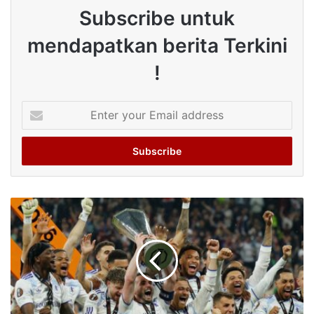
Subscribe untuk
mendapatkan berita Terkini
!
Enter
your
Email
address