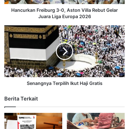
Hancurkan Freiburg 3-0, Aston Villa Rebut Gelar
Juara Liga Europa 2026
Senangnya Terpilih Ikut Haji Gratis
Berita Terkait