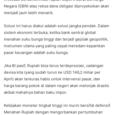
Negara (SBN) atau reksa dana obligasi diproyeksikan akan
menjadi jauh lebih menarik.
Solusi ini harus diakui adalah solusi jangka pendek. Dalam
sistem ekonomi terbuka, ketika bank sentral global
menahan suku bunga tinggi dan terjadi gejolak geopolitik,
instrumen utama yang paling cepat meredam kepanikan
pasar keuangan adalah suku bunga.
Jika BI pasif, Rupiah bisa terus terdepresiasi, cadangan
devisa kita (yang sudah turun ke USD 146,2 miliar per
April) akan terkuras habis untuk intervensi pasar, dan
harga barang pokok di dalam negeri akan melonjak drastis
akibat mahalnya bahan baku impor.
Kebijakan moneter tingkat tinggi ini murni bersifat defensif.
Menahan Rupiah dengan mengorbankan pertumbuhan