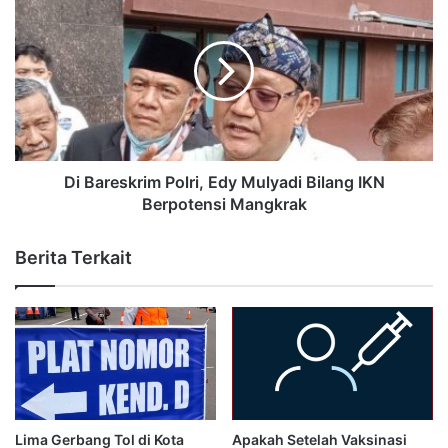
Di Bareskrim Polri, Edy Mulyadi Bilang IKN
Berpotensi Mangkrak
Berita Terkait
Lima Gerbang Tol di Kota
Apakah Setelah Vaksinasi