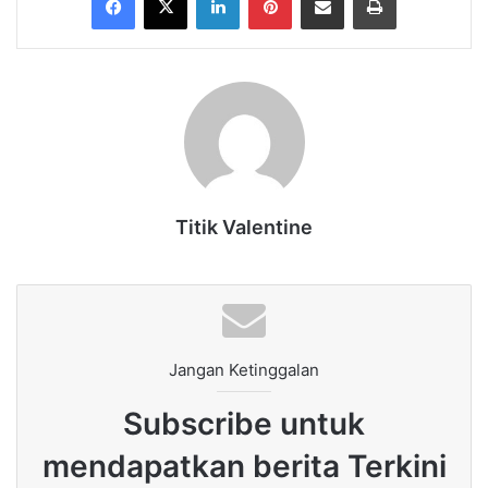
Titik Valentine
Jangan Ketinggalan
Subscribe untuk
mendapatkan berita Terkini