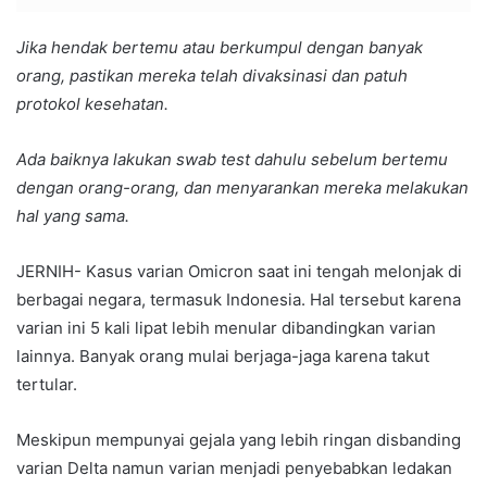
Jika hendak bertemu atau berkumpul dengan banyak
orang, pastikan mereka telah divaksinasi dan patuh
protokol kesehatan.
Ada baiknya lakukan swab test dahulu sebelum bertemu
dengan orang-orang, dan menyarankan mereka melakukan
hal yang sama.
JERNIH- Kasus varian Omicron saat ini tengah melonjak di
berbagai negara, termasuk Indonesia. Hal tersebut karena
varian ini 5 kali lipat lebih menular dibandingkan varian
lainnya. Banyak orang mulai berjaga-jaga karena takut
tertular.
Meskipun mempunyai gejala yang lebih ringan disbanding
varian Delta namun varian menjadi penyebabkan ledakan