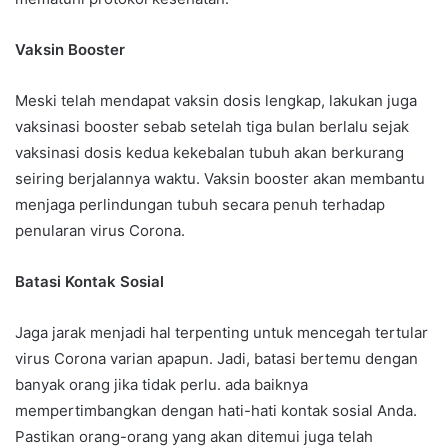
Vaksin Booster
Meski telah mendapat vaksin dosis lengkap, lakukan juga
vaksinasi booster sebab setelah tiga bulan berlalu sejak
vaksinasi dosis kedua kekebalan tubuh akan berkurang
seiring berjalannya waktu. Vaksin booster akan membantu
menjaga perlindungan tubuh secara penuh terhadap
penularan virus Corona.
Batasi Kontak Sosial
Jaga jarak menjadi hal terpenting untuk mencegah tertular
virus Corona varian apapun. Jadi, batasi bertemu dengan
banyak orang jika tidak perlu. ada baiknya
mempertimbangkan dengan hati-hati kontak sosial Anda.
Pastikan orang-orang yang akan ditemui juga telah