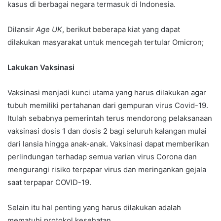
kasus di berbagai negara termasuk di Indonesia.
Dilansir
Age UK
, berikut beberapa kiat yang dapat
dilakukan masyarakat untuk mencegah tertular Omicron;
Lakukan Vaksinasi
Vaksinasi menjadi kunci utama yang harus dilakukan agar
tubuh memiliki pertahanan dari gempuran virus Covid-19.
Itulah sebabnya pemerintah terus mendorong pelaksanaan
vaksinasi dosis 1 dan dosis 2 bagi seluruh kalangan mulai
dari lansia hingga anak-anak. Vaksinasi dapat memberikan
perlindungan terhadap semua varian virus Corona dan
mengurangi risiko terpapar virus dan meringankan gejala
saat terpapar COVID-19.
Selain itu hal penting yang harus dilakukan adalah
mematuhi protokol kesehatan.