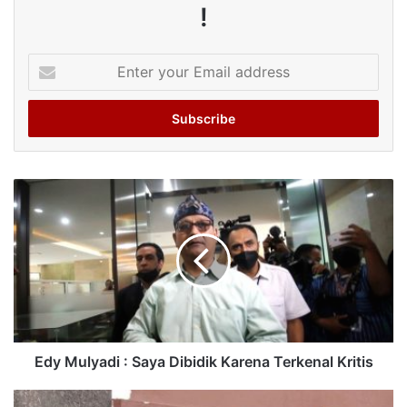
!
Enter
your
Email
address
Edy Mulyadi : Saya Dibidik Karena Terkenal Kritis