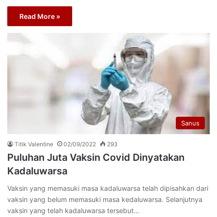
Read More »
Sanus
Titik Valentine
02/09/2022
293
Puluhan Juta Vaksin Covid Dinyatakan
Kadaluwarsa
Vaksin yang memasuki masa kadaluwarsa telah dipisahkan dari
vaksin yang belum memasuki masa kedaluwarsa. Selanjutnya
vaksin yang telah kadaluwarsa tersebut…