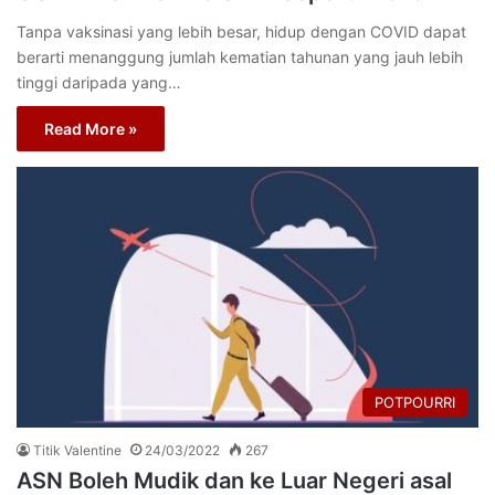
Tanpa vaksinasi yang lebih besar, hidup dengan COVID dapat
berarti menanggung jumlah kematian tahunan yang jauh lebih
tinggi daripada yang…
Read More »
POTPOURRI
Titik Valentine
24/03/2022
267
ASN Boleh Mudik dan ke Luar Negeri asal