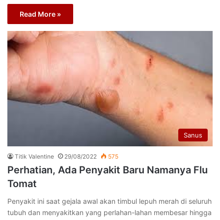
Read More »
Sanus
Titik Valentine
29/08/2022
575
Perhatian, Ada Penyakit Baru Namanya Flu
Tomat
Penyakit ini saat gejala awal akan timbul lepuh merah di seluruh
tubuh dan menyakitkan yang perlahan-lahan membesar hingga