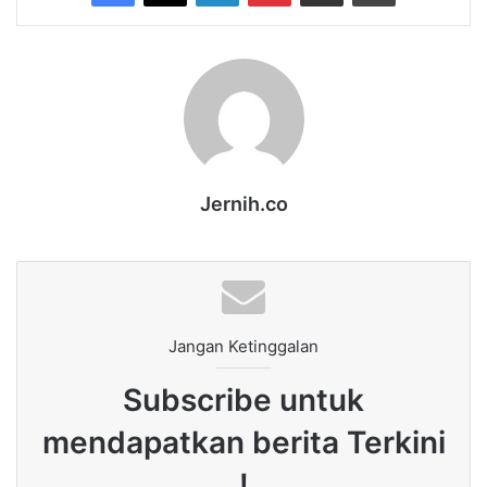
Jernih.co
Jangan Ketinggalan
Subscribe untuk
mendapatkan berita Terkini
!