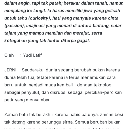
dalam angin, tapi tak patah; berakar dalam tanah, namun
menjulang ke langit. Ia harus memiliki jiwa yang gelisah
untuk tahu (curiosity), hati yang menyala karena cinta
(passion), imajinasi yang menari di antara bintang, nalar
tajam yang mampu memilah dan merajut, serta
keteguhan yang tak luntur diterpa gagal.
Oleh : Yudi Latif
JERNIH–Saudaraku, dunia sedang berubah bukan karena
dunia telah tua, tetapi karena ia terus menemukan cara
baru untuk menjadi muda kembali—dengan teknologi
sebagai penyulut, dan disrupsi sebagai percikan-percikan
petir yang menyambar.
Zaman batu tak berakhir karena habis batunya. Zaman besi
tak datang karena perunggu sirna. Semua berubah bukan