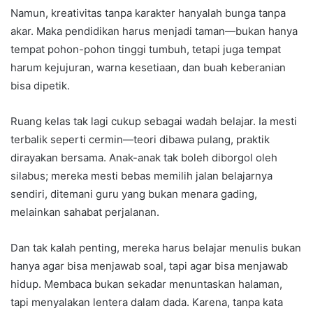
Namun, kreativitas tanpa karakter hanyalah bunga tanpa
akar. Maka pendidikan harus menjadi taman—bukan hanya
tempat pohon-pohon tinggi tumbuh, tetapi juga tempat
harum kejujuran, warna kesetiaan, dan buah keberanian
bisa dipetik.
Ruang kelas tak lagi cukup sebagai wadah belajar. Ia mesti
terbalik seperti cermin—teori dibawa pulang, praktik
dirayakan bersama. Anak-anak tak boleh diborgol oleh
silabus; mereka mesti bebas memilih jalan belajarnya
sendiri, ditemani guru yang bukan menara gading,
melainkan sahabat perjalanan.
Dan tak kalah penting, mereka harus belajar menulis bukan
hanya agar bisa menjawab soal, tapi agar bisa menjawab
hidup. Membaca bukan sekadar menuntaskan halaman,
tapi menyalakan lentera dalam dada. Karena, tanpa kata