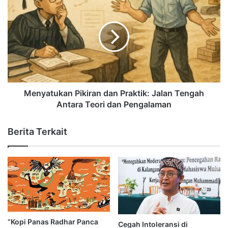
Menyatukan Pikiran dan Praktik: Jalan Tengah
Antara Teori dan Pengalaman
Berita Terkait
“Kopi Panas Radhar Panca
Cegah Intoleransi di