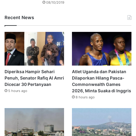
08/10/2019
Recent News
Diperiksa Hampir Sehari
Atlet Uganda dan Pakistan
Penuh, Senator Rafiq Al Amri
Dilaporkan Hilang Pasca-
Dicecar 30 Pertanyaan
Commonwealth Games
2026, Minta Suaka di Inggris
5 hours ago
8 hours ago