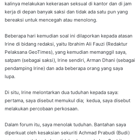
kalinya melakukan kekerasan seksual di kantor dan di jam
kerja di depan banyak saksi dan tidak ada satu pun yang
bereaksi untuk mencegah atau menolong.
Beberapa hari kemudian soal ini dilaporkan kepada atasan
Irine di bidang redaksi, yaitu Ibrahim Ali Fauzi (Redaktur
Pelaksana GeoTimes), yang kemudian memanggil saya,
satpam (sebagai saksi), Irine sendiri, Arman Dhani (sebagai
pendamping Irine) dan ada beberapa orang yang saya
lupa.
Di situ, Irine melontarkan dua tuduhan kepada saya:
pertama, saya disebut memukul dia; kedua, saya disebut
melakukan percobaan perkosaan.
Dalam forum itu, saya menolak tuduhan. Bantahan saya
diperkuat oleh kesaksian sekuriti Achmad Prabudi (Budi)