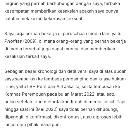
migran yang pernah berhubungan dengan saya, terbuka
kesempatan memberikan kesaksian apakah saya punya
catatan melakukan kekerasan seksual.
Saya juga pernah bekerja di perusahaan media lain, yaitu
Prioritas
(2009), di mana orang-orang yang pernah bekerja
di media tersebut juga dapat muncul dan memberikan
kesaksian terkait saya.
Sebagian besar kronologi dan detil versi saya di atas sudah
saya sampaikan ke lembaga pendamping dan kuasa hukum
Irine, yaitu LBH Pers dan AJI Jakarta, serta tembusan ke
Komnas Perempuan pada bulan Maret 2022, atau satu
bulan setelah Irine melontarkan fitnah di media sosial. Tapi
hingga saat ini (Mei 2022) saya tidak pernah dihubungi,
dipanggil, dikonfirmasi, dikonfrontasi, atau diproses lebih
lanjut oleh pihak mana pun.