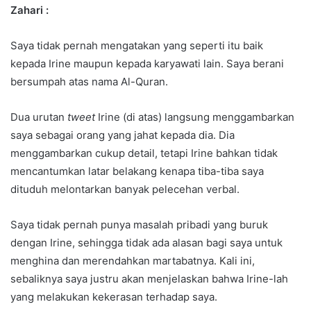
Zahari :
Saya tidak pernah mengatakan yang seperti itu baik
kepada Irine maupun kepada karyawati lain. Saya berani
bersumpah atas nama Al-Quran.
Dua urutan
tweet
Irine (di atas) langsung menggambarkan
saya sebagai orang yang jahat kepada dia. Dia
menggambarkan cukup detail, tetapi Irine bahkan tidak
mencantumkan latar belakang kenapa tiba-tiba saya
dituduh melontarkan banyak pelecehan verbal.
Saya tidak pernah punya masalah pribadi yang buruk
dengan Irine, sehingga tidak ada alasan bagi saya untuk
menghina dan merendahkan martabatnya. Kali ini,
sebaliknya saya justru akan menjelaskan bahwa Irine-lah
yang melakukan kekerasan terhadap saya.