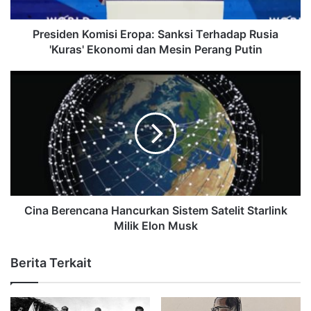
Presiden Komisi Eropa: Sanksi Terhadap Rusia
'Kuras' Ekonomi dan Mesin Perang Putin
Cina Berencana Hancurkan Sistem Satelit Starlink
Milik Elon Musk
Berita Terkait