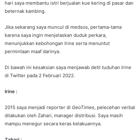
hari saya membantu istri berjualan kue kering di pasar dan
beternak kambing.
Jika sekarang saya muncul di medsos, pertama-tama
karena saya ingin menjelaskan duduk perkara,
menunjukkan kebohongan Irine serta menuntut
permintaan maaf darinya.
Di bawah ini kesaksian saya menjawab detil tuduhan Irine
di Twitter pada 2 Februari 2022.
Irine :
2015 saya menjadi reporter di
GeoTimes
, pelecehan verbal
dilakukan oleh Zahari, manager distribusi. Saya masih
mampu menegur secara keras kelakuannya.
Zahari :