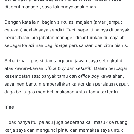
disebut manager, saya tak punya anak buah.
Dengan kata lain, bagian sirkulasi majalah (antar-jemput
cetakan) adalah saya sendiri. Tapi, seperti halnya di banyak
perusahaan lain jabatan manager dicantumkan di majalah
sebagai kelaziman bagi
image
perusahaan dan citra bisnis.
Sehari-hari, posisi dan tanggung jawab saya setingkat di
atas kawan-kawan
office boy
dan
sekuriti
. Dalam berbagai
kesempatan saat banyak tamu dan
office boy
kewalahan,
saya membantu membersihkan kantor dan peralatan dapur.
Juga bertugas membeli makanan untuk tamu tertentu.
Irine :
Tidak hanya itu, pelaku juga beberapa kali masuk ke ruang
kerja saya dan mengunci pintu dan memaksa saya untuk