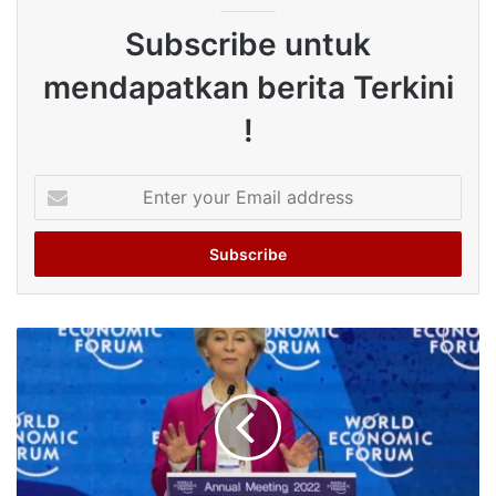
Subscribe untuk
mendapatkan berita Terkini
!
Enter
your
Email
address