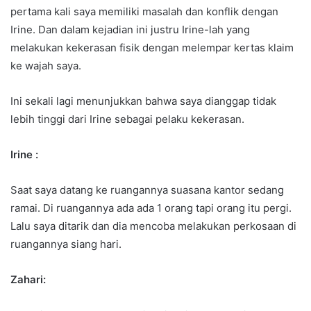
pertama kali saya memiliki masalah dan konflik dengan
Irine. Dan dalam kejadian ini justru Irine-lah yang
melakukan kekerasan fisik dengan melempar kertas klaim
ke wajah saya.
Ini sekali lagi menunjukkan bahwa saya dianggap tidak
lebih tinggi dari Irine sebagai pelaku kekerasan.
Irine :
Saat saya datang ke ruangannya suasana kantor sedang
ramai. Di ruangannya ada ada 1 orang tapi orang itu pergi.
Lalu saya ditarik dan dia mencoba melakukan perkosaan di
ruangannya siang hari.
Zahari: