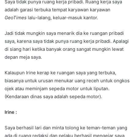
Saya tidak punya ruang kerja pribadi. Ruang kerja saya
adalah garasi terbuka tempat karyawan karyawan
GeoTimes
lalu-lalang, keluar-masuk kantor.
Jadi tidak mungkin saya menarik dia ke ruangan pribadi
saya, karena saya tidak punya ruang kerja pribadi. Apalagi
di siang hari ketika banyak orang sangat mungkin lewat
depan meja saya.
Kalaupun Irine kerap ke ruangan saya yang terbuka,
biasanya untuk urusan menukar uang receh untuk ongkos
ojek atau meminjam sepeda motor untuk liputan.
(Kendaraan dinas saya adalah sepeda motor).
Irine :
Saya berhasil lari dan minta tolong ke teman-teman yang
ada di ruang redaksi dan pelaku berhasil mengejar saya