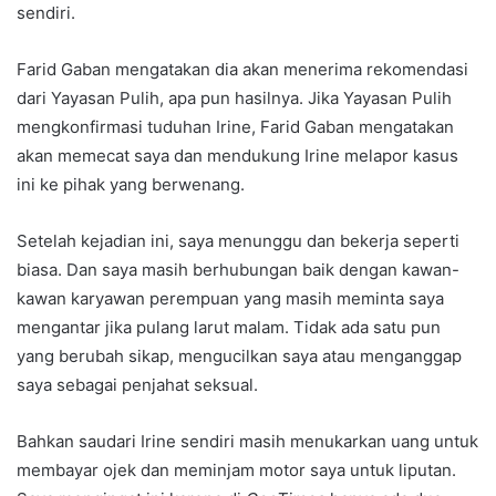
sendiri.
Farid Gaban mengatakan dia akan menerima rekomendasi
dari Yayasan Pulih, apa pun hasilnya. Jika Yayasan Pulih
mengkonfirmasi tuduhan Irine, Farid Gaban mengatakan
akan memecat saya dan mendukung Irine melapor kasus
ini ke pihak yang berwenang.
Setelah kejadian ini, saya menunggu dan bekerja seperti
biasa. Dan saya masih berhubungan baik dengan kawan-
kawan karyawan perempuan yang masih meminta saya
mengantar jika pulang larut malam. Tidak ada satu pun
yang berubah sikap, mengucilkan saya atau menganggap
saya sebagai penjahat seksual.
Bahkan saudari Irine sendiri masih menukarkan uang untuk
membayar ojek dan meminjam motor saya untuk liputan.