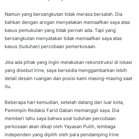
Namun yang bersangkutan tidak merasa bersalah. Dia
bahkan dengan arogan menyatakan memaafkan saya atas
kasus pemukulan yang tidak pernah ada. Tapi yang
bersangkutan menyatakan tidak memaafkan saya atas
kasus (tuduhan) percobaan pemerkosaan.
Jika ada pihak yang ingin melakukan rekonstruksi di lokasi
yang disebut Irine, saya bersedia menggambarkan lebih
detail desain ruangan dan posisi kami masing-masing saat
itu.
Beberapa hari kemudian, setelah datang dari luar kota,
Pemimpin Redaksi Farid Gaban memanggil saya. Dia
memberi tahu saya bahwa soal tuduhan percobaan
perkosaan akan dikaji oleh Yayasan Pulih, lembaga
independen yang dipilih oleh para pendamping Irine