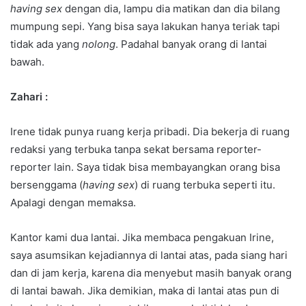
having sex
dengan dia, lampu dia matikan dan dia bilang
mumpung sepi. Yang bisa saya lakukan hanya teriak tapi
tidak ada yang
nolong
. Padahal banyak orang di lantai
bawah.
Zahari :
Irene tidak punya ruang kerja pribadi. Dia bekerja di ruang
redaksi yang terbuka tanpa sekat bersama reporter-
reporter lain. Saya tidak bisa membayangkan orang bisa
bersenggama (
having sex
) di ruang terbuka seperti itu.
Apalagi dengan memaksa.
Kantor kami dua lantai. Jika membaca pengakuan Irine,
saya asumsikan kejadiannya di lantai atas, pada siang hari
dan di jam kerja, karena dia menyebut masih banyak orang
di lantai bawah. Jika demikian, maka di lantai atas pun di