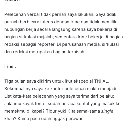
Pelecehan verbal tidak pernah saya lakukan. Saya tidak
pernah berbicara intens dengan Irine dan tidak memiliki
hubungan kerja secara langsung karena saya bekerja di
bagian sirkulasi majalah, sementara Irine bekerja di bagian
redaksi sebagai reporter. Di perusahaan media, sirkulasi
dan redaksi merupakan bagian terpisah.
Irine :
Tiga bulan saya dikirim untuk ikut ekspedisi TNI AL.
Sekembalinya saya ke kantor pelecehan makin menjadi.
List kata-kata pelecehan yang saya terima dari pelaku:
Jalanmu kayak lonte, sudah berapa kontol yang masuk ke
memekmu di kapal? Tidur yuk! Kita sama-sama
single
khan? Kamu pasti udah nggak perawan.