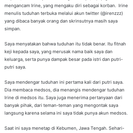
mengancam Irine, yang mengaku diri sebagai korban. Irine
menulis tuduhan terbuka melalui akun twitter (@irenzzz)
yang dibaca banyak orang dan skrinsutnya masih saya
simpan.
Saya menyatakan bahwa tuduhan itu tidak benar. Itu fitnah
keji kepada saya, yang merusak nama baik saya dan
keluarga, serta punya dampak besar pada istri dan putri-
putri saya.
Saya mendengar tuduhan ini pertama kali dari putri saya.
Dia membaca medsos, dia menangis mendengar tuduhan
Irine di medsos itu. Saya juga menerima pertanyaan dari
banyak pihak, dari teman-teman yang mengontak saya
langsung karena selama ini saya tidak punya akun medsos.
Saat ini saya menetap di Kebumen, Jawa Tengah. Sehari-