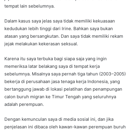
tempat lain sebelumnya.
Dalam kasus saya jelas saya tidak memiliki kekuasaan
kedudukan lebih tinggi dari Irine. Bahkan saya bukan
atasan yang bersangkutan. Dan saya tidak memiliki rekam
jejak melakukan kekerasan seksual.
Karena itu saya terbuka bagi siapa saja yang ingin
memeriksa latar belakang saya di tempat kerja
sebelumnya. Misalnya saya pernah tiga tahun (2003–2005)
bekerja di perusahaan jasa tenaga kerja Indonesia, yang
bertanggung jawab di lokasi pelatihan dan penampungan
calon buruh migran ke Timur Tengah yang seluruhnya
adalah perempuan.
Dengan kemunculan saya di media sosial ini, dan jika
penjelasan ini dibaca oleh kawan-kawan perempuan buruh