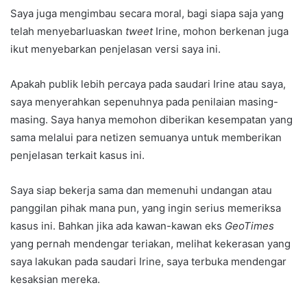
Saya juga mengimbau secara moral, bagi siapa saja yang
telah menyebarluaskan
tweet
Irine, mohon berkenan juga
ikut menyebarkan penjelasan versi saya ini.
Apakah publik lebih percaya pada saudari Irine atau saya,
saya menyerahkan sepenuhnya pada penilaian masing-
masing. Saya hanya memohon diberikan kesempatan yang
sama melalui para netizen semuanya untuk memberikan
penjelasan terkait kasus ini.
Saya siap bekerja sama dan memenuhi undangan atau
panggilan pihak mana pun, yang ingin serius memeriksa
kasus ini. Bahkan jika ada kawan-kawan eks
GeoTimes
yang pernah mendengar teriakan, melihat kekerasan yang
saya lakukan pada saudari Irine, saya terbuka mendengar
kesaksian mereka.