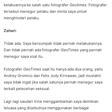
kelakuannya ke salah satu fotografer
Geotimes
. Fotografer
tersebut menegur pelaku dan minta saya untuk
menghindari pelaku.
Zahari:
Tidak ada. Saya bersumpah tidak pernah melakukannya.
Dan tidak pernah ada fotografer
GeoTimes
yang pernah
menegur saya soal itu.
Fotografer
GeoTimes
saat itu hanya ada dua orang, yaitu
Andrey Gromico dan Felix Jody Kirnawan, jadi mustahil
saya tidak ingat jika salah satunya pernah menegur saya
terkait pelecehan seksual.
Lagi-lagi saudari Irine menggambarkan saya demikian
leluasa yang disebutnya menggunakan berbagai