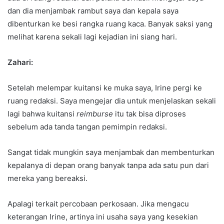
dan dia menjambak rambut saya dan kepala saya
dibenturkan ke besi rangka ruang kaca. Banyak saksi yang
melihat karena sekali lagi kejadian ini siang hari.
Zahari:
Setelah melempar kuitansi ke muka saya, Irine pergi ke
ruang redaksi. Saya mengejar dia untuk menjelaskan sekali
lagi bahwa kuitansi
reimburse
itu tak bisa diproses
sebelum ada tanda tangan pemimpin redaksi.
Sangat tidak mungkin saya menjambak dan membenturkan
kepalanya di depan orang banyak tanpa ada satu pun dari
mereka yang bereaksi.
Apalagi terkait percobaan perkosaan. Jika mengacu
keterangan Irine, artinya ini usaha saya yang kesekian