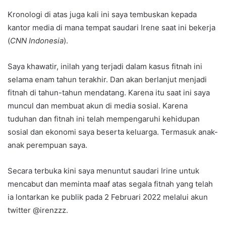
Kronologi di atas juga kali ini saya tembuskan kepada
kantor media di mana tempat saudari Irene saat ini bekerja
(
CNN Indonesia
).
Saya khawatir, inilah yang terjadi dalam kasus fitnah ini
selama enam tahun terakhir. Dan akan berlanjut menjadi
fitnah di tahun-tahun mendatang. Karena itu saat ini saya
muncul dan membuat akun di media sosial. Karena
tuduhan dan fitnah ini telah mempengaruhi kehidupan
sosial dan ekonomi saya beserta keluarga. Termasuk anak-
anak perempuan saya.
Secara terbuka kini saya menuntut saudari Irine untuk
mencabut dan meminta maaf atas segala fitnah yang telah
ia lontarkan ke publik pada 2 Februari 2022 melalui akun
twitter @irenzzz.