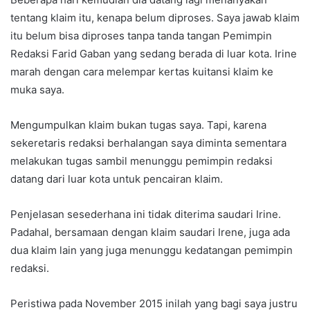
tentang klaim itu, kenapa belum diproses. Saya jawab klaim
itu belum bisa diproses tanpa tanda tangan Pemimpin
Redaksi Farid Gaban yang sedang berada di luar kota. Irine
marah dengan cara melempar kertas kuitansi klaim ke
muka saya.
Mengumpulkan klaim bukan tugas saya. Tapi, karena
sekeretaris redaksi berhalangan saya diminta sementara
melakukan tugas sambil menunggu pemimpin redaksi
datang dari luar kota untuk pencairan klaim.
Penjelasan sesederhana ini tidak diterima saudari Irine.
Padahal, bersamaan dengan klaim saudari Irene, juga ada
dua klaim lain yang juga menunggu kedatangan pemimpin
redaksi.
Peristiwa pada November 2015 inilah yang bagi saya justru