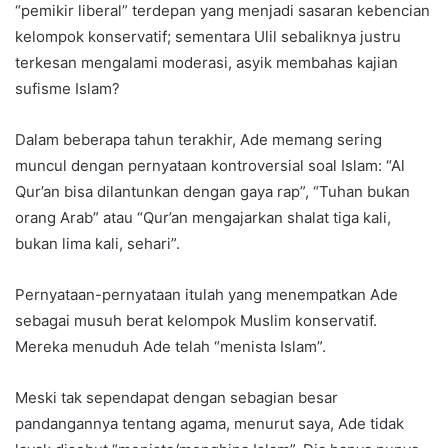
“pemikir liberal” terdepan yang menjadi sasaran kebencian
kelompok konservatif; sementara Ulil sebaliknya justru
terkesan mengalami moderasi, asyik membahas kajian
sufisme Islam?
Dalam beberapa tahun terakhir, Ade memang sering
muncul dengan pernyataan kontroversial soal Islam: “Al
Qur’an bisa dilantunkan dengan gaya rap”, “Tuhan bukan
orang Arab” atau “Qur’an mengajarkan shalat tiga kali,
bukan lima kali, sehari”.
Pernyataan-pernyataan itulah yang menempatkan Ade
sebagai musuh berat kelompok Muslim konservatif.
Mereka menuduh Ade telah “menista Islam”.
Meski tak sependapat dengan sebagian besar
pandangannya tentang agama, menurut saya, Ade tidak