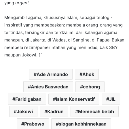
yang
urgent
.
Mengambil agama, khususnya Islam, sebagai teologi-
inspiratif yang membebaskan: membela orang-orang yang
tertindas, tersingkir dan terdzalimi dari kalangan agama
manapun, di Jakarta, di Wadas, di Sangihe, di Papua. Bukan
membela rezim/pemerintahan yang menindas, baik SBY
maupun Jokowi. [ ]
Ade Armando
Ahok
Anies Baswedan
cebong
Farid gaban
Islam Konservatif
JIL
Jokowi
Kadrun
Memecah belah
Prabowo
slogan kebhinnekaan