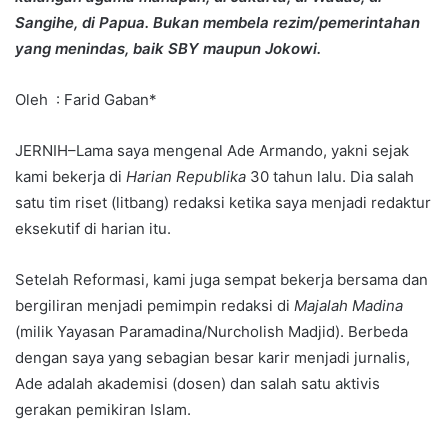
Sangihe, di Papua. Bukan membela rezim/pemerintahan
yang menindas, baik SBY maupun Jokowi.
Oleh : Farid Gaban*
JERNIH–Lama saya mengenal Ade Armando, yakni sejak
kami bekerja di
Harian Republika
30 tahun lalu. Dia salah
satu tim riset (litbang) redaksi ketika saya menjadi redaktur
eksekutif di harian itu.
Setelah Reformasi, kami juga sempat bekerja bersama dan
bergiliran menjadi pemimpin redaksi di
Majalah Madina
(milik Yayasan Paramadina/Nurcholish Madjid). Berbeda
dengan saya yang sebagian besar karir menjadi jurnalis,
Ade adalah akademisi (dosen) dan salah satu aktivis
gerakan pemikiran Islam.