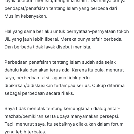
layak disebut “menista/menghina Islam”. Dia hanya punya
pendapat/penafsiran tentang Islam yang berbeda dari
Muslim kebanyakan.
Hal yang sama berlaku untuk pernyataan-pernyataan tokoh
JIL yang jauh lebih liberal. Mereka punya tafsir berbeda.
Dan berbeda tidak layak disebut menista.
Perbedaan penafsiran tentang Islam sudah ada sejak
dahulu kala dan akan terus ada. Karena itu pula, menurut
saya, perbedaan tafsir agama tidak perlu
dipikirkan/didiskusikan terlampau serius. Cukup diterima
sebagai perbedaan secara rileks.
Saya tidak menolak tentang kemungkinan dialog antar-
mazhab/pemikiran serta upaya menyamakan persepsi.
Tapi, menurut saya, itu sebaiknya dilakukan dalam forum
yang lebih terbatas.