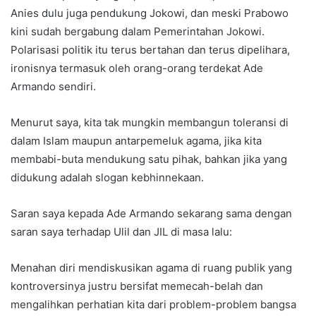
Anies dulu juga pendukung Jokowi, dan meski Prabowo
kini sudah bergabung dalam Pemerintahan Jokowi.
Polarisasi politik itu terus bertahan dan terus dipelihara,
ironisnya termasuk oleh orang-orang terdekat Ade
Armando sendiri.
Menurut saya, kita tak mungkin membangun toleransi di
dalam Islam maupun antarpemeluk agama, jika kita
membabi-buta mendukung satu pihak, bahkan jika yang
didukung adalah slogan kebhinnekaan.
Saran saya kepada Ade Armando sekarang sama dengan
saran saya terhadap Ulil dan JIL di masa lalu:
Menahan diri mendiskusikan agama di ruang publik yang
kontroversinya justru bersifat memecah-belah dan
mengalihkan perhatian kita dari problem-problem bangsa