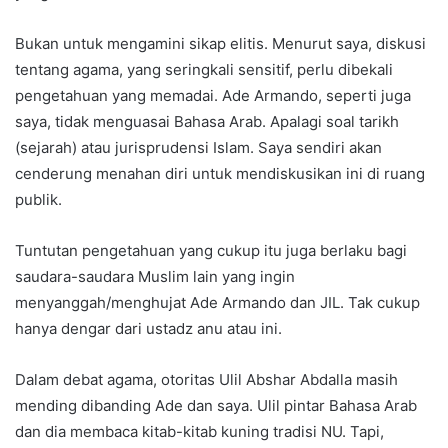
Bukan untuk mengamini sikap elitis. Menurut saya, diskusi
tentang agama, yang seringkali sensitif, perlu dibekali
pengetahuan yang memadai. Ade Armando, seperti juga
saya, tidak menguasai Bahasa Arab. Apalagi soal tarikh
(sejarah) atau jurisprudensi Islam. Saya sendiri akan
cenderung menahan diri untuk mendiskusikan ini di ruang
publik.
Tuntutan pengetahuan yang cukup itu juga berlaku bagi
saudara-saudara Muslim lain yang ingin
menyanggah/menghujat Ade Armando dan JIL. Tak cukup
hanya dengar dari ustadz anu atau ini.
Dalam debat agama, otoritas Ulil Abshar Abdalla masih
mending dibanding Ade dan saya. Ulil pintar Bahasa Arab
dan dia membaca kitab-kitab kuning tradisi NU. Tapi,