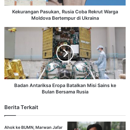
Kekurangan Pasukan, Rusia Coba Rekrut Warga
Moldova Bertempur di Ukraina
Badan Antariksa Eropa Batalkan Misi Sains ke
Bulan Bersama Rusia
Berita Terkait
Ahok ke BUMN, Marwan Jafar