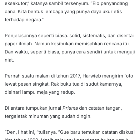
eksekutor,” katanya sambil tersenyum. “Elo penyandang
dana. Kita bentuk lembaga yang punya daya ukur etis
terhadap negara.”
Penjelasannya seperti biasa: solid, sistematis, dan disertai
paper ilmiah. Namun kesibukan memisahkan rencana itu.
Dan waktu, seperti biasa, punya cara sendiri untuk menguji
niat.
Pernah suatu malam di tahun 2017, Harwieb mengirim foto
lewat pesan singkat. Rak buku tua di sudut kamarnya,
disinari lampu meja yang redup.
Di antara tumpukan jurnal
Prisma
dan catatan tangan,
tergeletak minuman yang sudah dingin.
“Den, lihat ini, “tulisnya. “Gue baru temukan catatan diskusi