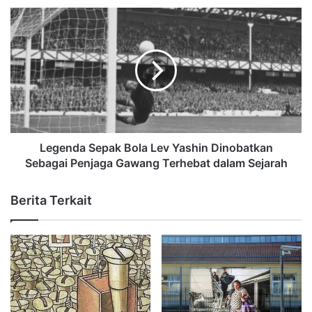
Legenda Sepak Bola Lev Yashin Dinobatkan
Sebagai Penjaga Gawang Terhebat dalam Sejarah
Berita Terkait