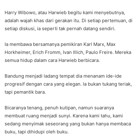
Harry Wibowo, atau Harwieb begitu kami menyebutnya,
adalah wajah khas dari gerakan itu. Di setiap pertemuan, di
setiap diskusi, ia seperti tak pernah datang sendiri.
Ia membawa bersamanya pemikiran Karl Marx, Max
Horkheimer, Erich Fromm, Ivan Illich, Paulo Freire. Mereka
semua hidup dalam cara Harwieb berbicara.
Bandung menjadi ladang tempat dia menanam ide-ide
progresif dengan cara yang elegan. Ia bukan tukang teriak,
tapi pemantik bara.
Bicaranya tenang, penuh kutipan, namun suaranya
membuat ruang menjadi sunyi. Karena kami tahu, kami
sedang menyimak seseorang yang bukan hanya membaca
buku, tapi dihidupi oleh buku.