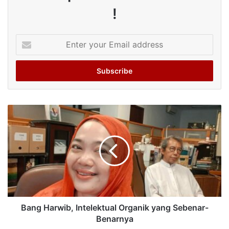
!
Enter
your
Email
address
Bang Harwib, Intelektual Organik yang Sebenar-
Benarnya