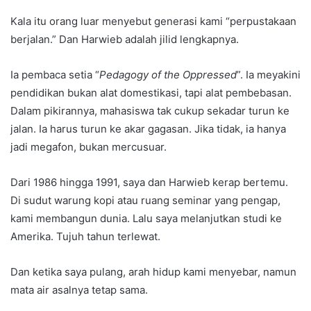
Kala itu orang luar menyebut generasi kami “perpustakaan
berjalan.” Dan Harwieb adalah jilid lengkapnya.
Ia pembaca setia “
Pedagogy of the Oppressed
”. Ia meyakini
pendidikan bukan alat domestikasi, tapi alat pembebasan.
Dalam pikirannya, mahasiswa tak cukup sekadar turun ke
jalan. Ia harus turun ke akar gagasan. Jika tidak, ia hanya
jadi megafon, bukan mercusuar.
Dari 1986 hingga 1991, saya dan Harwieb kerap bertemu.
Di sudut warung kopi atau ruang seminar yang pengap,
kami membangun dunia. Lalu saya melanjutkan studi ke
Amerika. Tujuh tahun terlewat.
Dan ketika saya pulang, arah hidup kami menyebar, namun
mata air asalnya tetap sama.