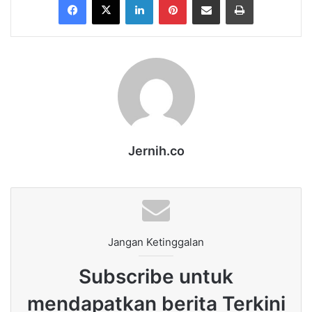
Jernih.co
Jangan Ketinggalan
Subscribe untuk
mendapatkan berita Terkini