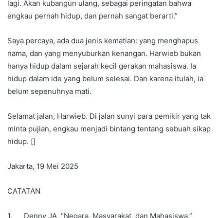
lagi. Akan kubangun ulang, sebagai peringatan bahwa
engkau pernah hidup, dan pernah sangat berarti.”
Saya percaya, ada dua jenis kematian: yang menghapus
nama, dan yang menyuburkan kenangan. Harwieb bukan
hanya hidup dalam sejarah kecil gerakan mahasiswa. Ia
hidup dalam ide yang belum selesai. Dan karena itulah, ia
belum sepenuhnya mati.
Selamat jalan, Harwieb. Di jalan sunyi para pemikir yang tak
minta pujian, engkau menjadi bintang tentang sebuah sikap
hidup. []
Jakarta, 19 Mei 2025
CATATAN
1. Denny JA, “Negara, Masyarakat, dan Mahasiswa,”