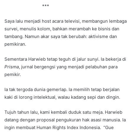
***
Saya lalu menjadi host acara televisi, membangun lembaga
survei, menulis kolom, bahkan merambah ke bisnis dan
tambang. Namun akar saya tak berubah: aktivisme dan
pemikiran.
Sementara Harwieb tetap teguh di jalur sunyi. Ia bekerja di
Prisma
, jurnal bergengsi yang menjadi pelabuhan para
pemikir.
Ia tak tergoda dunia gemerlap. Ia memilih tetap berjalan
kaki di lorong intelektual, walau kadang sepi dan dingin.
Tujuh tahun lalu, kami kembali duduk satu meja. Harwieb
datang dengan proposal pengukuran hak asasi manusia. Ia
ingin membuat Human Rights Index Indonesia. “Gue