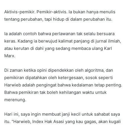
Aktivis-pemikir. Pemikir-aktivis. Ia bukan hanya menulis
tentang perubahan, tapi hidup di dalam perubahan itu.
Ia adalah contoh bahwa perlawanan tak selalu bersuara
keras. Kadang ia berwujud kalimat panjang di jurnal ilmiah,
atau kerutan di dahi yang sedang membaca ulang Karl
Marx.
Di zaman ketika opini dipendekkan oleh algoritma, dan
pemikiran dipatahkan oleh ketergesaan, sosok seperti
Harwieb adalah pengingat bahwa kedalaman tetap penting.
Bahwa pemikiran tak boleh kehilangan waktu untuk
merenung.
Hari ini, saya ingin membuat janji kecil untuk sahabat saya
itu. “Harwieb, Index Hak Asasi yang kau gagas, akan kugali