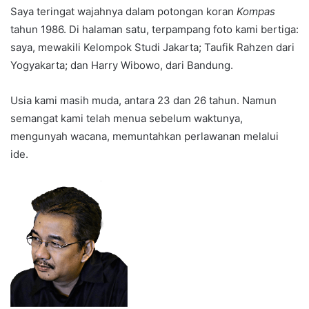
Saya teringat wajahnya dalam potongan koran
Kompas
tahun 1986. Di halaman satu, terpampang foto kami bertiga:
saya, mewakili Kelompok Studi Jakarta; Taufik Rahzen dari
Yogyakarta; dan Harry Wibowo, dari Bandung.
Usia kami masih muda, antara 23 dan 26 tahun. Namun
semangat kami telah menua sebelum waktunya,
mengunyah wacana, memuntahkan perlawanan melalui
ide.