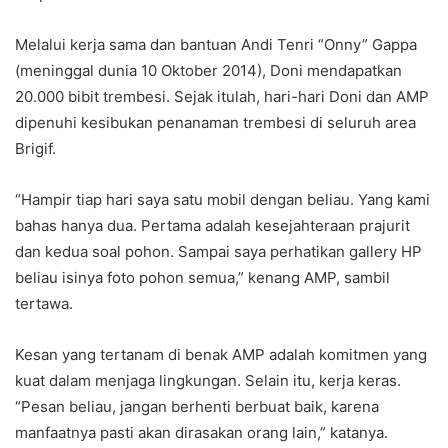
Melalui kerja sama dan bantuan Andi Tenri “Onny” Gappa
(meninggal dunia 10 Oktober 2014), Doni mendapatkan
20.000 bibit trembesi. Sejak itulah, hari-hari Doni dan AMP
dipenuhi kesibukan penanaman trembesi di seluruh area
Brigif.
“Hampir tiap hari saya satu mobil dengan beliau. Yang kami
bahas hanya dua. Pertama adalah kesejahteraan prajurit
dan kedua soal pohon. Sampai saya perhatikan gallery HP
beliau isinya foto pohon semua,” kenang AMP, sambil
tertawa.
Kesan yang tertanam di benak AMP adalah komitmen yang
kuat dalam menjaga lingkungan. Selain itu, kerja keras.
“Pesan beliau, jangan berhenti berbuat baik, karena
manfaatnya pasti akan dirasakan orang lain,” katanya.