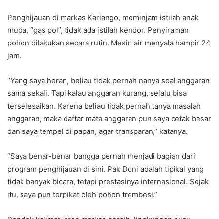
Penghijauan di markas Kariango, meminjam istilah anak
muda, “gas pol”, tidak ada istilah kendor. Penyiraman
pohon dilakukan secara rutin. Mesin air menyala hampir 24
jam.
“Yang saya heran, beliau tidak pernah nanya soal anggaran
sama sekali. Tapi kalau anggaran kurang, selalu bisa
terselesaikan. Karena beliau tidak pernah tanya masalah
anggaran, maka daftar mata anggaran pun saya cetak besar
dan saya tempel di papan, agar transparan,” katanya.
“Saya benar-benar bangga pernah menjadi bagian dari
program penghijauan di sini. Pak Doni adalah tipikal yang
tidak banyak bicara, tetapi prestasinya internasional. Sejak
itu, saya pun terpikat oleh pohon trembesi.”