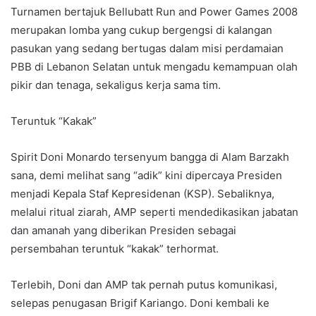
Turnamen bertajuk Bellubatt Run and Power Games 2008
merupakan lomba yang cukup bergengsi di kalangan
pasukan yang sedang bertugas dalam misi perdamaian
PBB di Lebanon Selatan untuk mengadu kemampuan olah
pikir dan tenaga, sekaligus kerja sama tim.
Teruntuk “Kakak”
Spirit Doni Monardo tersenyum bangga di Alam Barzakh
sana, demi melihat sang “adik” kini dipercaya Presiden
menjadi Kepala Staf Kepresidenan (KSP). Sebaliknya,
melalui ritual ziarah, AMP seperti mendedikasikan jabatan
dan amanah yang diberikan Presiden sebagai
persembahan teruntuk “kakak” terhormat.
Terlebih, Doni dan AMP tak pernah putus komunikasi,
selepas penugasan Brigif Kariango. Doni kembali ke