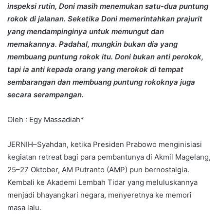
inspeksi rutin, Doni masih menemukan satu-dua puntung
rokok di jalanan. Seketika Doni memerintahkan prajurit
yang mendampinginya untuk memungut dan
memakannya. Padahal, mungkin bukan dia yang
membuang puntung rokok itu. Doni bukan anti perokok,
tapi ia anti kepada orang yang merokok di tempat
sembarangan dan membuang puntung rokoknya juga
secara serampangan.
Oleh : Egy Massadiah*
JERNIH–Syahdan, ketika Presiden Prabowo menginisiasi
kegiatan retreat bagi para pembantunya di Akmil Magelang,
25–27 Oktober, AM Putranto (AMP) pun bernostalgia.
Kembali ke Akademi Lembah Tidar yang meluluskannya
menjadi bhayangkari negara, menyeretnya ke memori
masa lalu.