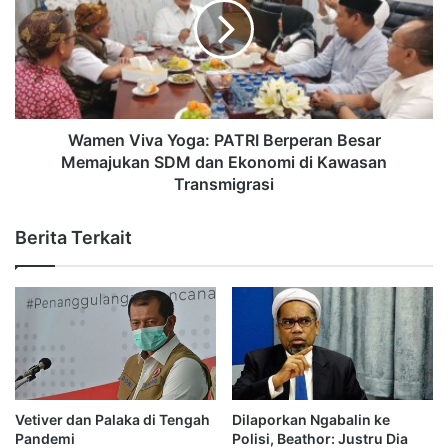
Wamen Viva Yoga: PATRI Berperan Besar
Memajukan SDM dan Ekonomi di Kawasan
Transmigrasi
Berita Terkait
Vetiver dan Palaka di Tengah
Dilaporkan Ngabalin ke
Pandemi
Polisi, Beathor: Justru Dia