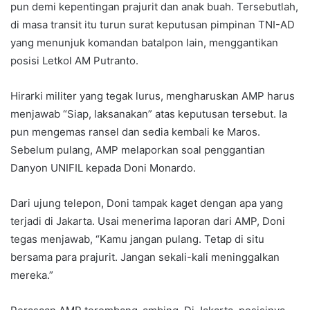
pun demi kepentingan prajurit dan anak buah. Tersebutlah,
di masa transit itu turun surat keputusan pimpinan TNI-AD
yang menunjuk komandan batalpon lain, menggantikan
posisi Letkol AM Putranto.
Hirarki militer yang tegak lurus, mengharuskan AMP harus
menjawab “Siap, laksanakan” atas keputusan tersebut. Ia
pun mengemas ransel dan sedia kembali ke Maros.
Sebelum pulang, AMP melaporkan soal penggantian
Danyon UNIFIL kepada Doni Monardo.
Dari ujung telepon, Doni tampak kaget dengan apa yang
terjadi di Jakarta. Usai menerima laporan dari AMP, Doni
tegas menjawab, “Kamu jangan pulang. Tetap di situ
bersama para prajurit. Jangan sekali-kali meninggalkan
mereka.”