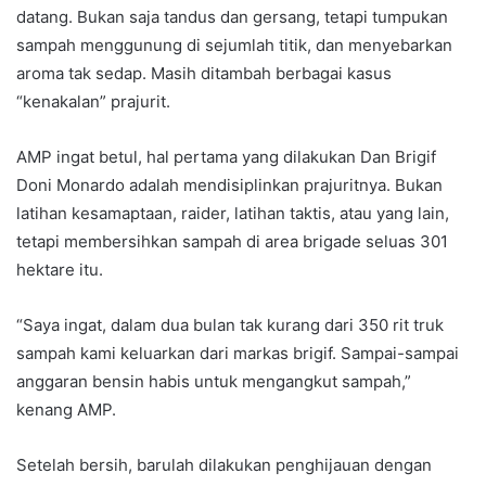
datang. Bukan saja tandus dan gersang, tetapi tumpukan
sampah menggunung di sejumlah titik, dan menyebarkan
aroma tak sedap. Masih ditambah berbagai kasus
“kenakalan” prajurit.
AMP ingat betul, hal pertama yang dilakukan Dan Brigif
Doni Monardo adalah mendisiplinkan prajuritnya. Bukan
latihan kesamaptaan, raider, latihan taktis, atau yang lain,
tetapi membersihkan sampah di area brigade seluas 301
hektare itu.
“Saya ingat, dalam dua bulan tak kurang dari 350 rit truk
sampah kami keluarkan dari markas brigif. Sampai-sampai
anggaran bensin habis untuk mengangkut sampah,”
kenang AMP.
Setelah bersih, barulah dilakukan penghijauan dengan