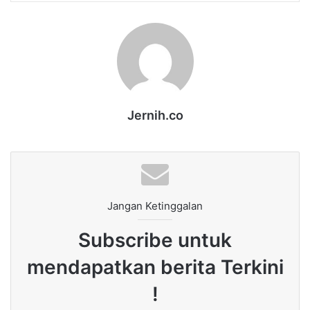
Jernih.co
Jangan Ketinggalan
Subscribe untuk
mendapatkan berita Terkini
!