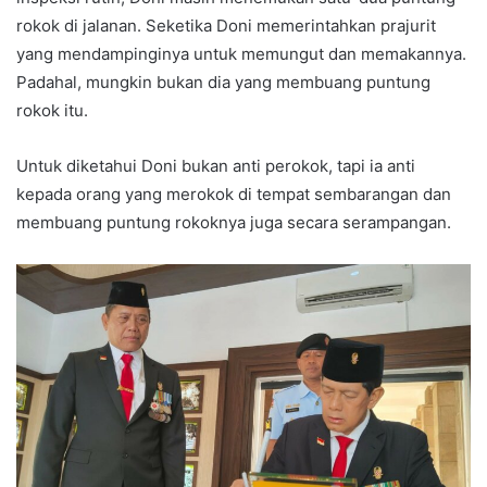
rokok di jalanan. Seketika Doni memerintahkan prajurit
yang mendampinginya untuk memungut dan memakannya.
Padahal, mungkin bukan dia yang membuang puntung
rokok itu.
Untuk diketahui Doni bukan anti perokok, tapi ia anti
kepada orang yang merokok di tempat sembarangan dan
membuang puntung rokoknya juga secara serampangan.