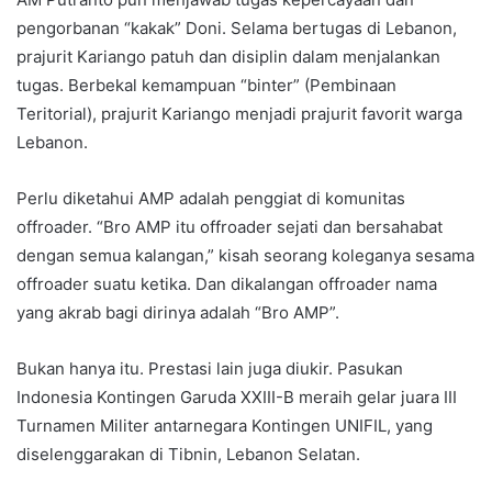
pengorbanan “kakak” Doni. Selama bertugas di Lebanon,
prajurit Kariango patuh dan disiplin dalam menjalankan
tugas. Berbekal kemampuan “binter” (Pembinaan
Teritorial), prajurit Kariango menjadi prajurit favorit warga
Lebanon.
Perlu diketahui AMP adalah penggiat di komunitas
offroader. “Bro AMP itu offroader sejati dan bersahabat
dengan semua kalangan,” kisah seorang koleganya sesama
offroader suatu ketika. Dan dikalangan offroader nama
yang akrab bagi dirinya adalah “Bro AMP”.
Bukan hanya itu. Prestasi lain juga diukir. Pasukan
Indonesia Kontingen Garuda XXIII-B meraih gelar juara III
Turnamen Militer antarnegara Kontingen UNIFIL, yang
diselenggarakan di Tibnin, Lebanon Selatan.