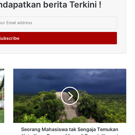
dapatkan berita Terkini !
Seorang Mahasiswa tak Sengaja Temukan