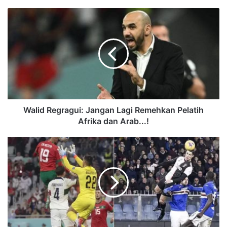
Walid Regragui: Jangan Lagi Remehkan Pelatih
Afrika dan Arab...!