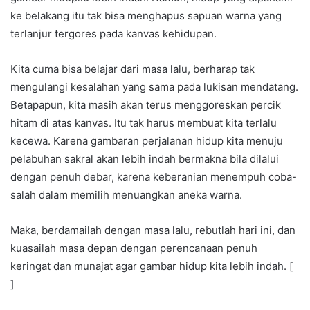
ke belakang itu tak bisa menghapus sapuan warna yang
terlanjur tergores pada kanvas kehidupan.
Kita cuma bisa belajar dari masa lalu, berharap tak
mengulangi kesalahan yang sama pada lukisan mendatang.
Betapapun, kita masih akan terus menggoreskan percik
hitam di atas kanvas. Itu tak harus membuat kita terlalu
kecewa. Karena gambaran perjalanan hidup kita menuju
pelabuhan sakral akan lebih indah bermakna bila dilalui
dengan penuh debar, karena keberanian menempuh coba-
salah dalam memilih menuangkan aneka warna.
Maka, berdamailah dengan masa lalu, rebutlah hari ini, dan
kuasailah masa depan dengan perencanaan penuh
keringat dan munajat agar gambar hidup kita lebih indah. [
]