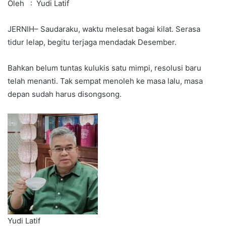
Oleh : Yudi Latif
JERNIH– Saudaraku, waktu melesat bagai kilat. Serasa
tidur lelap, begitu terjaga mendadak Desember.
Bahkan belum tuntas kulukis satu mimpi, resolusi baru
telah menanti. Tak sempat menoleh ke masa lalu, masa
depan sudah harus disongsong.
Yudi Latif