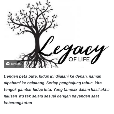
Ilustrasi
Dengan peta buta, hidup ini dijalani ke depan, namun
dipahami ke belakang. Setiap penghujung tahun, kita
tengok gambar hidup kita. Yang tampak dalam hasil akhir
lukisan itu tak selalu sesuai dengan bayangan saat
keberangkatan