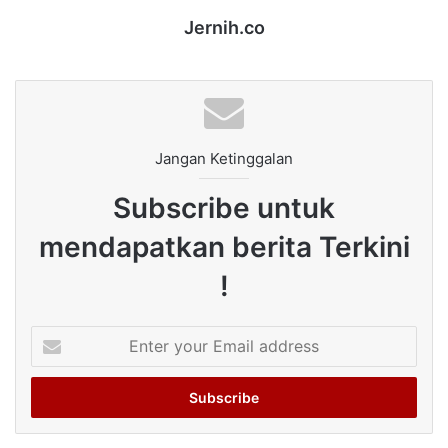
Jernih.co
Jangan Ketinggalan
Subscribe untuk
mendapatkan berita Terkini
!
Enter
your
Email
address