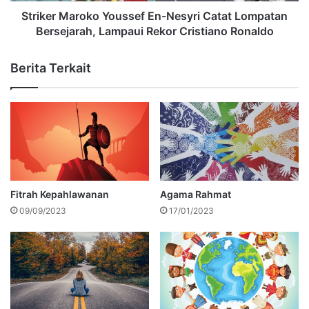
Striker Maroko Youssef En-Nesyri Catat Lompatan
Bersejarah, Lampaui Rekor Cristiano Ronaldo
Berita Terkait
Fitrah Kepahlawanan
Agama Rahmat
09/09/2023
17/01/2023