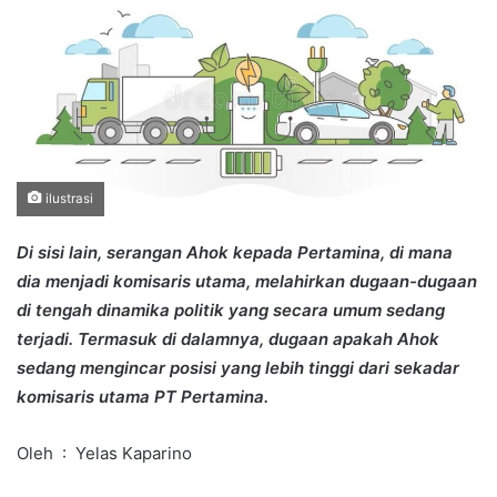
ilustrasi
Di sisi lain, serangan Ahok kepada Pertamina, di mana
dia menjadi komisaris utama, melahirkan dugaan-dugaan
di tengah dinamika politik yang secara umum sedang
terjadi. Termasuk di dalamnya, dugaan apakah Ahok
sedang mengincar posisi yang lebih tinggi dari sekadar
komisaris utama PT Pertamina.
Oleh : Yelas Kaparino