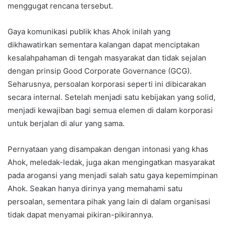
menggugat rencana tersebut.
Gaya komunikasi publik khas Ahok inilah yang
dikhawatirkan sementara kalangan dapat menciptakan
kesalahpahaman di tengah masyarakat dan tidak sejalan
dengan prinsip Good Corporate Governance (GCG).
Seharusnya, persoalan korporasi seperti ini dibicarakan
secara internal. Setelah menjadi satu kebijakan yang solid,
menjadi kewajiban bagi semua elemen di dalam korporasi
untuk berjalan di alur yang sama.
Pernyataan yang disampakan dengan intonasi yang khas
Ahok, meledak-ledak, juga akan mengingatkan masyarakat
pada arogansi yang menjadi salah satu gaya kepemimpinan
Ahok. Seakan hanya dirinya yang memahami satu
persoalan, sementara pihak yang lain di dalam organisasi
tidak dapat menyamai pikiran-pikirannya.