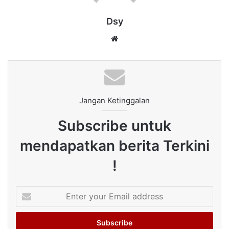
Dsy
Website
Jangan Ketinggalan
Subscribe untuk
mendapatkan berita Terkini
!
Enter
your
Email
address