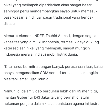
nikel yang melimpah diperkirakan akan sangat besar,
sehingga perlu mengembangkan sayap untuk memasuki
pasar-pasar lain di luar pasar tradisional yang hendak
disasar.
Menurut ekonom INDEF, Tauhid Ahmad, dengan segala
kapasitas yang dimiliki Indonesia, termasuk daya dukung
ketersediaan nikel yang melimpah, sangat mungkin
Indonesia merajai indistri mobil listrik dunia.
“Kita harus bermitra dengan banyak perusahaan luar, kalau
hanya mengandalkan SDM sendiri terlalu lama, mungkin
bisa tapi lama,” ujar Tauhid.
Namun, di dalam video berdurasi lebih dari 49 menit itu,
mantan Gubernur DKI Jakarta yang pernah dijatuhi
hukuman penjara dalam kasus penistaan agama ini justru