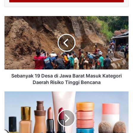
Sebanyak 19 Desa di Jawa Barat Masuk Kategori
Daerah Risiko Tinggi Bencana