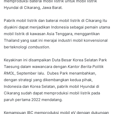
memproduksi baterai mobil listrik untuk mobil listrik
Hyundai di Cikarang, Jawa Barat.
Pabrik mobil listrik dan baterai mobil listrik di Cikarang itu
diyakini dapat menjadikan Indonesia sebagai pemain utama
mobil listrik di kawasan Asia Tenggara, menggantikan
Thailand yang saat ini merajai industri mobil konvensional
berteknologi
combustion
.
Keyakinan ini disampaikan Duta Besar Korea Selatan Park
Taesung dalam wawancara dengan
Kantor Berita Politik
RMOL
, September lalu. Dubes Park menambahkan,
dengan strategi yang dikembangkan kedua pihak,
Indonesia dan Korea Selatan, pabrik mobil Hyundai di
Cikarang sudah dapat memproduksi mobil listrik pada
paruh pertama 2022 mendatang.
Kemampuan IBC memproduksi mobil eV dengan dukungan