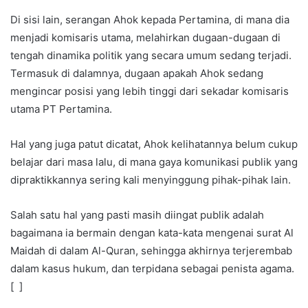
Di sisi lain, serangan Ahok kepada Pertamina, di mana dia
menjadi komisaris utama, melahirkan dugaan-dugaan di
tengah dinamika politik yang secara umum sedang terjadi.
Termasuk di dalamnya, dugaan apakah Ahok sedang
mengincar posisi yang lebih tinggi dari sekadar komisaris
utama PT Pertamina.
Hal yang juga patut dicatat, Ahok kelihatannya belum cukup
belajar dari masa lalu, di mana gaya komunikasi publik yang
dipraktikkannya sering kali menyinggung pihak-pihak lain.
Salah satu hal yang pasti masih diingat publik adalah
bagaimana ia bermain dengan kata-kata mengenai surat Al
Maidah di dalam Al-Quran, sehingga akhirnya terjerembab
dalam kasus hukum, dan terpidana sebagai penista agama.
[ ]