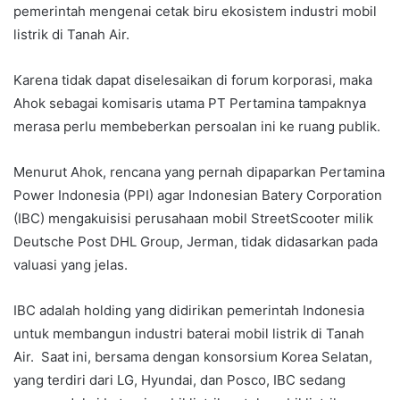
pemerintah mengenai cetak biru ekosistem industri mobil
listrik di Tanah Air.
Karena tidak dapat diselesaikan di forum korporasi, maka
Ahok sebagai komisaris utama PT Pertamina tampaknya
merasa perlu membeberkan persoalan ini ke ruang publik.
Menurut Ahok, rencana yang pernah dipaparkan Pertamina
Power Indonesia (PPI) agar Indonesian Batery Corporation
(IBC) mengakuisisi perusahaan mobil StreetScooter milik
Deutsche Post DHL Group, Jerman, tidak didasarkan pada
valuasi yang jelas.
IBC adalah holding yang didirikan pemerintah Indonesia
untuk membangun industri baterai mobil listrik di Tanah
Air. Saat ini, bersama dengan konsorsium Korea Selatan,
yang terdiri dari LG, Hyundai, dan Posco, IBC sedang