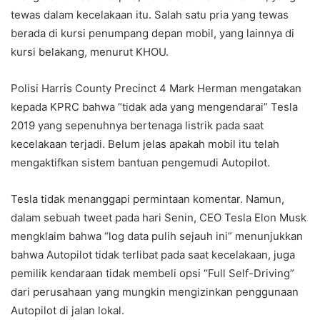
tewas dalam kecelakaan itu. Salah satu pria yang tewas
berada di kursi penumpang depan mobil, yang lainnya di
kursi belakang, menurut KHOU.
Polisi Harris County Precinct 4 Mark Herman mengatakan
kepada KPRC bahwa “tidak ada yang mengendarai” Tesla
2019 yang sepenuhnya bertenaga listrik pada saat
kecelakaan terjadi. Belum jelas apakah mobil itu telah
mengaktifkan sistem bantuan pengemudi Autopilot.
Tesla tidak menanggapi permintaan komentar. Namun,
dalam sebuah tweet pada hari Senin, CEO Tesla Elon Musk
mengklaim bahwa “log data pulih sejauh ini” menunjukkan
bahwa Autopilot tidak terlibat pada saat kecelakaan, juga
pemilik kendaraan tidak membeli opsi “Full Self-Driving”
dari perusahaan yang mungkin mengizinkan penggunaan
Autopilot di jalan lokal.