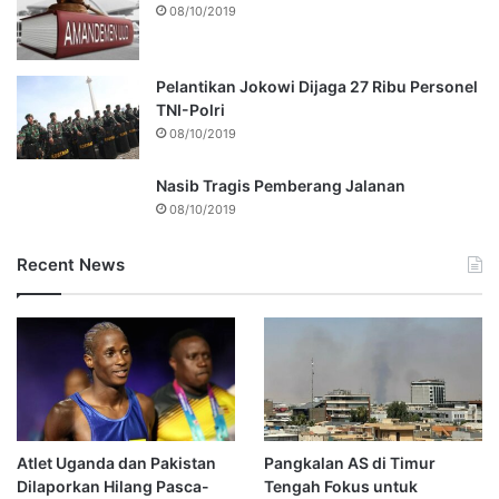
08/10/2019
Pelantikan Jokowi Dijaga 27 Ribu Personel
TNI-Polri
08/10/2019
Nasib Tragis Pemberang Jalanan
08/10/2019
Recent News
Atlet Uganda dan Pakistan
Pangkalan AS di Timur
Dilaporkan Hilang Pasca-
Tengah Fokus untuk