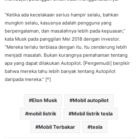
“Ketika ada kecelakaan serius hampir selalu, bahkan
mungkin selalu, kasusnya adalah pengguna yang
berpengalaman, dan masalahnya lebih pada kepuasan,”
kata Musk pada panggilan Mei 2018 dengan investor.
“Mereka terlalu terbiasa dengan itu. Itu cenderung lebih
menjadi masalah. Bukan kurangnya pemahaman tentang
apa yang dapat dilakukan Autopilot. [Pengemudi] berpikir
bahwa mereka tahu lebih banyak tentang Autopilot
daripada mereka.” [*]
Elon Musk
Mobil autopilot
mobil listrik
Mobil listrik tesla
Mobil Terbakar
tesla