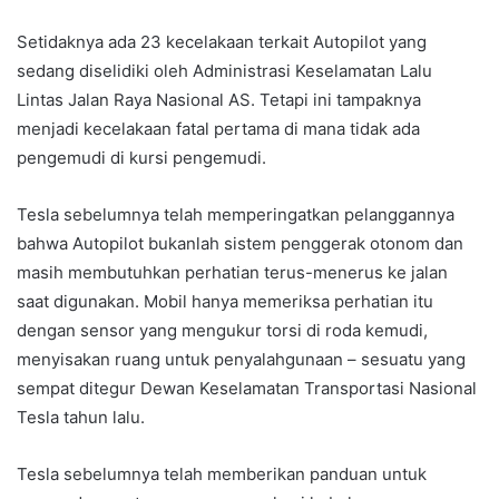
Setidaknya ada 23 kecelakaan terkait Autopilot yang
sedang diselidiki oleh Administrasi Keselamatan Lalu
Lintas Jalan Raya Nasional AS. Tetapi ini tampaknya
menjadi kecelakaan fatal pertama di mana tidak ada
pengemudi di kursi pengemudi.
Tesla sebelumnya telah memperingatkan pelanggannya
bahwa Autopilot bukanlah sistem penggerak otonom dan
masih membutuhkan perhatian terus-menerus ke jalan
saat digunakan. Mobil hanya memeriksa perhatian itu
dengan sensor yang mengukur torsi di roda kemudi,
menyisakan ruang untuk penyalahgunaan – sesuatu yang
sempat ditegur Dewan Keselamatan Transportasi Nasional
Tesla tahun lalu.
Tesla sebelumnya telah memberikan panduan untuk