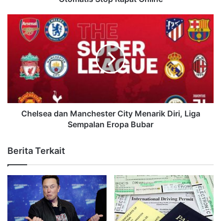
Chelsea dan Manchester City Menarik Diri, Liga
Sempalan Eropa Bubar
Berita Terkait