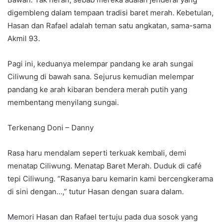
digembleng dalam tempaan tradisi baret merah. Kebetulan,
Hasan dan Rafael adalah teman satu angkatan, sama-sama
Akmil 93.
Pagi ini, keduanya melempar pandang ke arah sungai
Ciliwung di bawah sana. Sejurus kemudian melempar
pandang ke arah kibaran bendera merah putih yang
membentang menyilang sungai.
Terkenang Doni – Danny
Rasa haru mendalam seperti terkuak kembali, demi
menatap Ciliwung. Menatap Baret Merah. Duduk di café
tepi Ciliwung. “Rasanya baru kemarin kami bercengkerama
di sini dengan…,” tutur Hasan dengan suara dalam.
Memori Hasan dan Rafael tertuju pada dua sosok yang