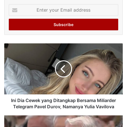
Enter
your
Email
address
Ini Dia Cewek yang Ditangkap Bersama Miliarder
Telegram Pavel Durov, Namanya Yulia Vavilova