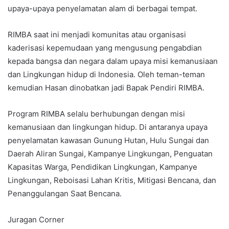
upaya-upaya penyelamatan alam di berbagai tempat.
RIMBA saat ini menjadi komunitas atau organisasi
kaderisasi kepemudaan yang mengusung pengabdian
kepada bangsa dan negara dalam upaya misi kemanusiaan
dan Lingkungan hidup di Indonesia. Oleh teman-teman
kemudian Hasan dinobatkan jadi Bapak Pendiri RIMBA.
Program RIMBA selalu berhubungan dengan misi
kemanusiaan dan lingkungan hidup. Di antaranya upaya
penyelamatan kawasan Gunung Hutan, Hulu Sungai dan
Daerah Aliran Sungai, Kampanye Lingkungan, Penguatan
Kapasitas Warga, Pendidikan Lingkungan, Kampanye
Lingkungan, Reboisasi Lahan Kritis, Mitigasi Bencana, dan
Penanggulangan Saat Bencana.
Juragan Corner