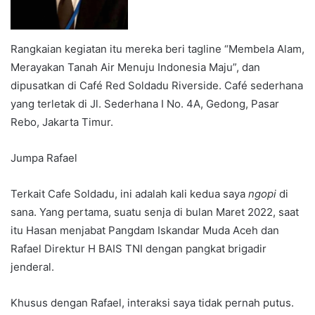
Rangkaian kegiatan itu mereka beri tagline “Membela Alam,
Merayakan Tanah Air Menuju Indonesia Maju”, dan
dipusatkan di Café Red Soldadu Riverside. Café sederhana
yang terletak di Jl. Sederhana I No. 4A, Gedong, Pasar
Rebo, Jakarta Timur.
Jumpa Rafael
Terkait Cafe Soldadu, ini adalah kali kedua saya
ngopi
di
sana. Yang pertama, suatu senja di bulan Maret 2022, saat
itu Hasan menjabat Pangdam Iskandar Muda Aceh dan
Rafael Direktur H BAIS TNI dengan pangkat brigadir
jenderal.
Khusus dengan Rafael, interaksi saya tidak pernah putus.