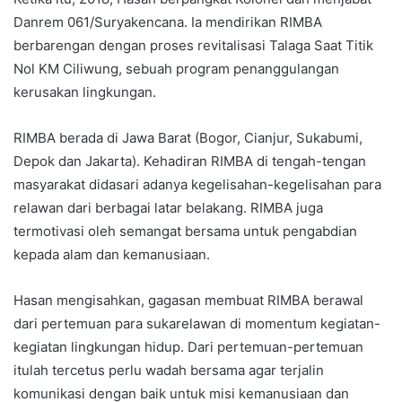
Danrem 061/Suryakencana. Ia mendirikan RIMBA
berbarengan dengan proses revitalisasi Talaga Saat Titik
Nol KM Ciliwung, sebuah program penanggulangan
kerusakan lingkungan.
RIMBA berada di Jawa Barat (Bogor, Cianjur, Sukabumi,
Depok dan Jakarta). Kehadiran RIMBA di tengah-tengan
masyarakat didasari adanya kegelisahan-kegelisahan para
relawan dari berbagai latar belakang. RIMBA juga
termotivasi oleh semangat bersama untuk pengabdian
kepada alam dan kemanusiaan.
Hasan mengisahkan, gagasan membuat RIMBA berawal
dari pertemuan para sukarelawan di momentum kegiatan-
kegiatan lingkungan hidup. Dari pertemuan-pertemuan
itulah tercetus perlu wadah bersama agar terjalin
komunikasi dengan baik untuk misi kemanusiaan dan