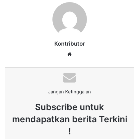
Kontributor
Website
Jangan Ketinggalan
Subscribe untuk
mendapatkan berita Terkini
!