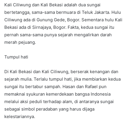
Kali Ciliwung dan Kali Bekasi adalah dua sungai
bertetangga, sama-sama bermuara di Teluk Jakarta. Hulu
Ciliwung ada di Gunung Gede, Bogor. Sementara hulu Kali
Bekasi ada di Sirnajaya, Bogor. Fakta, kedua sungai itu
pernah sama-sama punya sejarah mengalirkan darah
merah pejuang.
Tumpul hati
Di Kali Bekasi dan Kali Ciliwung, berserak kenangan dan
sejarah mulia. Terlalu tumpul hati, jika membiarkan kedua
sungai itu bertabur sampah. Hasan dan Rafael pun
memaknai syukuran kemerdekaan bangsa Indonesia
melalui aksi peduli terhadap alam, di antaranya sungai
sebagai simbol peradaban yang harus dijaga
kelestariannya.