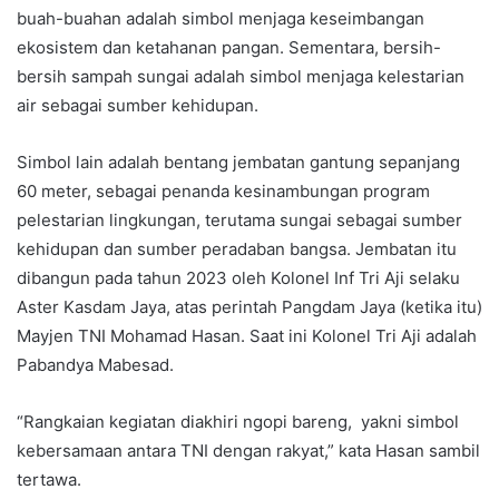
buah-buahan adalah simbol menjaga keseimbangan
ekosistem dan ketahanan pangan. Sementara, bersih-
bersih sampah sungai adalah simbol menjaga kelestarian
air sebagai sumber kehidupan.
Simbol lain adalah bentang jembatan gantung sepanjang
60 meter, sebagai penanda kesinambungan program
pelestarian lingkungan, terutama sungai sebagai sumber
kehidupan dan sumber peradaban bangsa. Jembatan itu
dibangun pada tahun 2023 oleh Kolonel Inf Tri Aji selaku
Aster Kasdam Jaya, atas perintah Pangdam Jaya (ketika itu)
Mayjen TNI Mohamad Hasan. Saat ini Kolonel Tri Aji adalah
Pabandya Mabesad.
“Rangkaian kegiatan diakhiri ngopi bareng, yakni simbol
kebersamaan antara TNI dengan rakyat,” kata Hasan sambil
tertawa.