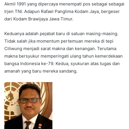
Akmil 1991 yang dipercaya menempati pos sebagai sebagai
Irjen TNI. Adapun Rafael Panglima Kodam Jaya, bergeser
dari Kodam Brawijaya Jawa Timur.
Keduanya adalah pejabat baru di satuan masing-masing.
Tidak salah jika momentum pertemuan mereka di tepi
Ciliwung menjadi sarat makna dan kenangan. Terutama
makna bersyukur memperingati ulang tahun kemerdekaan
bangsa Indonesia ke-79. Kedua, syukuran atas tugas dan
amanah yang baru mereka sandang.