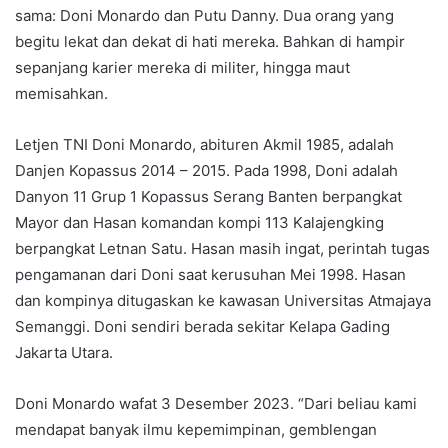
sama: Doni Monardo dan Putu Danny. Dua orang yang
begitu lekat dan dekat di hati mereka. Bahkan di hampir
sepanjang karier mereka di militer, hingga maut
memisahkan.
Letjen TNI Doni Monardo, abituren Akmil 1985, adalah
Danjen Kopassus 2014 – 2015. Pada 1998, Doni adalah
Danyon 11 Grup 1 Kopassus Serang Banten berpangkat
Mayor dan Hasan komandan kompi 113 Kalajengking
berpangkat Letnan Satu. Hasan masih ingat, perintah tugas
pengamanan dari Doni saat kerusuhan Mei 1998. Hasan
dan kompinya ditugaskan ke kawasan Universitas Atmajaya
Semanggi. Doni sendiri berada sekitar Kelapa Gading
Jakarta Utara.
Doni Monardo wafat 3 Desember 2023. “Dari beliau kami
mendapat banyak ilmu kepemimpinan, gemblengan