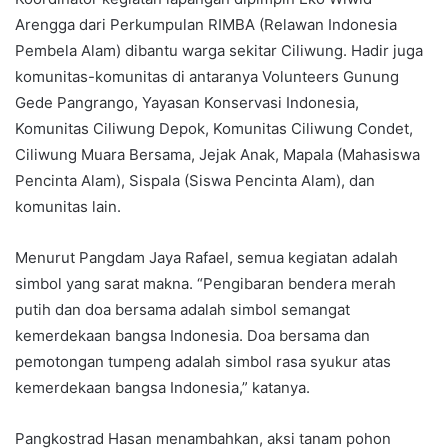
Arengga dari Perkumpulan RIMBA (Relawan Indonesia
Pembela Alam) dibantu warga sekitar Ciliwung. Hadir juga
komunitas-komunitas di antaranya Volunteers Gunung
Gede Pangrango, Yayasan Konservasi Indonesia,
Komunitas Ciliwung Depok, Komunitas Ciliwung Condet,
Ciliwung Muara Bersama, Jejak Anak, Mapala (Mahasiswa
Pencinta Alam), Sispala (Siswa Pencinta Alam), dan
komunitas lain.
Menurut Pangdam Jaya Rafael, semua kegiatan adalah
simbol yang sarat makna. “Pengibaran bendera merah
putih dan doa bersama adalah simbol semangat
kemerdekaan bangsa Indonesia. Doa bersama dan
pemotongan tumpeng adalah simbol rasa syukur atas
kemerdekaan bangsa Indonesia,” katanya.
Pangkostrad Hasan menambahkan, aksi tanam pohon