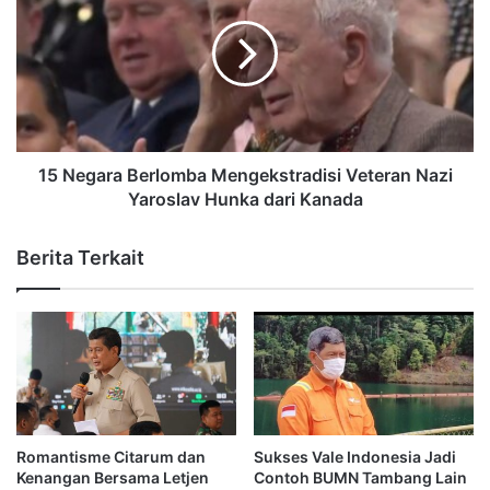
15 Negara Berlomba Mengekstradisi Veteran Nazi
Yaroslav Hunka dari Kanada
Berita Terkait
Romantisme Citarum dan
Sukses Vale Indonesia Jadi
Kenangan Bersama Letjen
Contoh BUMN Tambang Lain