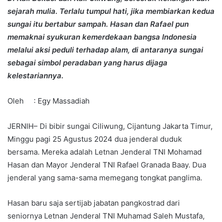
sejarah mulia. Terlalu tumpul hati, jika membiarkan kedua
sungai itu bertabur sampah. Hasan dan Rafael pun
memaknai syukuran kemerdekaan bangsa Indonesia
melalui aksi peduli terhadap alam, di antaranya sungai
sebagai simbol peradaban yang harus dijaga
kelestariannya.
Oleh : Egy Massadiah
JERNIH– Di bibir sungai Ciliwung, Cijantung Jakarta Timur,
Minggu pagi 25 Agustus 2024 dua jenderal duduk
bersama. Mereka adalah Letnan Jenderal TNI Mohamad
Hasan dan Mayor Jenderal TNI Rafael Granada Baay. Dua
jenderal yang sama-sama memegang tongkat panglima.
Hasan baru saja sertijab jabatan pangkostrad dari
seniornya Letnan Jenderal TNI Muhamad Saleh Mustafa,