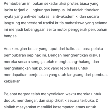
Pembubaran ini bukan sekadar aksi protes biasa yang
lazim terjadi di lingkungan kampus. Ini adalah tindakan
nyata yang anti-demokrasi, anti-akademik, dan secara
langsung mencederai tradisi kritis mahasiswa yang selama
ini menjadi kebanggaan serta motor penggerak perubahan
bangsa.
Ada kerugian besar yang luput dari kalkulasi para pelaku
pembubaran sepihak ini. Dengan menghentikan diskusi,
mereka secara sengaja telah menghalang-halangi dan
menghilangkan hak publik yang lebih luas untuk
mendapatkan penjelasan yang utuh langsung dari pembuat
kebijakan.
Pejabat negara telah menyediakan waktu mereka untuk
duduk, mendengar, dan siap dikritik secara terbuka. Di
sinilah masyarakat memiliki kesempatan emas untuk