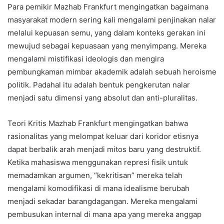
Para pemikir Mazhab Frankfurt mengingatkan bagaimana
masyarakat modern sering kali mengalami penjinakan nalar
melalui kepuasan semu, yang dalam konteks gerakan ini
mewujud sebagai kepuasaan yang menyimpang. Mereka
mengalami mistifikasi ideologis dan mengira
pembungkaman mimbar akademik adalah sebuah heroisme
politik. Padahal itu adalah bentuk pengkerutan nalar
menjadi satu dimensi yang absolut dan anti-pluralitas.
Teori Kritis Mazhab Frankfurt mengingatkan bahwa
rasionalitas yang melompat keluar dari koridor etisnya
dapat berbalik arah menjadi mitos baru yang destruktif.
Ketika mahasiswa menggunakan represi fisik untuk
memadamkan argumen, “kekritisan” mereka telah
mengalami komodifikasi di mana idealisme berubah
menjadi sekadar barangdagangan. Mereka mengalami
pembusukan internal di mana apa yang mereka anggap