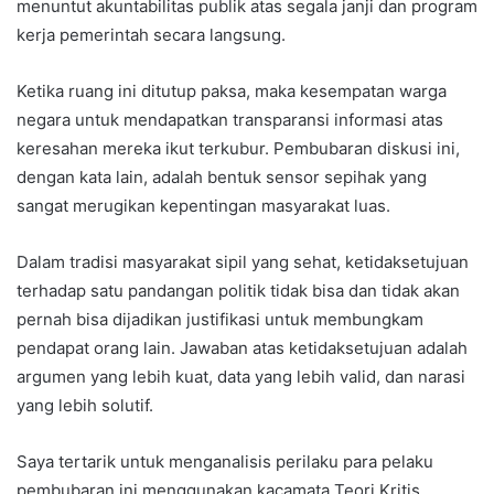
menuntut akuntabilitas publik atas segala janji dan program
kerja pemerintah secara langsung.
Ketika ruang ini ditutup paksa, maka kesempatan warga
negara untuk mendapatkan transparansi informasi atas
keresahan mereka ikut terkubur. Pembubaran diskusi ini,
dengan kata lain, adalah bentuk sensor sepihak yang
sangat merugikan kepentingan masyarakat luas.
Dalam tradisi masyarakat sipil yang sehat, ketidaksetujuan
terhadap satu pandangan politik tidak bisa dan tidak akan
pernah bisa dijadikan justifikasi untuk membungkam
pendapat orang lain. Jawaban atas ketidaksetujuan adalah
argumen yang lebih kuat, data yang lebih valid, dan narasi
yang lebih solutif.
Saya tertarik untuk menganalisis perilaku para pelaku
pembubaran ini menggunakan kacamata Teori Kritis