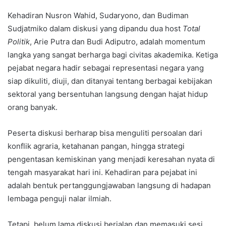
Kehadiran Nusron Wahid, Sudaryono, dan Budiman
Sudjatmiko dalam diskusi yang dipandu dua host
Total
Politik
, Arie Putra dan Budi Adiputro, adalah momentum
langka yang sangat berharga bagi civitas akademika. Ketiga
pejabat negara hadir sebagai representasi negara yang
siap dikuliti, diuji, dan ditanyai tentang berbagai kebijakan
sektoral yang bersentuhan langsung dengan hajat hidup
orang banyak.
Peserta diskusi berharap bisa menguliti persoalan dari
konflik agraria, ketahanan pangan, hingga strategi
pengentasan kemiskinan yang menjadi keresahan nyata di
tengah masyarakat hari ini. Kehadiran para pejabat ini
adalah bentuk pertanggungjawaban langsung di hadapan
lembaga penguji nalar ilmiah.
Tetapi, belum lama diskusi berjalan dan memasuki sesi