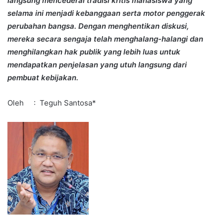
langsung mencederai tradisi kritis mahasiswa yang
selama ini menjadi kebanggaan serta motor penggerak
perubahan bangsa.
Dengan menghentikan diskusi,
mereka secara sengaja telah menghalang-halangi dan
menghilangkan hak publik yang lebih luas untuk
mendapatkan penjelasan yang utuh langsung dari
pembuat kebijakan.
Oleh : Teguh Santosa*