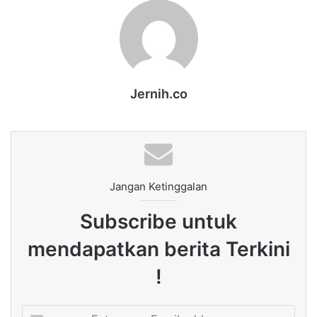
Jernih.co
Jangan Ketinggalan
Subscribe untuk
mendapatkan berita Terkini
!
Enter