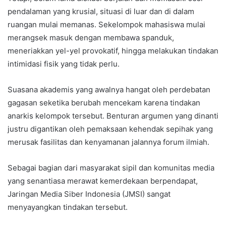
pendalaman yang krusial, situasi di luar dan di dalam
ruangan mulai memanas. Sekelompok mahasiswa mulai
merangsek masuk dengan membawa spanduk,
meneriakkan yel-yel provokatif, hingga melakukan tindakan
intimidasi fisik yang tidak perlu.
Suasana akademis yang awalnya hangat oleh perdebatan
gagasan seketika berubah mencekam karena tindakan
anarkis kelompok tersebut. Benturan argumen yang dinanti
justru digantikan oleh pemaksaan kehendak sepihak yang
merusak fasilitas dan kenyamanan jalannya forum ilmiah.
Sebagai bagian dari masyarakat sipil dan komunitas media
yang senantiasa merawat kemerdekaan berpendapat,
Jaringan Media Siber Indonesia (JMSI) sangat
menyayangkan tindakan tersebut.