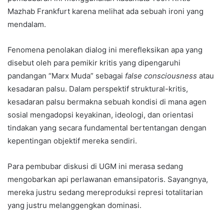
Mazhab Frankfurt karena melihat ada sebuah ironi yang
mendalam.
Fenomena penolakan dialog ini merefleksikan apa yang
disebut oleh para pemikir kritis yang dipengaruhi
pandangan “Marx Muda” sebagai
false consciousness
atau
kesadaran palsu. Dalam perspektif struktural-kritis,
kesadaran palsu bermakna sebuah kondisi di mana agen
sosial mengadopsi keyakinan, ideologi, dan orientasi
tindakan yang secara fundamental bertentangan dengan
kepentingan objektif mereka sendiri.
Para pembubar diskusi di UGM ini merasa sedang
mengobarkan api perlawanan emansipatoris. Sayangnya,
mereka justru sedang mereproduksi represi totalitarian
yang justru melanggengkan dominasi.