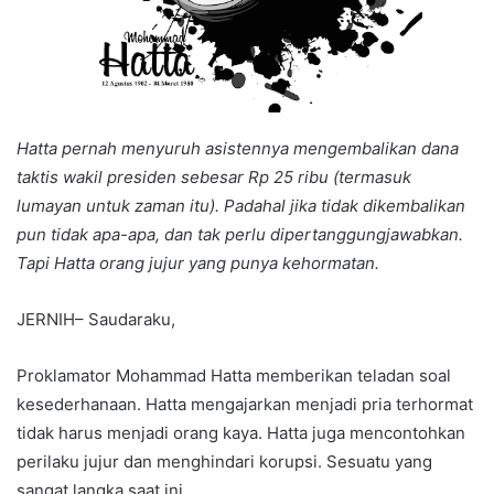
Hatta pernah menyuruh asistennya mengembalikan dana
taktis wakil presiden sebesar Rp 25 ribu (termasuk
lumayan untuk zaman itu). Padahal jika tidak dikembalikan
pun tidak apa-apa, dan tak perlu dipertanggungjawabkan.
Tapi Hatta orang jujur yang punya kehormatan.
JERNIH– Saudaraku,
Proklamator Mohammad Hatta memberikan teladan soal
kesederhanaan. Hatta mengajarkan menjadi pria terhormat
tidak harus menjadi orang kaya. Hatta juga mencontohkan
perilaku jujur dan menghindari korupsi. Sesuatu yang
sangat langka saat ini.