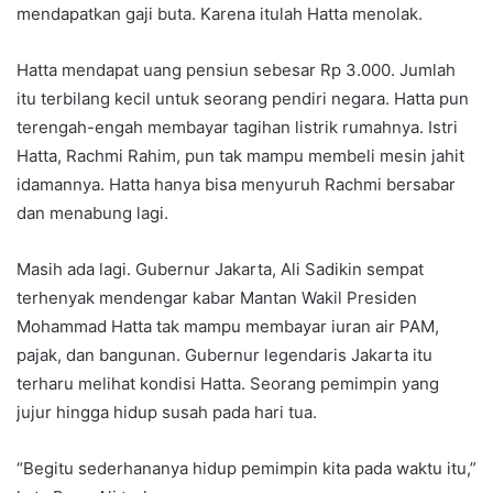
mendapatkan gaji buta. Karena itulah Hatta menolak.
Hatta mendapat uang pensiun sebesar Rp 3.000. Jumlah
itu terbilang kecil untuk seorang pendiri negara. Hatta pun
terengah-engah membayar tagihan listrik rumahnya. Istri
Hatta, Rachmi Rahim, pun tak mampu membeli mesin jahit
idamannya. Hatta hanya bisa menyuruh Rachmi bersabar
dan menabung lagi.
Masih ada lagi. Gubernur Jakarta, Ali Sadikin sempat
terhenyak mendengar kabar Mantan Wakil Presiden
Mohammad Hatta tak mampu membayar iuran air PAM,
pajak, dan bangunan. Gubernur legendaris Jakarta itu
terharu melihat kondisi Hatta. Seorang pemimpin yang
jujur hingga hidup susah pada hari tua.
“Begitu sederhananya hidup pemimpin kita pada waktu itu,”