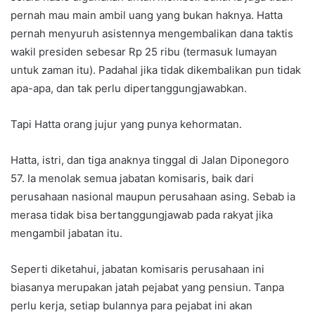
pernah mau main ambil uang yang bukan haknya. Hatta
pernah menyuruh asistennya mengembalikan dana taktis
wakil presiden sebesar Rp 25 ribu (termasuk lumayan
untuk zaman itu). Padahal jika tidak dikembalikan pun tidak
apa-apa, dan tak perlu dipertanggungjawabkan.
Tapi Hatta orang jujur yang punya kehormatan.
Hatta, istri, dan tiga anaknya tinggal di Jalan Diponegoro
57. Ia menolak semua jabatan komisaris, baik dari
perusahaan nasional maupun perusahaan asing. Sebab ia
merasa tidak bisa bertanggungjawab pada rakyat jika
mengambil jabatan itu.
Seperti diketahui, jabatan komisaris perusahaan ini
biasanya merupakan jatah pejabat yang pensiun. Tanpa
perlu kerja, setiap bulannya para pejabat ini akan