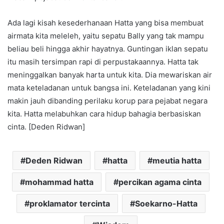
Ada lagi kisah kesederhanaan Hatta yang bisa membuat
airmata kita meleleh, yaitu sepatu Bally yang tak mampu
beliau beli hingga akhir hayatnya. Guntingan iklan sepatu
itu masih tersimpan rapi di perpustakaannya. Hatta tak
meninggalkan banyak harta untuk kita. Dia mewariskan air
mata keteladanan untuk bangsa ini. Keteladanan yang kini
makin jauh dibanding perilaku korup para pejabat negara
kita. Hatta melabuhkan cara hidup bahagia berbasiskan
cinta. [Deden Ridwan]
Deden Ridwan
hatta
meutia hatta
mohammad hatta
percikan agama cinta
proklamator tercinta
Soekarno-Hatta