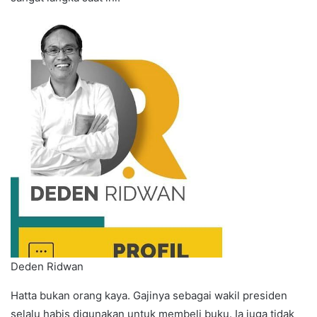
Deden Ridwan
Hatta bukan orang kaya. Gajinya sebagai wakil presiden
selalu habis digunakan untuk membeli buku. Ia juga tidak