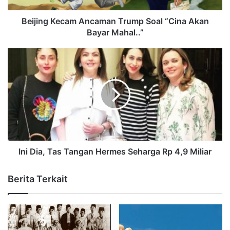
Beijing Kecam Ancaman Trump Soal “Cina Akan
Bayar Mahal..”
Ini Dia, Tas Tangan Hermes Seharga Rp 4,9 Miliar
Berita Terkait