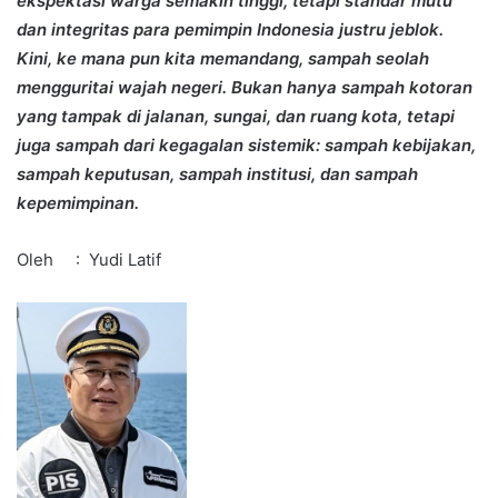
ekspektasi warga semakin tinggi, tetapi standar mutu
dan integritas para pemimpin Indonesia justru jeblok.
Kini, ke mana pun kita memandang, sampah seolah
mengguritai wajah negeri. Bukan hanya sampah kotoran
yang tampak di jalanan, sungai, dan ruang kota, tetapi
juga sampah dari kegagalan sistemik: sampah kebijakan,
sampah keputusan, sampah institusi, dan sampah
kepemimpinan.
Oleh : Yudi Latif