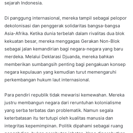
sejarah Indonesia.
Di panggung internasional, mereka tampil sebagai pelopor
dekolonisasi dan penggerak solidaritas bangsa-bangsa
Asia-Afrika. Ketika dunia terbelah dalam rivalitas dua blok
kekuatan besar, mereka menggagas Gerakan Non-Blok
sebagai jalan kemandirian bagi negara-negara yang baru
merdeka. Melalui Deklarasi Djuanda, mereka bahkan
memberikan sumbangsih penting bagi pengakuan konsep
negara kepulauan yang kemudian turut memengaruhi
perkembangan hukum laut internasional.
Para pendiri republik tidak mewarisi kemewahan. Mereka
justru membangun negara dari reruntuhan kolonialisme
yang serba terbatas dan problematik. Namun segala
keterbatasan itu tertutupi oleh kualitas manusia dan
integritas kepemimpinan. Politik dipahami sebagai ruang