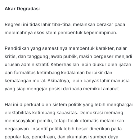
Akar Degradasi
Regresi ini tidak lahir tiba-tiba, melainkan berakar pada
melemahnya ekosistem pembentuk kepemimpinan.
Pendidikan yang semestinya membentuk karakter, nalar
kritis, dan tanggung jawab publik, makin bergeser menjadi
urusan administratif. Keberhasilan lebih diukur oleh ijazah
dan formalitas ketimbang kedalaman berpikir dan
kematangan moral. Akibatnya, lebih banyak lahir manusia
yang siap mengejar posisi daripada memikul amanat.
Hal ini diperkuat oleh sistem politik yang lebih menghargai
elektabilitas ketimbang kapasitas. Demokrasi memang
meniscayakan pemilu, tetapi tidak otomatis melahirkan
negarawan. Insentif politik lebih besar diberikan pada
popularitas, pencitraan, dan akumulasi sumber daya