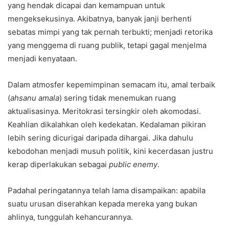
yang hendak dicapai dan kemampuan untuk
mengeksekusinya. Akibatnya, banyak janji berhenti
sebatas mimpi yang tak pernah terbukti; menjadi retorika
yang menggema di ruang publik, tetapi gagal menjelma
menjadi kenyataan.
Dalam atmosfer kepemimpinan semacam itu, amal terbaik
(
ahsanu amala
) sering tidak menemukan ruang
aktualisasinya. Meritokrasi tersingkir oleh akomodasi.
Keahlian dikalahkan oleh kedekatan. Kedalaman pikiran
lebih sering dicurigai daripada dihargai. Jika dahulu
kebodohan menjadi musuh politik, kini kecerdasan justru
kerap diperlakukan sebagai
public enemy
.
Padahal peringatannya telah lama disampaikan: apabila
suatu urusan diserahkan kepada mereka yang bukan
ahlinya, tunggulah kehancurannya.