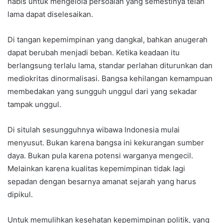
habis untuk mengelola persoalan yang semestinya telah
lama dapat diselesaikan.
Di tangan kepemimpinan yang dangkal, bahkan anugerah
dapat berubah menjadi beban. Ketika keadaan itu
berlangsung terlalu lama, standar perlahan diturunkan dan
mediokritas dinormalisasi. Bangsa kehilangan kemampuan
membedakan yang sungguh unggul dari yang sekadar
tampak unggul.
Di situlah sesungguhnya wibawa Indonesia mulai
menyusut. Bukan karena bangsa ini kekurangan sumber
daya. Bukan pula karena potensi warganya mengecil.
Melainkan karena kualitas kepemimpinan tidak lagi
sepadan dengan besarnya amanat sejarah yang harus
dipikul.
Untuk memulihkan kesehatan kepemimpinan politik, yang