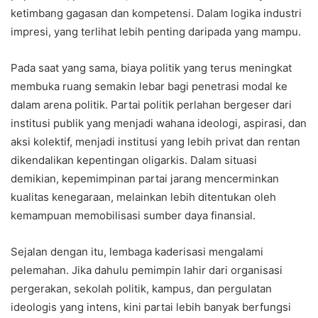
ketimbang gagasan dan kompetensi. Dalam logika industri
impresi, yang terlihat lebih penting daripada yang mampu.
Pada saat yang sama, biaya politik yang terus meningkat
membuka ruang semakin lebar bagi penetrasi modal ke
dalam arena politik. Partai politik perlahan bergeser dari
institusi publik yang menjadi wahana ideologi, aspirasi, dan
aksi kolektif, menjadi institusi yang lebih privat dan rentan
dikendalikan kepentingan oligarkis. Dalam situasi
demikian, kepemimpinan partai jarang mencerminkan
kualitas kenegaraan, melainkan lebih ditentukan oleh
kemampuan memobilisasi sumber daya finansial.
Sejalan dengan itu, lembaga kaderisasi mengalami
pelemahan. Jika dahulu pemimpin lahir dari organisasi
pergerakan, sekolah politik, kampus, dan pergulatan
ideologis yang intens, kini partai lebih banyak berfungsi