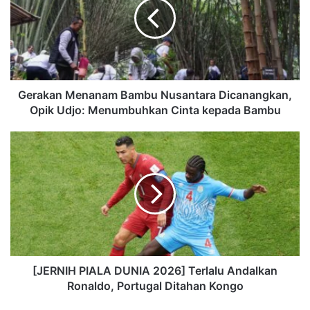
Gerakan Menanam Bambu Nusantara Dicanangkan,
Opik Udjo: Menumbuhkan Cinta kepada Bambu
[JERNIH PIALA DUNIA 2026] Terlalu Andalkan
Ronaldo, Portugal Ditahan Kongo