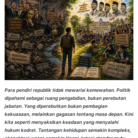
Para pendiri republik tidak mewarisi kemewahan. Politik
dipahami sebagai ruang pengabdian, bukan perebutan
jabatan. Yang diperebutkan bukan pembagian
kekuasaan, melainkan gagasan tentang masa depan. Kini
kita seperti menyaksikan keadaan yang menyalahi
hukum kodrat. Tantangan kehidupan semakin kompleks,