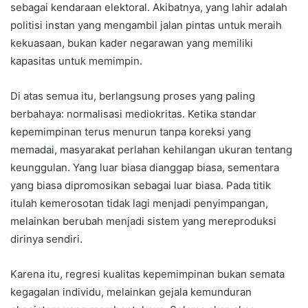
sebagai kendaraan elektoral. Akibatnya, yang lahir adalah
politisi instan yang mengambil jalan pintas untuk meraih
kekuasaan, bukan kader negarawan yang memiliki
kapasitas untuk memimpin.
Di atas semua itu, berlangsung proses yang paling
berbahaya: normalisasi mediokritas. Ketika standar
kepemimpinan terus menurun tanpa koreksi yang
memadai, masyarakat perlahan kehilangan ukuran tentang
keunggulan. Yang luar biasa dianggap biasa, sementara
yang biasa dipromosikan sebagai luar biasa. Pada titik
itulah kemerosotan tidak lagi menjadi penyimpangan,
melainkan berubah menjadi sistem yang mereproduksi
dirinya sendiri.
Karena itu, regresi kualitas kepemimpinan bukan semata
kegagalan individu, melainkan gejala kemunduran