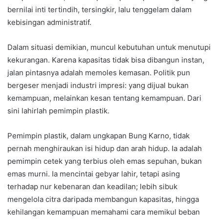
bernilai inti tertindih, tersingkir, lalu tenggelam dalam
kebisingan administratif.
Dalam situasi demikian, muncul kebutuhan untuk menutupi
kekurangan. Karena kapasitas tidak bisa dibangun instan,
jalan pintasnya adalah memoles kemasan. Politik pun
bergeser menjadi industri impresi: yang dijual bukan
kemampuan, melainkan kesan tentang kemampuan. Dari
sini lahirlah pemimpin plastik.
Pemimpin plastik, dalam ungkapan Bung Karno, tidak
pernah menghiraukan isi hidup dan arah hidup. Ia adalah
pemimpin cetek yang terbius oleh emas sepuhan, bukan
emas murni. Ia mencintai gebyar lahir, tetapi asing
terhadap nur kebenaran dan keadilan; lebih sibuk
mengelola citra daripada membangun kapasitas, hingga
kehilangan kemampuan memahami cara memikul beban