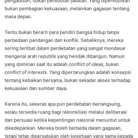
pengabdian, bukan perebutan jabatan. Yang diperebutkan
bukan pembagian kekuasaan, melainkan gagasan tentang
masa depan.
Tentu bukan berarti para pendiri bangsa hidup tanpa
perbedaan pandangan dan konflik. Sebaliknya, mereka
sering terlibat dalam perdebatan yang sangat mendasar
mengenai arah republik yang hendak dibangun. Namun
yang dominan saat itu adalah
conflict of ideas
, bukan
conflict of interests
. Yang dipertarungkan adalah konsepsi
tentang kebaikan bersama, bukan sekadar akses terhadap
kekuasaan dan sumber daya.
Karena itu, sekeras apa pun perdebatan berlangsung,
selalu tersedia ruang bagi rekonsiliasi melalui deliberasi
dan persuasi ketika kepentingan nasional menuntut untuk
dikedepankan. Mereka boleh berbeda dalam gagasan,
tetapi tetap dipersatukan oleh kesetiaan yang sama kepada