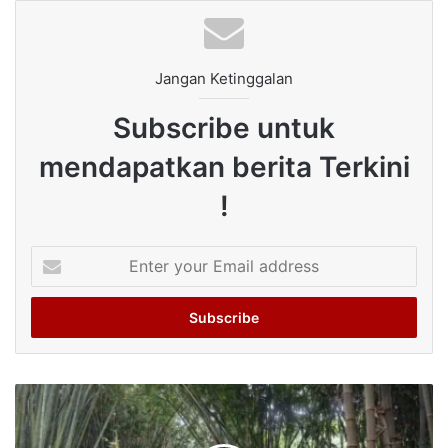
Jangan Ketinggalan
Subscribe untuk
mendapatkan berita Terkini
!
Enter
your
Email
address