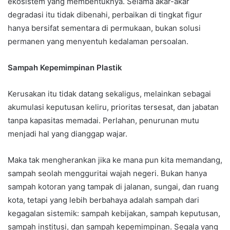
ekosistem yang membentuknya. Selama akar-akar
degradasi itu tidak dibenahi, perbaikan di tingkat figur
hanya bersifat sementara di permukaan, bukan solusi
permanen yang menyentuh kedalaman persoalan.
Sampah Kepemimpinan Plastik
Kerusakan itu tidak datang sekaligus, melainkan sebagai
akumulasi keputusan keliru, prioritas tersesat, dan jabatan
tanpa kapasitas memadai. Perlahan, penurunan mutu
menjadi hal yang dianggap wajar.
Maka tak mengherankan jika ke mana pun kita memandang,
sampah seolah mengguritai wajah negeri. Bukan hanya
sampah kotoran yang tampak di jalanan, sungai, dan ruang
kota, tetapi yang lebih berbahaya adalah sampah dari
kegagalan sistemik: sampah kebijakan, sampah keputusan,
sampah institusi, dan sampah kepemimpinan. Segala yang