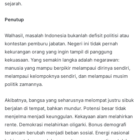
sejarah.
Penutup
Walhasil, masalah Indonesia bukanlah defisit politisi atau
kontestan pemburu jabatan. Negeri ini tidak pernah
kekurangan orang yang ingin tampil di panggung
kekuasaan. Yang semakin langka adalah negarawan:
manusia yang mampu berpikir melampaui dirinya sendiri,
melampaui kelompoknya sendiri, dan melampaui musim
politik zamannya.
Akibatnya, bangsa yang seharusnya melompat justru sibuk
berjalan di tempat, bahkan mundur. Potensi besar tidak
menjelma menjadi keunggulan. Kekayaan alam melahirkan
rente. Demokrasi melahirkan oligarki. Bonus demografi
terancam berubah menjadi beban sosial. Energi nasional