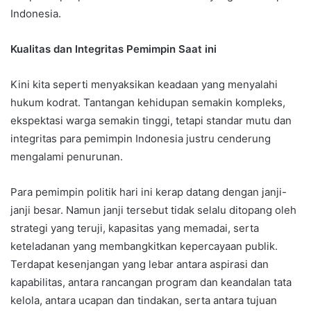
Indonesia.
Kualitas dan Integritas Pemimpin Saat ini
Kini kita seperti menyaksikan keadaan yang menyalahi
hukum kodrat. Tantangan kehidupan semakin kompleks,
ekspektasi warga semakin tinggi, tetapi standar mutu dan
integritas para pemimpin Indonesia justru cenderung
mengalami penurunan.
Para pemimpin politik hari ini kerap datang dengan janji-
janji besar. Namun janji tersebut tidak selalu ditopang oleh
strategi yang teruji, kapasitas yang memadai, serta
keteladanan yang membangkitkan kepercayaan publik.
Terdapat kesenjangan yang lebar antara aspirasi dan
kapabilitas, antara rancangan program dan keandalan tata
kelola, antara ucapan dan tindakan, serta antara tujuan