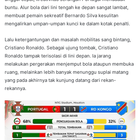
buntu. Alur bola dari lini tengah ke depan sangat lambat,
membuat pemain sekreatif Bernardo Silva kesulitan
mengalirkan umpan-umpan kunci ke dalam kotak penalti.
Lalu ketergantungan dan masalah mobilitas sang bintang,
Cristiano Ronaldo. Sebagai ujung tombak, Cristiano
Ronaldo tampak terisolasi di lini depan. Ia jarang
melakukan pergerakan menjemput bola ataupun membuka
ruang, melainkan lebih banyak menunggu suplai matang
yang pada akhirnya tak kunjung datang dari rekan-
rekannya.