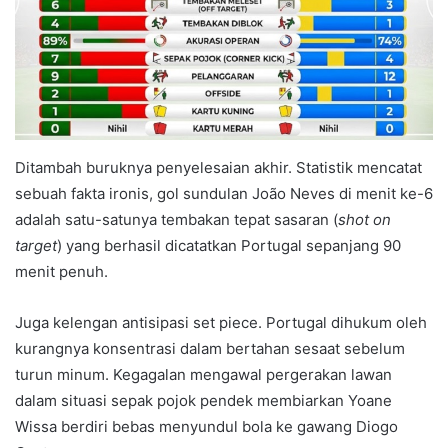
Ditambah buruknya penyelesaian akhir. Statistik mencatat
sebuah fakta ironis, gol sundulan João Neves di menit ke-6
adalah satu-satunya tembakan tepat sasaran (
shot on
target
) yang berhasil dicatatkan Portugal sepanjang 90
menit penuh.
Juga kelengan antisipasi set piece. Portugal dihukum oleh
kurangnya konsentrasi dalam bertahan sesaat sebelum
turun minum. Kegagalan mengawal pergerakan lawan
dalam situasi sepak pojok pendek membiarkan Yoane
Wissa berdiri bebas menyundul bola ke gawang Diogo