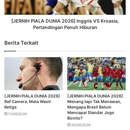
[JERNIH PIALA DUNIA 2026] Inggris VS Kroasia,
Pertandingan Penuh Hiburan
Berita Terkait
[JERNIH PIALA DUNIA 2026]
[JERNIH PIALA DUNIA 2026]
Ref Camera, Mata Wasit
Menang tapi Tak Menawan,
Ketiga
Mengapa Brasil Belum
Mencapai Standar Jogo
11/06/2026
Bonito?
20/06/2026