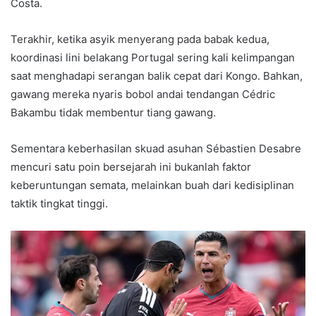
Costa.
Terakhir, ketika asyik menyerang pada babak kedua,
koordinasi lini belakang Portugal sering kali kelimpangan
saat menghadapi serangan balik cepat dari Kongo. Bahkan,
gawang mereka nyaris bobol andai tendangan Cédric
Bakambu tidak membentur tiang gawang.
Sementara keberhasilan skuad asuhan Sébastien Desabre
mencuri satu poin bersejarah ini bukanlah faktor
keberuntungan semata, melainkan buah dari kedisiplinan
taktik tingkat tinggi.