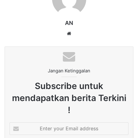
AN
Website
Jangan Ketinggalan
Subscribe untuk
mendapatkan berita Terkini
!
Enter
your