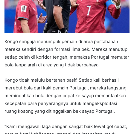
Kongo sengaja menumpuk pemain di area pertahanan
mereka sendiri dengan formasi lima bek. Mereka menutup
setiap celah di koridor tengah, memaksa Portugal memutar
bola tanpa arah di area yang tidak berbahaya.
Kongo tidak melulu bertahan pasif. Setiap kali berhasil
merebut bola dari kaki pemain Portugal, mereka langsung
memindahkan bola dengan cepat ke sayap memanfaatkan
kecepatan para penyerangnya untuk mengeksploitasi
ruang kosong yang ditinggalkan bek sayap Portugal.
“Kami mengawali laga dengan sangat baik lewat gol cepat,