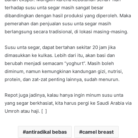
terhadap susu unta segar masih sangat besar
dibandingkan dengan hasil produksi yang diperoleh. Maka
pemerahan dan penjualan susu unta segar masih
berlangsung secara tradisional, di lokasi masing-masing.
Susu unta segar, dapat bertahan sekitar 20 jam jika
dimasukkan ke kulkas. Lebih dari itu, akan basi dan
berubah menjadi semacam “yoghurt”. Masih boleh
diminum, namun kemungkinan kandungan gizi, nutrisi,
protein, dan zat-zat penting lainnya, sudah menurun.
Repot juga jadinya, kalau hanya ingin minum susu unta
yang segar berkhasiat, kita harus pergi ke Saudi Arabia via
Umroh atau haji. [ ]
antiradikal bebas
camel breast