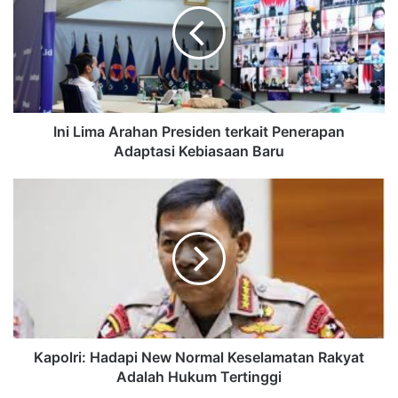
Ini Lima Arahan Presiden terkait Penerapan
Adaptasi Kebiasaan Baru
Kapolri: Hadapi New Normal Keselamatan Rakyat
Adalah Hukum Tertinggi