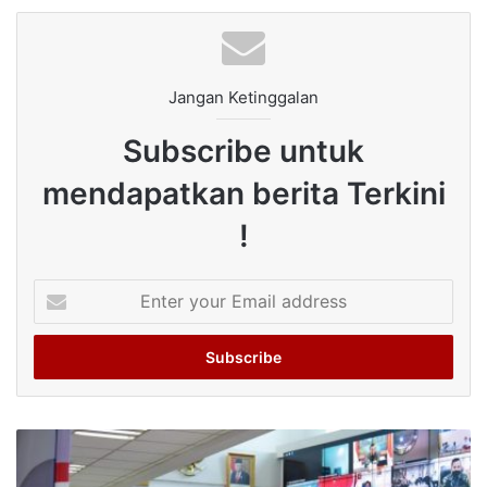
Jangan Ketinggalan
Subscribe untuk
mendapatkan berita Terkini
!
Enter
your
Email
address