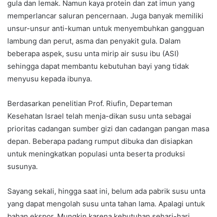
gula dan lemak. Namun kaya protein dan zat imun yang
memperlancar saluran pencernaan. Juga banyak memiliki
unsur-unsur anti-kuman untuk menyembuhkan gangguan
lambung dan perut, asma dan penyakit gula. Dalam
beberapa aspek, susu unta mirip air susu ibu (ASI)
sehingga dapat membantu kebutuhan bayi yang tidak
menyusu kepada ibunya.
Berdasarkan penelitian Prof. Riufin, Departeman
Kesehatan Israel telah menja-dikan susu unta sebagai
prioritas cadangan sumber gizi dan cadangan pangan masa
depan. Beberapa padang rumput dibuka dan disiapkan
untuk meningkatkan populasi unta beserta produksi
susunya.
Sayang sekali, hingga saat ini, belum ada pabrik susu unta
yang dapat mengolah susu unta tahan lama. Apalagi untuk
bahan ekspor. Mungkin karena kebutuhan sehari-hari