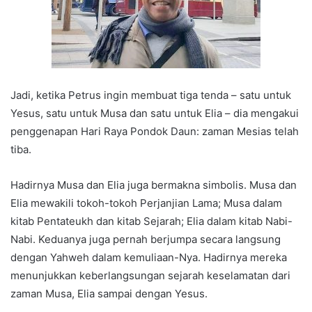
Jadi, ketika Petrus ingin membuat tiga tenda – satu untuk
Yesus, satu untuk Musa dan satu untuk Elia – dia mengakui
penggenapan Hari Raya Pondok Daun: zaman Mesias telah
tiba.
Hadirnya Musa dan Elia juga bermakna simbolis. Musa dan
Elia mewakili tokoh-tokoh Perjanjian Lama; Musa dalam
kitab Pentateukh dan kitab Sejarah; Elia dalam kitab Nabi-
Nabi. Keduanya juga pernah berjumpa secara langsung
dengan Yahweh dalam kemuliaan-Nya. Hadirnya mereka
menunjukkan keberlangsungan sejarah keselamatan dari
zaman Musa, Elia sampai dengan Yesus.