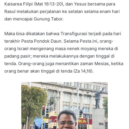
Kaisarea Filipi (Mat 16:13-20), dan Yesus bersama para
Rasul melakukan perjalanan ke selatan selama enam hari
dan mencapai Gunung Tabor.
Maka bisa dikatakan bahwa Transfigurasi terjadi pada hari
terakhir Pesta Pondok Daun. Selama Pesta ini, orang-
orang Israel mengenang masa nenek moyang mereka di
padang pasir; mereka melakukannya dengan tinggal di
tenda. Orang-orang juga menantikan zaman Mesias, ketika
orang benar akan tinggal di tenda (Za 14,16).