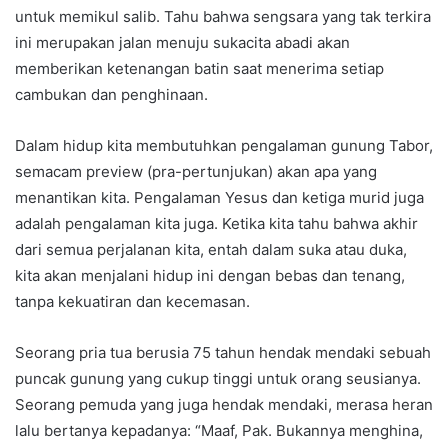
untuk memikul salib. Tahu bahwa sengsara yang tak terkira
ini merupakan jalan menuju sukacita abadi akan
memberikan ketenangan batin saat menerima setiap
cambukan dan penghinaan.
Dalam hidup kita membutuhkan pengalaman gunung Tabor,
semacam preview (pra-pertunjukan) akan apa yang
menantikan kita. Pengalaman Yesus dan ketiga murid juga
adalah pengalaman kita juga. Ketika kita tahu bahwa akhir
dari semua perjalanan kita, entah dalam suka atau duka,
kita akan menjalani hidup ini dengan bebas dan tenang,
tanpa kekuatiran dan kecemasan.
Seorang pria tua berusia 75 tahun hendak mendaki sebuah
puncak gunung yang cukup tinggi untuk orang seusianya.
Seorang pemuda yang juga hendak mendaki, merasa heran
lalu bertanya kepadanya: “Maaf, Pak. Bukannya menghina,