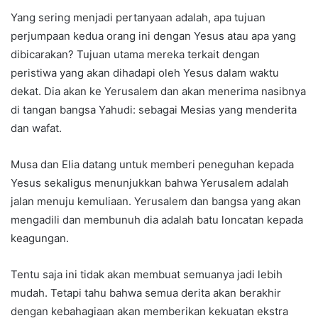
Yang sering menjadi pertanyaan adalah, apa tujuan
perjumpaan kedua orang ini dengan Yesus atau apa yang
dibicarakan? Tujuan utama mereka terkait dengan
peristiwa yang akan dihadapi oleh Yesus dalam waktu
dekat. Dia akan ke Yerusalem dan akan menerima nasibnya
di tangan bangsa Yahudi: sebagai Mesias yang menderita
dan wafat.
Musa dan Elia datang untuk memberi peneguhan kepada
Yesus sekaligus menunjukkan bahwa Yerusalem adalah
jalan menuju kemuliaan. Yerusalem dan bangsa yang akan
mengadili dan membunuh dia adalah batu loncatan kepada
keagungan.
Tentu saja ini tidak akan membuat semuanya jadi lebih
mudah. Tetapi tahu bahwa semua derita akan berakhir
dengan kebahagiaan akan memberikan kekuatan ekstra