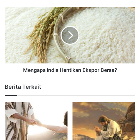
Mengapa India Hentikan Ekspor Beras?
Berita Terkait