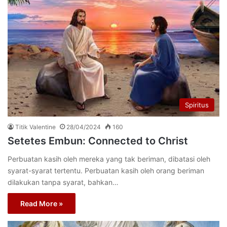
Spiritus
Titik Valentine
28/04/2024
160
Setetes Embun: Connected to Christ
Perbuatan kasih oleh mereka yang tak beriman, dibatasi oleh
syarat-syarat tertentu. Perbuatan kasih oleh orang beriman
dilakukan tanpa syarat, bahkan…
Read More »