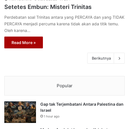
Setetes Embun: Misteri Trinitas
Perdebatan soal Trinitas antara yang PERCAYA dan yang TIDAK
PERCAYA menjadi percuma karena tidak akan ada titik temu.
Oleh karena…
Read More »
Berikutnya
Popular
Gap tak Terjembatani Antara Palestina dan
Israel
1 hour ago