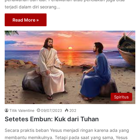
terjadi dalam diri seorang…
Read More »
Spiritus
Titik Valentine
09/07/2023
202
Setetes Embun: Kuk dari Tuhan
Secara praktis beban Yesus menjadi ringan karena ada yang
membantu memikulnya. Tetapi pada saat yang sama, Yesus