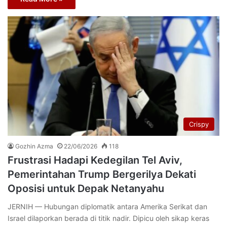
Crispy
Gozhin Azma
22/06/2026
118
Frustrasi Hadapi Kedegilan Tel Aviv,
Pemerintahan Trump Bergerilya Dekati
Oposisi untuk Depak Netanyahu
JERNIH — Hubungan diplomatik antara Amerika Serikat dan
Israel dilaporkan berada di titik nadir. Dipicu oleh sikap keras