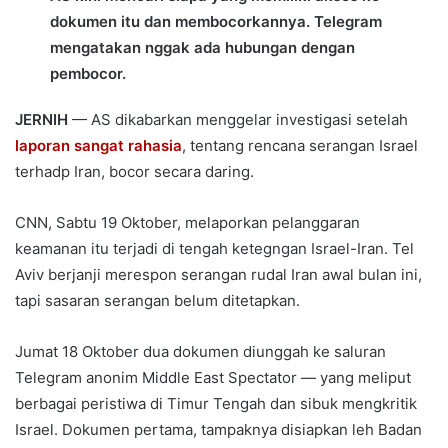
dokumen itu dan membocorkannya. Telegram
mengatakan nggak ada hubungan dengan
pembocor.
JERNIH
— AS dikabarkan menggelar investigasi setelah
laporan sangat rahasia
, tentang rencana serangan Israel
terhadp Iran, bocor secara daring.
CNN, Sabtu 19 Oktober, melaporkan pelanggaran
keamanan itu terjadi di tengah ketegngan Israel-Iran. Tel
Aviv berjanji merespon serangan rudal Iran awal bulan ini,
tapi sasaran serangan belum ditetapkan.
Jumat 18 Oktober dua dokumen diunggah ke saluran
Telegram anonim Middle East Spectator — yang meliput
berbagai peristiwa di Timur Tengah dan sibuk mengkritik
Israel. Dokumen pertama, tampaknya disiapkan leh Badan