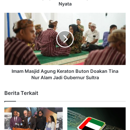
Nyata
Imam Masjid Agung Keraton Buton Doakan Tina
Nur Alam Jadi Gubernur Sultra
Berita Terkait