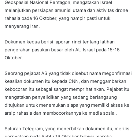
Geospasial Nasional Pentagon, mengatakan Israel
melanjutkan persiapan amunisi utama dan aktivitas drone
rahasia pada 16 Oktober, yang hampir pasti untuk
menyerang Iran.
Dokumen kedua berisi laporan rinci tentang latihan
pengerahan pasukan besar oleh AU Israel pada 15-16
Oktober.
Seorang pejabat AS yang tidak disebut nama megonfirmasi
keaslian dokumen itu kepada CNN, dan menggambarkan
kebocoran itu sebagai sangat memprihatinkan. Pejabat itu
mengatakan penyelidikan yang sedang berlangsung
ditujukan untuk menemukan siapa yang memiliki akses ke
arsip rahasia dan membocorkannya ke media sosial.
Saluran Telegram, yang menerbitkan dokumen itu, merilis
pernyataan pada Sabtu 19 Oktober bahwa mereka