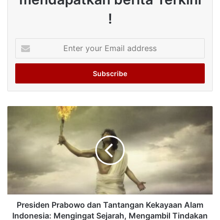
!
Enter
your
Email
address
Presiden Prabowo dan Tantangan Kekayaan Alam
Indonesia: Mengingat Sejarah, Mengambil Tindakan