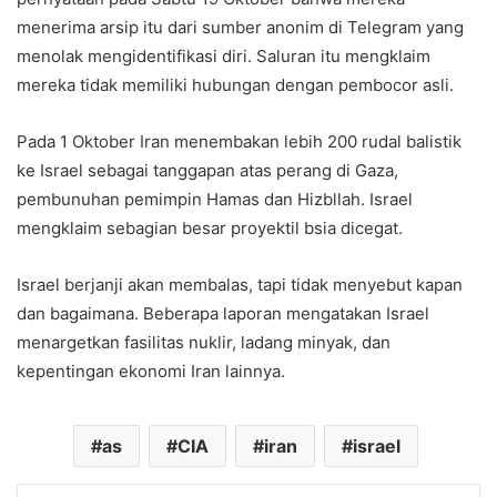
menerima arsip itu dari sumber anonim di Telegram yang
menolak mengidentifikasi diri. Saluran itu mengklaim
mereka tidak memiliki hubungan dengan pembocor asli.
Pada 1 Oktober Iran menembakan lebih 200 rudal balistik
ke Israel sebagai tanggapan atas perang di Gaza,
pembunuhan pemimpin Hamas dan Hizbllah. Israel
mengklaim sebagian besar proyektil bsia dicegat.
Israel berjanji akan membalas, tapi tidak menyebut kapan
dan bagaimana. Beberapa laporan mengatakan Israel
menargetkan fasilitas nuklir, ladang minyak, dan
kepentingan ekonomi Iran lainnya.
as
CIA
iran
israel