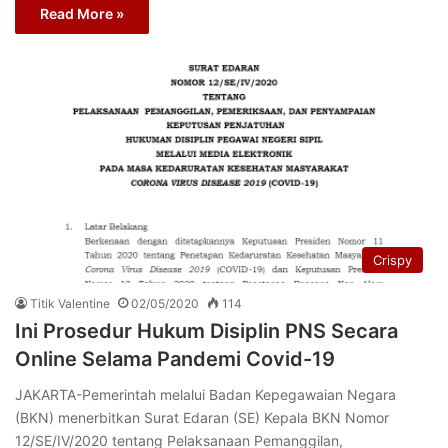
Read More »
Crispy
Titik Valentine
02/05/2020
114
Ini Prosedur Hukum Disiplin PNS Secara
Online Selama Pandemi Covid-19
JAKARTA-Pemerintah melalui Badan Kepegawaian Negara
(BKN) menerbitkan Surat Edaran (SE) Kepala BKN Nomor
12/SE/IV/2020 tentang Pelaksanaan Pemanggilan,