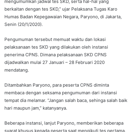
mengumumkan jadwal tes SKD, serta hal-hal yang
berkaitan dengan tes SKD,” ujar Pelaksana Tugas Karo
Humas Badan Kepegawaian Negara, Paryono, di Jakarta,
Senin (20/1/2020).
Pengumuman tersebut memuat waktu dan lokasi
pelaksanaan tes SKD yang dilakukan oleh instansi
penerima CPNS. Dimana pelaksanaan SKD CPNS
dijadwalkan mulai 27 Januari – 28 Februari 2020
mendatang.
Ditambahkan Paryono, para peserta CPNS diminta
membaca dengan seksama pengumuman dari instansi
tempat dia melamar. “Jangan salah baca, sehinga salah baik
hari maupun jam,” katanyanya.
Beberapa instansi, lanjut Paryono, memberikan beberapa
syarat khusus kepada peserta saat mengikuti tes pertama.