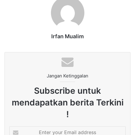
Irfan Mualim
Jangan Ketinggalan
Subscribe untuk
mendapatkan berita Terkini
!
Enter