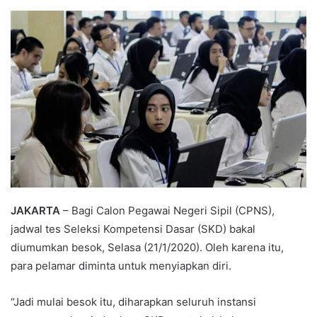
an
email
JAKARTA
– Bagi Calon Pegawai Negeri Sipil (CPNS),
jadwal tes Seleksi Kompetensi Dasar (SKD) bakal
diumumkan besok, Selasa (21/1/2020). Oleh karena itu,
para pelamar diminta untuk menyiapkan diri.
“Jadi mulai besok itu, diharapkan seluruh instansi