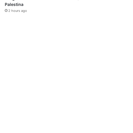
Palestina
2 hours ago