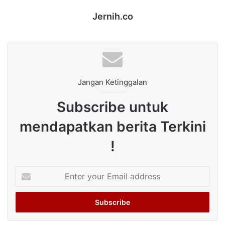
Jernih.co
Jangan Ketinggalan
Subscribe untuk
mendapatkan berita Terkini
!
Enter
your
Email
address