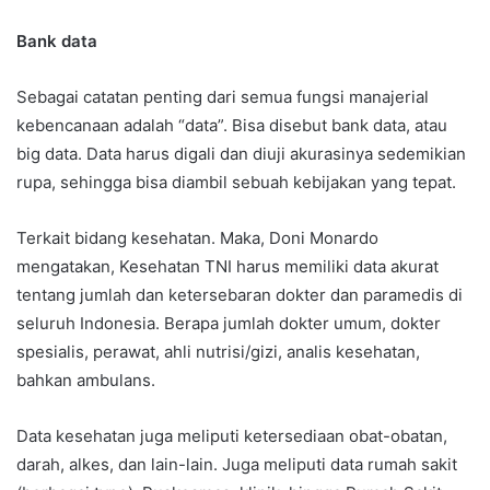
Bank data
Sebagai catatan penting dari semua fungsi manajerial
kebencanaan adalah “data”. Bisa disebut bank data, atau
big data. Data harus digali dan diuji akurasinya sedemikian
rupa, sehingga bisa diambil sebuah kebijakan yang tepat.
Terkait bidang kesehatan. Maka, Doni Monardo
mengatakan, Kesehatan TNI harus memiliki data akurat
tentang jumlah dan ketersebaran dokter dan paramedis di
seluruh Indonesia. Berapa jumlah dokter umum, dokter
spesialis, perawat, ahli nutrisi/gizi, analis kesehatan,
bahkan ambulans.
Data kesehatan juga meliputi ketersediaan obat-obatan,
darah, alkes, dan lain-lain. Juga meliputi data rumah sakit