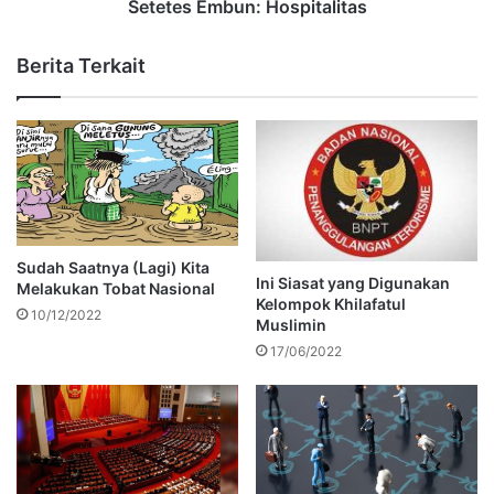
Setetes Embun: Hospitalitas
Berita Terkait
Sudah Saatnya (Lagi) Kita
Ini Siasat yang Digunakan
Melakukan Tobat Nasional
Kelompok Khilafatul
10/12/2022
Muslimin
17/06/2022