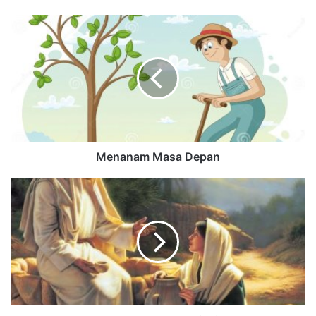
Menanam Masa Depan