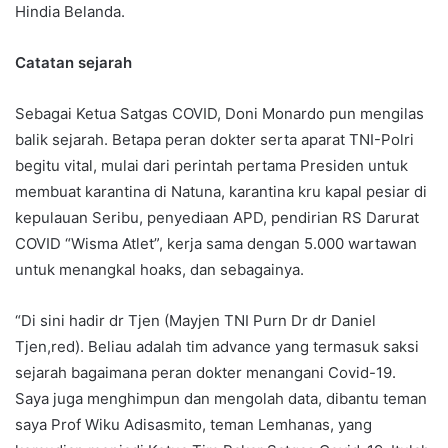
Hindia Belanda.
Catatan sejarah
Sebagai Ketua Satgas COVID, Doni Monardo pun mengilas
balik sejarah. Betapa peran dokter serta aparat TNI-Polri
begitu vital, mulai dari perintah pertama Presiden untuk
membuat karantina di Natuna, karantina kru kapal pesiar di
kepulauan Seribu, penyediaan APD, pendirian RS Darurat
COVID “Wisma Atlet”, kerja sama dengan 5.000 wartawan
untuk menangkal hoaks, dan sebagainya.
“Di sini hadir dr Tjen (Mayjen TNI Purn Dr dr Daniel
Tjen,red). Beliau adalah tim advance yang termasuk saksi
sejarah bagaimana peran dokter menangani Covid-19.
Saya juga menghimpun dan mengolah data, dibantu teman
saya Prof Wiku Adisasmito, teman Lemhanas, yang