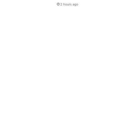
2 hours ago