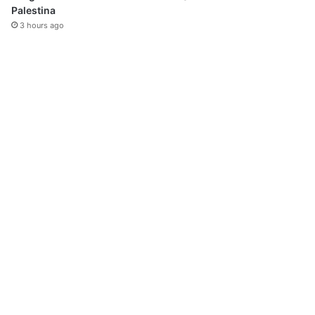
Palestina
3 hours ago