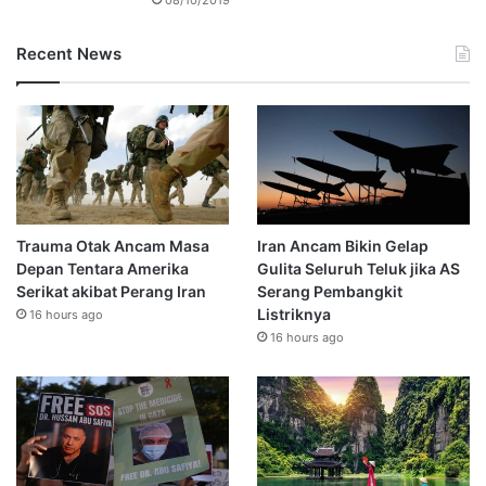
Recent News
Trauma Otak Ancam Masa
Iran Ancam Bikin Gelap
Depan Tentara Amerika
Gulita Seluruh Teluk jika AS
Serikat akibat Perang Iran
Serang Pembangkit
Listriknya
16 hours ago
16 hours ago