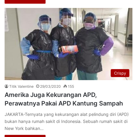
Crispy
Titik Valentine
29/03/2020
155
Amerika Juga Kekurangan APD,
Perawatnya Pakai APD Kantung Sampah
JAKARTA-Ternyata yang kekurangan alat pelindung diri (APD)
bukan hanya rumah sakit di Indonesia. Sebuah rumah sakit di
New York bahkan…