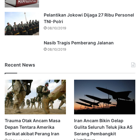
Pelantikan Jokowi Dijaga 27 Ribu Personel
TNI-Polri
08/10/2019
Nasib Tragis Pemberang Jalanan
08/10/2019
Recent News
Trauma Otak Ancam Masa
Iran Ancam Bikin Gelap
Depan Tentara Amerika
Gulita Seluruh Teluk jika AS
Serikat akibat Perang Iran
Serang Pembangkit