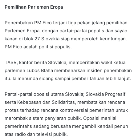
Pemilihan Parlemen Eropa
Penembakan PM Fico terjadi tiga pekan jelang pemilihan
Parlemen Eropa, dengan partai-partai populis dan sayap
kanan di blok 27 Slovakia siap memperoleh keuntungan.
PM Fico adalah politisi populis.
TASR, kantor berita Slovakia, memberitakan wakil ketua
parlemen Lubos Blaha membenarkan insiden penembakan
itu. Ia menunda sidang sampai pemberitahuan lebih lanjut.
Partai-partai oposisi utama Slovakia; Slovakia Progresif
serta Kebebasan dan Solidaritas, membatalkan rencana
protes terhadap rencana kontroversial pemerintah untuk
merombak sistem penyiaran publik. Oposisi menilai
pemerintahs sedang berusaha mengambil kendali penuh
atas radio dan televisi publik.