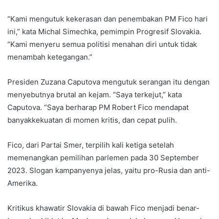
“Kami mengutuk kekerasan dan penembakan PM Fico hari
ini,” kata Michal Simechka, pemimpin Progresif Slovakia.
“Kami menyeru semua politisi menahan diri untuk tidak
menambah ketegangan.”
Presiden Zuzana Caputova mengutuk serangan itu dengan
menyebutnya brutal an kejam. “Saya terkejut,” kata
Caputova. “Saya berharap PM Robert Fico mendapat
banyakkekuatan di momen kritis, dan cepat pulih.
Fico, dari Partai Smer, terpilih kali ketiga setelah
memenangkan pemilihan parlemen pada 30 September
2023. Slogan kampanyenya jelas, yaitu pro-Rusia dan anti-
Amerika.
Kritikus khawatir Slovakia di bawah Fico menjadi benar-