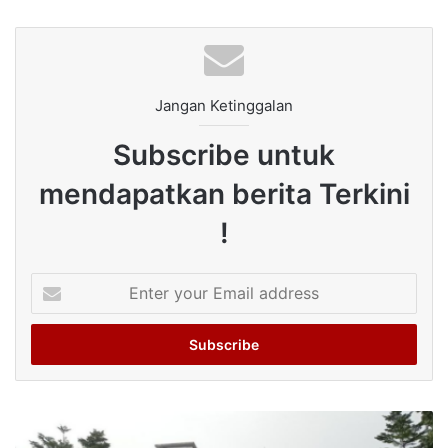
Jangan Ketinggalan
Subscribe untuk
mendapatkan berita Terkini
!
Enter
your
Email
address