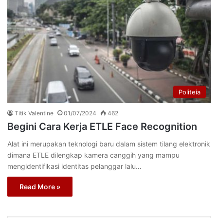
Politeia
Titik Valentine
01/07/2024
462
Begini Cara Kerja ETLE Face Recognition
Alat ini merupakan teknologi baru dalam sistem tilang elektronik
dimana ETLE dilengkap kamera canggih yang mampu
mengidentifikasi identitas pelanggar lalu…
Read More »