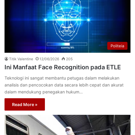
Politeia
Titik Valentine
12/06/2026
205
Ini Manfaat Face Recognition pada ETLE
Teknologi ini sangat membantu petugas dalam melakukan
analisis dan pencocokan data secara lebih cepat dan akurat
dalam mendukung penegakan hukum…
Read More »