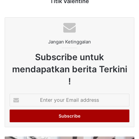
Titik Valentine
Jangan Ketinggalan
Subscribe untuk
mendapatkan berita Terkini
!
Enter
your
Email
address