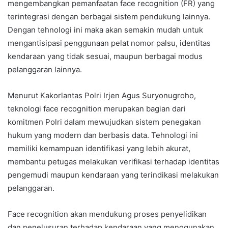
mengembangkan pemanfaatan face recognition (FR) yang
terintegrasi dengan berbagai sistem pendukung lainnya.
Dengan tehnologi ini maka akan semakin mudah untuk
mengantisipasi penggunaan pelat nomor palsu, identitas
kendaraan yang tidak sesuai, maupun berbagai modus
pelanggaran lainnya.
Menurut Kakorlantas Polri Irjen Agus Suryonugroho,
teknologi face recognition merupakan bagian dari
komitmen Polri dalam mewujudkan sistem penegakan
hukum yang modern dan berbasis data. Tehnologi ini
memiliki kemampuan identifikasi yang lebih akurat,
membantu petugas melakukan verifikasi terhadap identitas
pengemudi maupun kendaraan yang terindikasi melakukan
pelanggaran.
Face recognition akan mendukung proses penyelidikan
dan penelusuran terhadap kendaraan yang menggunakan