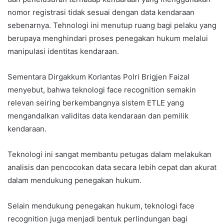
nomor registrasi tidak sesuai dengan data kendaraan
sebenarnya. Tehnologi ini menutup ruang bagi pelaku yang
berupaya menghindari proses penegakan hukum melalui
manipulasi identitas kendaraan.
Sementara Dirgakkum Korlantas Polri Brigjen Faizal
menyebut, bahwa teknologi face recognition semakin
relevan seiring berkembangnya sistem ETLE yang
mengandalkan validitas data kendaraan dan pemilik
kendaraan.
Teknologi ini sangat membantu petugas dalam melakukan
analisis dan pencocokan data secara lebih cepat dan akurat
dalam mendukung penegakan hukum.
Selain mendukung penegakan hukum, teknologi face
recognition juga menjadi bentuk perlindungan bagi