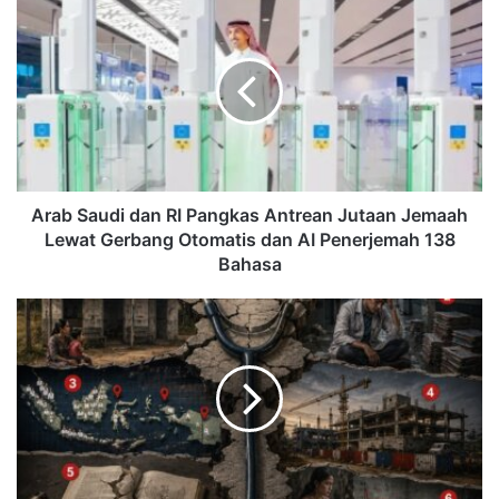
Arab Saudi dan RI Pangkas Antrean Jutaan Jemaah
Lewat Gerbang Otomatis dan AI Penerjemah 138
Bahasa