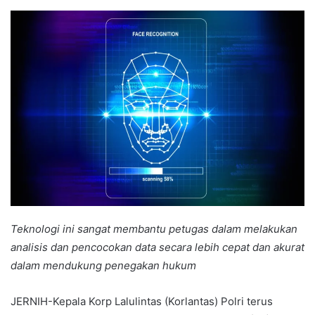
an
email
Teknologi ini sangat membantu petugas dalam melakukan
analisis dan pencocokan data secara lebih cepat dan akurat
dalam mendukung penegakan hukum
JERNIH-Kepala Korp Lalulintas (Korlantas) Polri terus