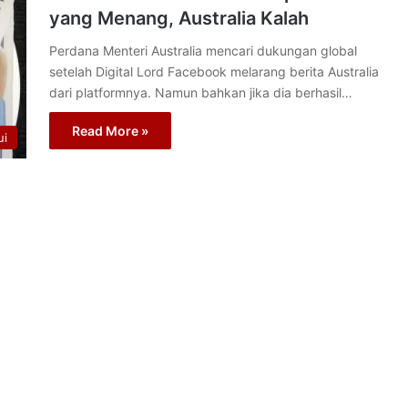
yang Menang, Australia Kalah
Perdana Menteri Australia mencari dukungan global
setelah Digital Lord Facebook melarang berita Australia
dari platformnya. Namun bahkan jika dia berhasil…
Read More »
ui